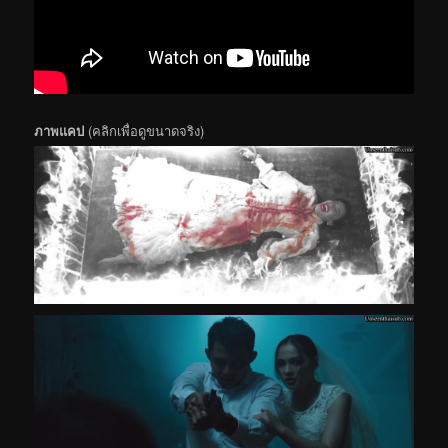
ภาพแคป
(คลิกเพื่อดูขนาดจริง)