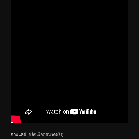
ภาพแคป
(คลิกเพื่อดูขนาดจริง)