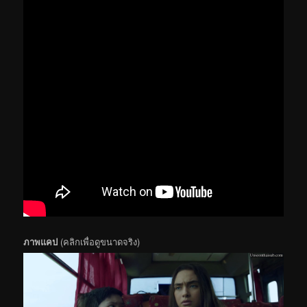
ภาพแคป
(คลิกเพื่อดูขนาดจริง)