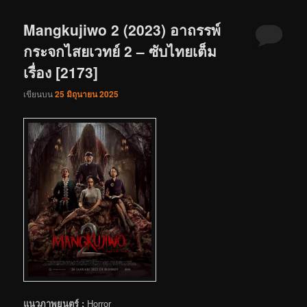
Mangkujiwo 2 (2023) อาถรรพ์
กระจกไสยเวทย์ 2 – ซับไทยเต็ม
เรื่อง [2173]
เขียนบน
25 มิถุนายน 2025
แนวภาพยนตร์ :
Horror