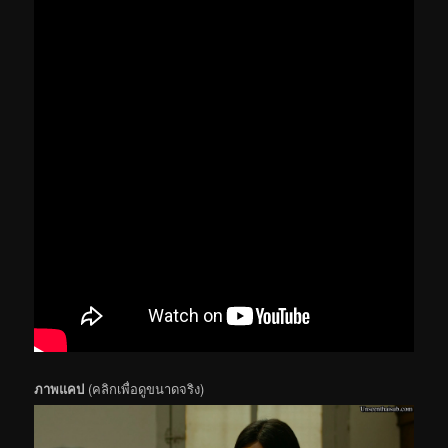
ภาพแคป
(คลิกเพื่อดูขนาดจริง)