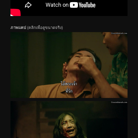
ภาพแคป
(คลิกเพื่อดูขนาดจริง)