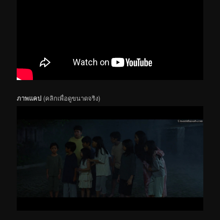
ภาพแคป
(คลิกเพื่อดูขนาดจริง)