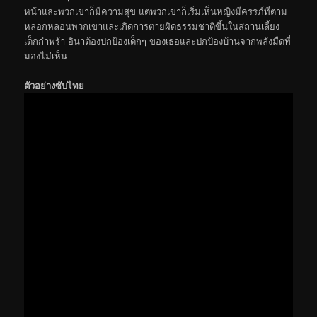
หน้าและพวกเขาก็มีความสุข แต่พวกเขาก็เริ่มเห็นหญิงมีครรภ์ที่ตาม
หลอกหลอนพวกเขาและเกิดการตายผิดธรรมชาติขึ้นในสถานเลี้ยง
เด็กกำพร้า อินาต้องปกป้องเด็กๆ ของเธอและปกป้องบ้านจากพลังมืดที่
มองไม่เห็น
ตัวอย่างซับไทย