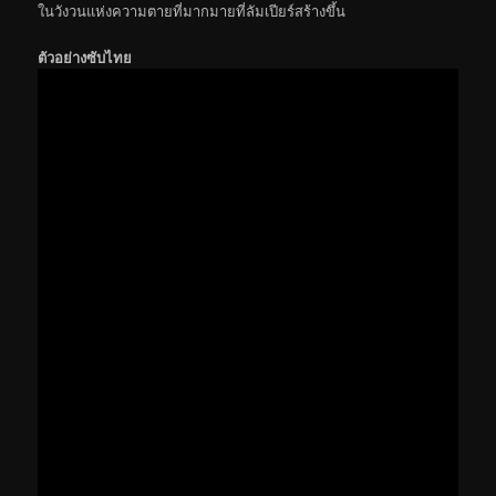
ในวังวนแห่งความตายที่มากมายที่ลัมเปียร์สร้างขึ้น
ตัวอย่างซับไทย