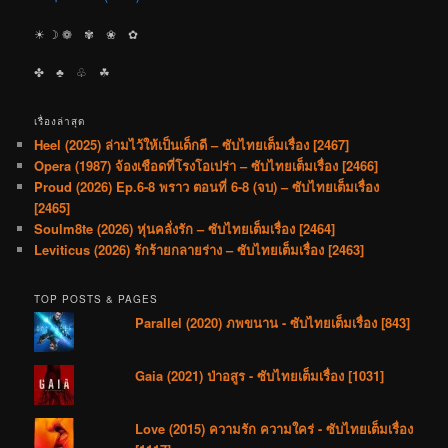
☀︎ ☽ ❁ ✾ ❀ ✿
✤ ♣︎ ♧ ☘︎
เรื่องล่าสุด
Heel (2025) ล่ามไว้ให้เป็นเด็กดี – ซับไทยเต็มเรื่อง [2467]
Opera (1987) จ้องเชือดที่โรงโอเปร่า – ซับไทยเต็มเรื่อง [2466]
Proud (2026) Ep.6-8 พราว ตอนที่ 6-8 (จบ) – ซับไทยเต็มเรื่อง
[2465]
Soulm8te (2026) หุ่นคลั่งรัก – ซับไทยเต็มเรื่อง [2464]
Leviticus (2026) รักร้ายกลายร่าง – ซับไทยเต็มเรื่อง [2463]
TOP POSTS & PAGES
Parallel (2020) ภพขนาน - ซับไทยเต็มเรื่อง [843]
Gaia (2021) ป่าอสูร - ซับไทยเต็มเรื่อง [1031]
Love (2015) ความรัก ความใคร่ - ซับไทยเต็มเรื่อง