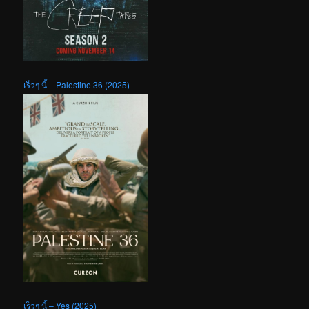
เร็วๆ นี้ – Palestine 36 (2025)
เร็วๆ นี้ – Yes (2025)