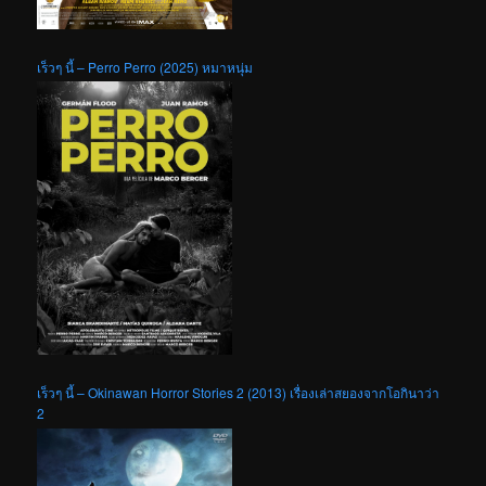
เร็วๆ นี้ – Perro Perro (2025) หมาหนุ่ม
เร็วๆ นี้ – Okinawan Horror Stories 2 (2013) เรื่องเล่าสยองจากโอกินาว่า
2