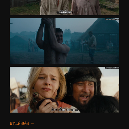
อ่านเพิ่มเติม
→