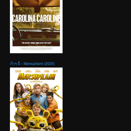
เร็วๆ นี้ – Marsupilami (2025)