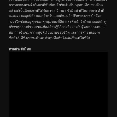
การทดลองทางจิตวิทยาที่ซับซ้อนจึงเริ่มต้นขึ้น ทุกคนที่เขาพบล้วน
แล้วแต่เป็นนักแสดงที่ได้รับการว่าจ้างมา ซึ่งมีหน้าที่ในการกระทำที่
จะส่งผลต่ออุปนิสัยของกริชาในแบบที่จะพลิกชีวิตของเขา มีกล้อง
วงจรปิดซ่อนอยู่ทุกซอกทุกมุมของที่ดิน และทีมนักจิตวิทยาคอยเฝ้าดู
กริชาทุกย่างก้าว เขาจะต้องเรียนรู้วิธีการสื่อสารกับผู้คนอย่างเหมาะ
สม การชื่นชมความสุขที่เรียบง่ายของชีวิต และการทำงานอย่าง
ซื่อสัตย์ ที่ซึ่งเขาจะค้นพบตัวตนที่แท้จริงและรักแท้ในชีวิต
ตัวอย่างซับไทย