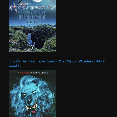
เร็วๆ นี้ – The Creep Tapes: Season 2 (2025) Ep. 1-3 เทปสยอง ซีซัน 2
ตอนที่ 1-3