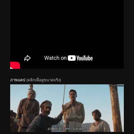
ภาพแคป
(คลิกเพื่อดูขนาดจริง)