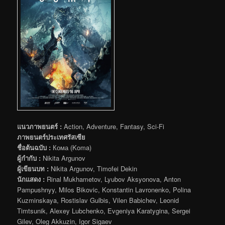
แนวภาพยนตร์ :
Action, Adventure, Fantasy, Sci-Fi
ภาพยนตร์ประเทศรัสเซีย
ชื่อต้นฉบับ :
Кома (Koma)
ผู้กำกับ :
Nikita Argunov
ผู้เขียนบท :
Nikita Argunov, Timofei Dekin
นักแสดง :
Rinal Mukhametov, Lyubov Aksyonova, Anton
Pampushnyy, Milos Bikovic, Konstantin Lavronenko, Polina
Kuzminskaya, Rostislav Gulbis, Vilen Babichev, Leonid
Timtsunik, Alexey Lubchenko, Evgeniya Karatygina, Sergei
Gilev, Oleg Akkuzin, Igor Sigaev