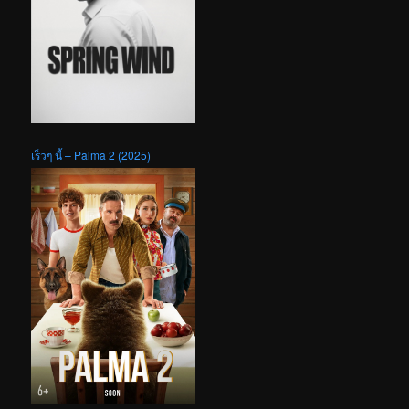
เร็วๆ นี้ – Palma 2 (2025)