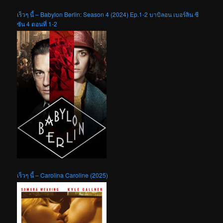
เร็วๆ นี้ – Babylon Berlin: Season 4 (2024) Ep.1-2 บาบิลอน เบอร์ลิน ซี
ซัน 4 ตอนที่ 1-2
เร็วๆ นี้ – Carolina Caroline (2025)