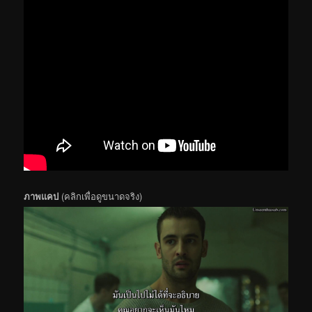
ภาพแคป
(คลิกเพื่อดูขนาดจริง)