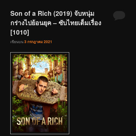
Son of a Rich (2019) จับหนุ่ม
กร่างไปย้อนยุค – ซับไทยเต็มเรื่อง
[1010]
เขียนบน
3 กรกฎาคม 2021