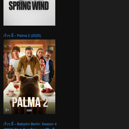
เร็วๆ นี้ – Palma 2 (2025)
เร็วๆ นี้ – Babylon Berlin: Season 4