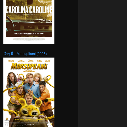
เร็วๆ นี้ – Marsupilami (2025)