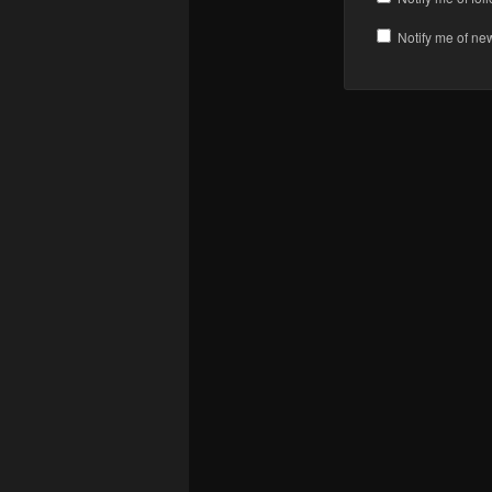
Notify me of ne