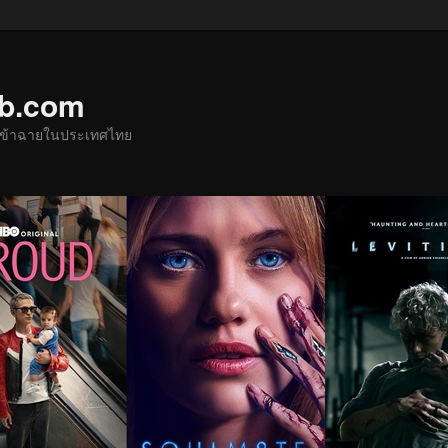
ub.com
ด้เข้าฉายในประเทศไทย