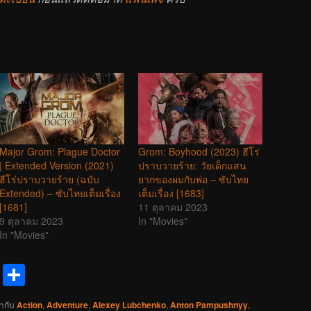
Major Grom: Plague Doctor
Grom: Boyhood (2023) ฮีโร่
| Extended Version (2021)
ปราบวายร้าย: วัยเด็กแสน
ฮีโร่ปราบวายร้าย (ฉบับ
ยากของผมกับพ่อ – ซับไทย
Extended) – ซับไทยเต็มเรื่อง
เต็มเรื่อง [1683]
[1681]
11 ตุลาคม 2023
9 ตุลาคม 2023
In "Movies"
In "Movies"
reads
Messenger
Share
ำกับ
Action
,
Adventure
,
Alexey Lubchenko
,
Anton Pampushnyy
,