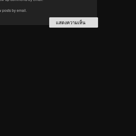
w posts by email.