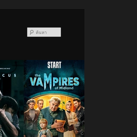
ค้นหา