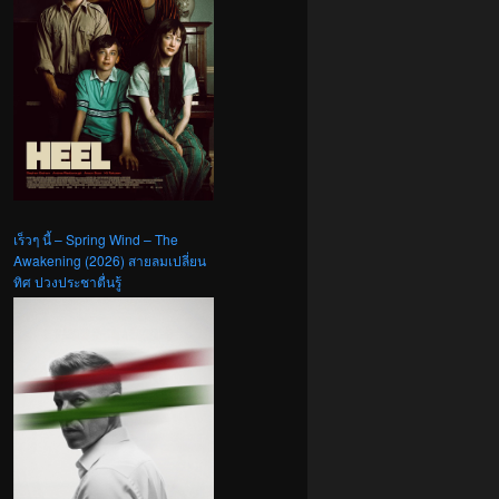
เร็วๆ นี้ – Spring Wind – The
Awakening (2026) สายลมเปลี่ยน
ทิศ ปวงประชาตื่นรู้