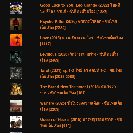
Good Luck to You, Leo Grande (2022) โชคดี
นะ ลีโอ แกรนด์ - ซับไทยเต็มเรื่อง [1353]
Psycho Killer (2026) ฆาตกรโรคจิต - ซับไทย
เต็มเรื่อง [2384]
Love (2015) ความรัก ความใคร่ - ซับไทยเต็มเรื่อง
[1117]
Leviticus (2026) รักร้ายกลายร่าง - ซับไทยเต็ม
เรื่อง [2463]
Tarot (2024) Ep.1-2 ไพ่ผีเล่า ตอนที่ 1-2 – ซับไทย
เต็มเรื่อง [2088-2089]
The Brand New Testament (2015) คัมภีร์วาย
ป่วง - ซับไทยเต็มเรื่อง [181]
Warfare (2025) ชั่วโมงสงครามเดือด - ซับไทยเต็ม
เรื่อง [2203]
Queen of Hearts (2019) นางพญาร้อนสวาท - ซับ
ไทยเต็มเรื่อง [914]