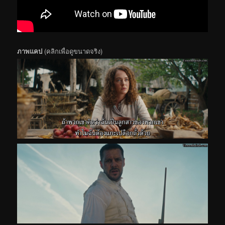
ภาพแคป
(คลิกเพื่อดูขนาดจริง)