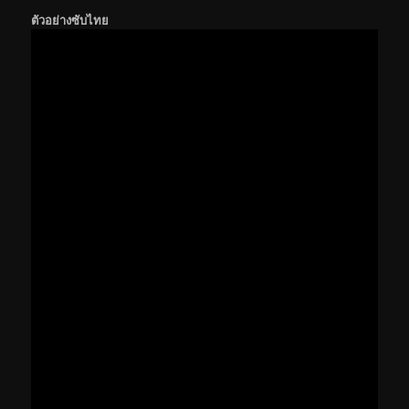
ตัวอย่างซับไทย