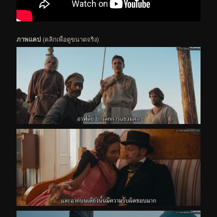
ภาพแคป
(คลิกเพื่อดูขนาดจริง)