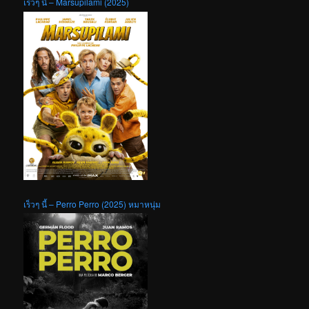
เร็วๆ นี้ – Marsupilami (2025)
เร็วๆ นี้ – Perro Perro (2025) หมาหนุ่ม