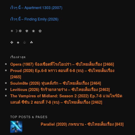
เร็วๆ นี้ – Apartment 1303 (2007)
เร็วๆ นี้ – Finding Emily (2026)
☀︎ ☽ ❁ ✾ ❀ ✿
✤ ♣︎ ♧ ☘︎
เรื่องล่าสุด
Opera (1987) จ้องเชือดที่โรงโอเปร่า – ซับไทยเต็มเรื่อง [2466]
Proud (2026) Ep.6-8 พราว ตอนที่ 6-8 (จบ) – ซับไทยเต็มเรื่อง
[2465]
Soulm8te (2026) หุ่นคลั่งรัก – ซับไทยเต็มเรื่อง [2464]
Leviticus (2026) รักร้ายกลายร่าง – ซับไทยเต็มเรื่อง [2463]
The Vampires of Midland: Season 2 (2022) Ep.7-8 แวมไพร์มิด
แลนด์ ซีซัน 2 ตอนที่ 7-8 (จบ) – ซับไทยเต็มเรื่อง [2462]
TOP POSTS & PAGES
Parallel (2020) ภพขนาน - ซับไทยเต็มเรื่อง [843]