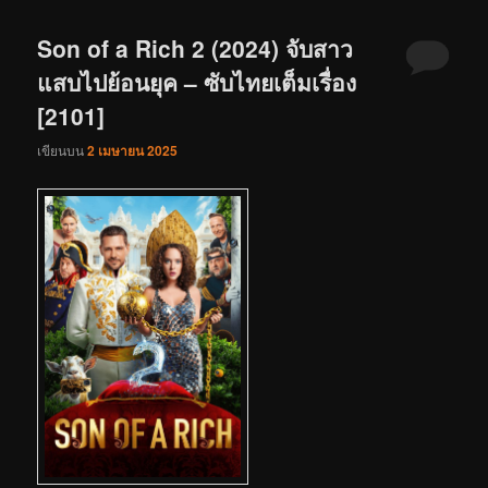
Son of a Rich 2 (2024) จับสาว
แสบไปย้อนยุค – ซับไทยเต็มเรื่อง
[2101]
เขียนบน
2 เมษายน 2025