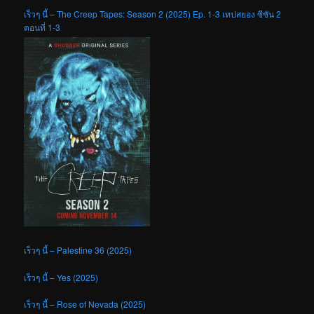
เร็วๆ นี้ – The Creep Tapes: Season 2 (2025) Ep. 1-3 เทปสยอง ซีซัน 2
ตอนที่ 1-3
เร็วๆ นี้ – Palestine 36 (2025)
เร็วๆ นี้ – Yes (2025)
เร็วๆ นี้ – Rose of Nevada (2025)