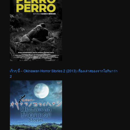
เร็วๆ นี้ – Okinawan Horror Stories 2 (2013) เรื่องเล่าสยองจากโอกินาว่า
2