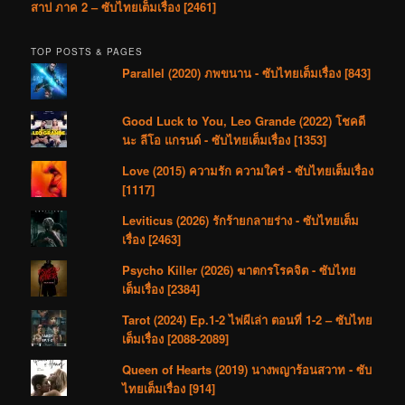
สาป ภาค 2 – ซับไทยเต็มเรื่อง [2461]
TOP POSTS & PAGES
Parallel (2020) ภพขนาน - ซับไทยเต็มเรื่อง [843]
Good Luck to You, Leo Grande (2022) โชคดี
นะ ลีโอ แกรนด์ - ซับไทยเต็มเรื่อง [1353]
Love (2015) ความรัก ความใคร่ - ซับไทยเต็มเรื่อง
[1117]
Leviticus (2026) รักร้ายกลายร่าง - ซับไทยเต็ม
เรื่อง [2463]
Psycho Killer (2026) ฆาตกรโรคจิต - ซับไทย
เต็มเรื่อง [2384]
Tarot (2024) Ep.1-2 ไพ่ผีเล่า ตอนที่ 1-2 – ซับไทย
เต็มเรื่อง [2088-2089]
Queen of Hearts (2019) นางพญาร้อนสวาท - ซับ
ไทยเต็มเรื่อง [914]