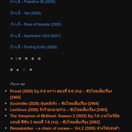
เร็วๆ นี้ – Palestine 36 (2025)
เร็วๆ นี้ – Yes (2025)
เร็วๆ นี้ – Rose of Nevada (2025)
เร็วๆ นี้ – Apartment 1303 (2007)
เร็วๆ นี้ – Finding Emily (2026)
☀︎ ☽ ❁ ✾ ❀ ✿
✤ ♣︎ ♧ ☘︎
เรื่องล่าสุด
Proud (2026) Ep.6-8 พราว ตอนที่ 6-8 (จบ) – ซับไทยเต็มเรื่อง
[2465]
Soulm8te (2026) หุ่นคลั่งรัก – ซับไทยเต็มเรื่อง [2464]
Leviticus (2026) รักร้ายกลายร่าง – ซับไทยเต็มเรื่อง [2463]
The Vampires of Midland: Season 2 (2022) Ep.7-8 แวมไพร์มิด
แลนด์ ซีซัน 2 ตอนที่ 7-8 (จบ) – ซับไทยเต็มเรื่อง [2462]
Rensakaidan ～a chain of curses～ Vol.2 (2006) ห่วงโซ่แห่งคำ