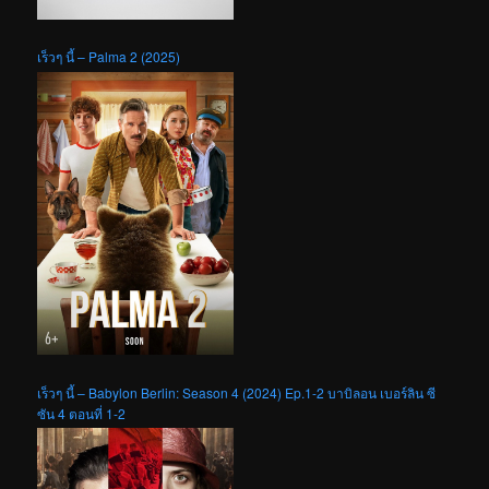
เร็วๆ นี้ – Palma 2 (2025)
เร็วๆ นี้ – Babylon Berlin: Season 4 (2024) Ep.1-2 บาบิลอน เบอร์ลิน ซี
ซัน 4 ตอนที่ 1-2