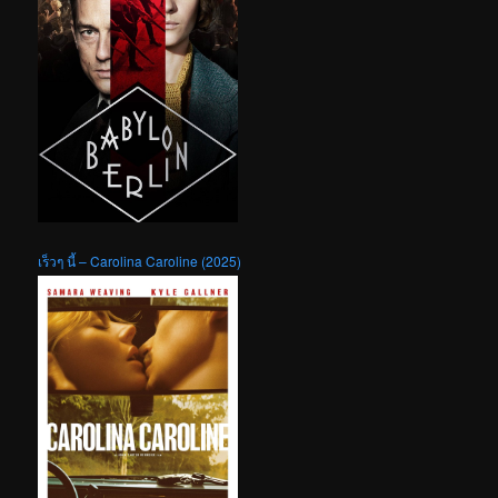
เร็วๆ นี้ – Carolina Caroline (2025)