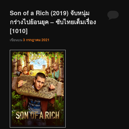
Son of a Rich (2019) จับหนุ่ม
กร่างไปย้อนยุค – ซับไทยเต็มเรื่อง
[1010]
เขียนบน
3 กรกฎาคม 2021