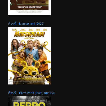
เร็วๆ นี้ – Marsupilami (2025)
เร็วๆ นี้ – Perro Perro (2025) หมาหนุ่ม