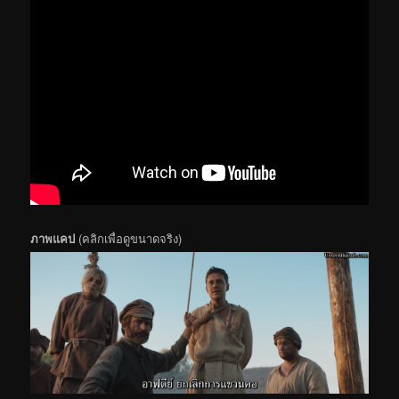
ภาพแคป
(คลิกเพื่อดูขนาดจริง)