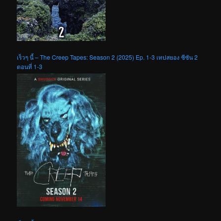
เร็วๆ นี้ – The Creep Tapes: Season 2 (2025) Ep. 1-3 เทปสยอง ซีซัน 2
ตอนที่ 1-3