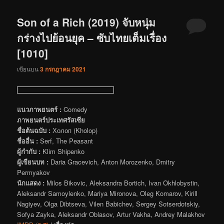
Son of a Rich (2019) จับหนุ่ม
กร่างไปย้อนยุค – ซับไทยเต็มเรื่อง
[1010]
เขียนบน
3 กรกฎาคม 2021
แนวภาพยนตร์ :
Comedy
ภาพยนตร์ประเทศรัสเซีย
ชื่อต้นฉบับ :
Холоп (Kholop)
ชื่ออื่น :
Serf, The Peasant
ผู้กำกับ :
Klim Shipenko
ผู้เขียนบท :
Daria Gracevich, Anton Morozenko, Dmitry
Permyakov
นักแสดง :
Milos Bikovic, Aleksandra Bortich, Ivan Okhlobystin,
Aleksandr Samoylenko, Mariya Mironova, Oleg Komarov, Kirill
Nagiyev, Olga Dibtseva, Vilen Babichev, Sergey Sotserdotskiy,
Sofya Zayka, Aleksandr Oblasov, Artur Vakha, Andrey Malakhov