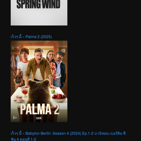
เร็วๆ นี้ – Palma 2 (2025)
เร็วๆ นี้ – Babylon Berlin: Season 4 (2024) Ep.1-2 บาบิลอน เบอร์ลิน ซี
ซัน 4 ตอนที่ 1-2