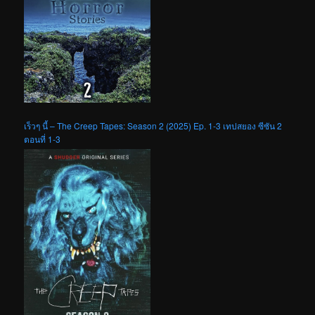
เร็วๆ นี้ – The Creep Tapes: Season 2 (2025) Ep. 1-3 เทปสยอง ซีซัน 2
ตอนที่ 1-3