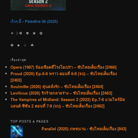
เร็วๆ นี้ – Palestine 36 (2025)
☀︎ ☽ ❁ ✾ ❀ ✿
✤ ♣︎ ♧ ☘︎
เรื่องล่าสุด
Opera (1987) จ้องเชือดที่โรงโอเปร่า – ซับไทยเต็มเรื่อง [2466]
Proud (2026) Ep.6-8 พราว ตอนที่ 6-8 (จบ) – ซับไทยเต็มเรื่อง
[2465]
Soulm8te (2026) หุ่นคลั่งรัก – ซับไทยเต็มเรื่อง [2464]
Leviticus (2026) รักร้ายกลายร่าง – ซับไทยเต็มเรื่อง [2463]
The Vampires of Midland: Season 2 (2022) Ep.7-8 แวมไพร์มิด
แลนด์ ซีซัน 2 ตอนที่ 7-8 (จบ) – ซับไทยเต็มเรื่อง [2462]
TOP POSTS & PAGES
Parallel (2020) ภพขนาน - ซับไทยเต็มเรื่อง [843]