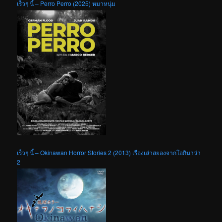
เร็วๆ นี้ – Perro Perro (2025) หมาหนุ่ม
เร็วๆ นี้ – Okinawan Horror Stories 2 (2013) เรื่องเล่าสยองจากโอกินาว่า
2