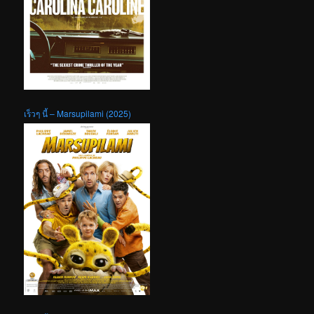
เร็วๆ นี้ – Marsupilami (2025)