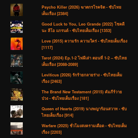
Psycho Killer (2026) ฆาตกรโรคจิต - ซับไทย
เต็มเรื่อง [2384]
Good Luck to You, Leo Grande (2022) โชคดี
นะ ลีโอ แกรนด์ - ซับไทยเต็มเรื่อง [1353]
Love (2015) ความรัก ความใคร่ - ซับไทยเต็มเรื่อง
[1117]
Tarot (2024) Ep.1-2 ไพ่ผีเล่า ตอนที่ 1-2 – ซับไทย
เต็มเรื่อง [2088-2089]
Leviticus (2026) รักร้ายกลายร่าง - ซับไทยเต็ม
เรื่อง [2463]
The Brand New Testament (2015) คัมภีร์วาย
ป่วง - ซับไทยเต็มเรื่อง [181]
Queen of Hearts (2019) นางพญาร้อนสวาท - ซับ
ไทยเต็มเรื่อง [914]
Warfare (2025) ชั่วโมงสงครามเดือด - ซับไทยเต็ม
เรื่อง [2203]