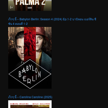
เร็วๆ นี้ – Babylon Berlin: Season 4 (2024) Ep.1-2 บาบิลอน เบอร์ลิน ซี
ซัน 4 ตอนที่ 1-2
เร็วๆ นี้ – Carolina Caroline (2025)