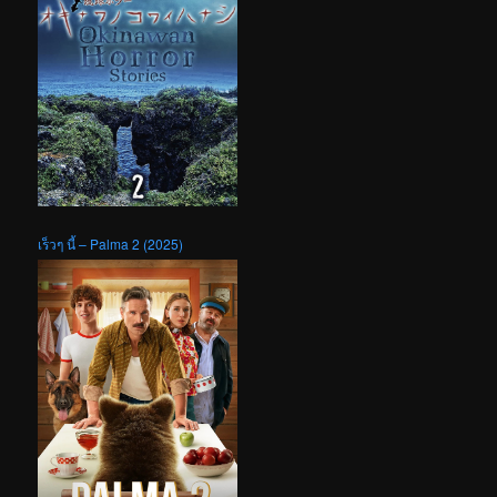
เร็วๆ นี้ – Palma 2 (2025)