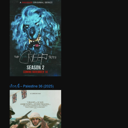
เร็วๆ นี้ – Palestine 36 (2025)