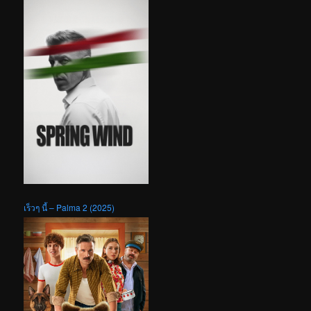
เร็วๆ นี้ – Palma 2 (2025)