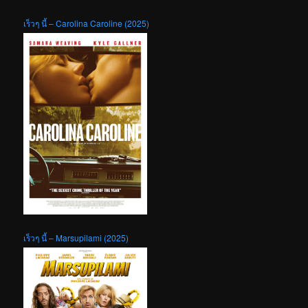
เร็วๆ นี้ – Carolina Caroline (2025)
เร็วๆ นี้ – Marsupilami (2025)