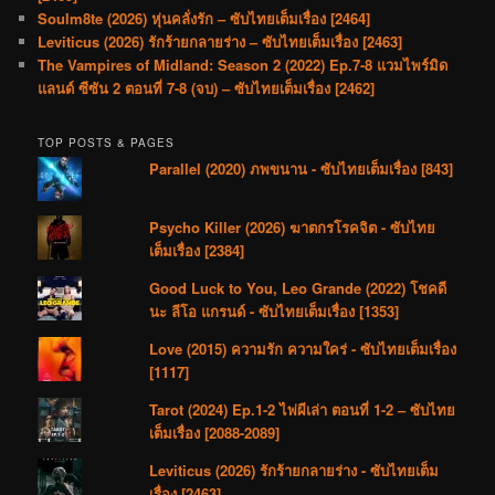
Soulm8te (2026) หุ่นคลั่งรัก – ซับไทยเต็มเรื่อง [2464]
Leviticus (2026) รักร้ายกลายร่าง – ซับไทยเต็มเรื่อง [2463]
The Vampires of Midland: Season 2 (2022) Ep.7-8 แวมไพร์มิด
แลนด์ ซีซัน 2 ตอนที่ 7-8 (จบ) – ซับไทยเต็มเรื่อง [2462]
TOP POSTS & PAGES
Parallel (2020) ภพขนาน - ซับไทยเต็มเรื่อง [843]
Psycho Killer (2026) ฆาตกรโรคจิต - ซับไทย
เต็มเรื่อง [2384]
Good Luck to You, Leo Grande (2022) โชคดี
นะ ลีโอ แกรนด์ - ซับไทยเต็มเรื่อง [1353]
Love (2015) ความรัก ความใคร่ - ซับไทยเต็มเรื่อง
[1117]
Tarot (2024) Ep.1-2 ไพ่ผีเล่า ตอนที่ 1-2 – ซับไทย
เต็มเรื่อง [2088-2089]
Leviticus (2026) รักร้ายกลายร่าง - ซับไทยเต็ม
เรื่อง [2463]