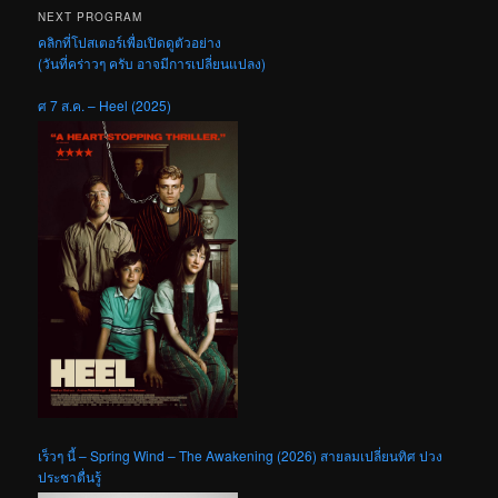
NEXT PROGRAM
คลิกที่โปสเตอร์เพื่อเปิดดูตัวอย่าง
(วันที่คร่าวๆ ครับ อาจมีการเปลี่ยนแปลง)
ศ 7 ส.ค. – Heel (2025)
เร็วๆ นี้ – Spring Wind – The Awakening (2026) สายลมเปลี่ยนทิศ ปวง
ประชาตื่นรู้