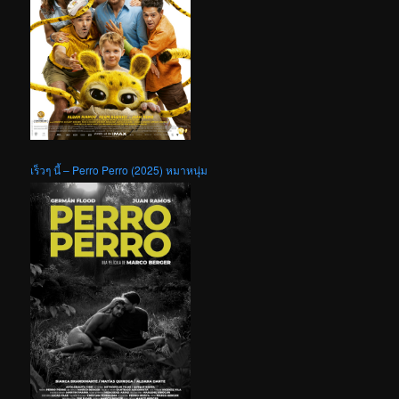
เร็วๆ นี้ – Perro Perro (2025) หมาหนุ่ม