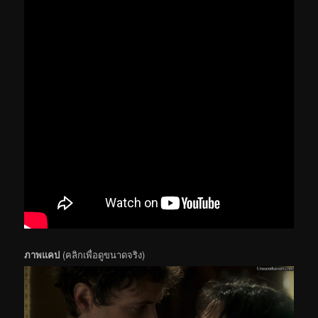
ภาพแคป
(คลิกเพื่อดูขนาดจริง)