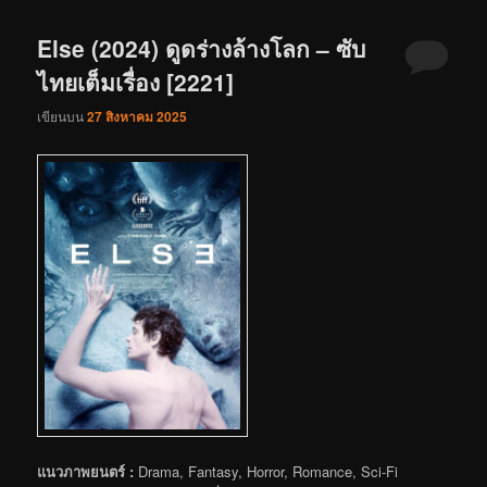
Else (2024) ดูดร่างล้างโลก – ซับ
ไทยเต็มเรื่อง [2221]
เขียนบน
27 สิงหาคม 2025
แนวภาพยนตร์ :
Drama, Fantasy, Horror, Romance, Sci-Fi