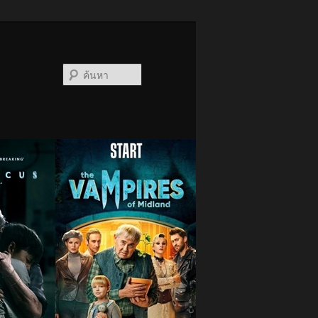
ค้นหา