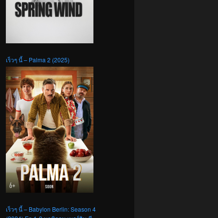
เร็วๆ นี้ – Palma 2 (2025)
เร็วๆ นี้ – Babylon Berlin: Season 4