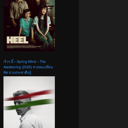
เร็วๆ นี้ – Spring Wind – The
Awakening (2026) สายลมเปลี่ยน
ทิศ ปวงประชาตื่นรู้