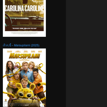
เร็วๆ นี้ – Marsupilami (2025)