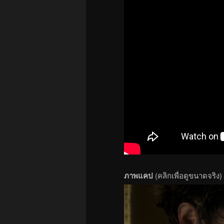
ภาพแคป
(คลิกเพื่อดูขนาดจริง)