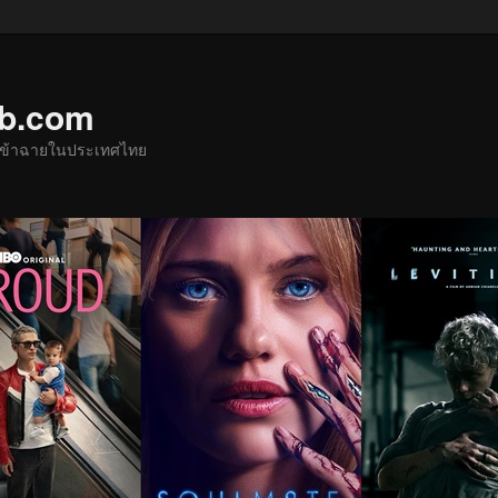
ub.com
ด้เข้าฉายในประเทศไทย