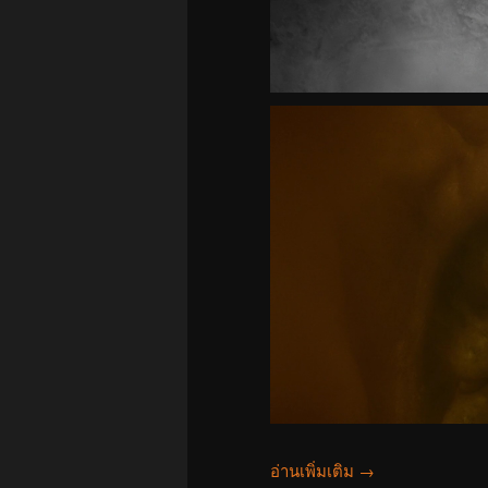
อ่านเพิ่มเติม
→