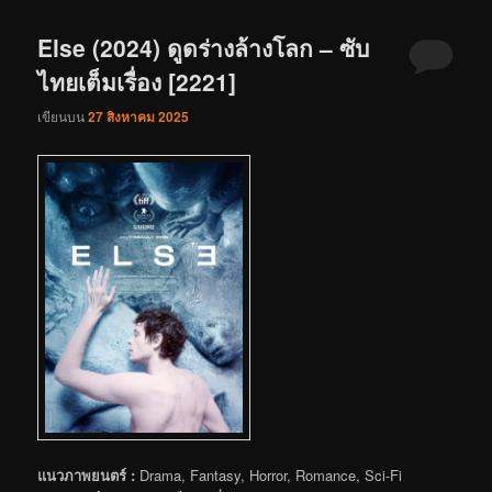
Else (2024) ดูดร่างล้างโลก – ซับ
ไทยเต็มเรื่อง [2221]
เขียนบน
27 สิงหาคม 2025
แนวภาพยนตร์ :
Drama, Fantasy, Horror, Romance, Sci-Fi