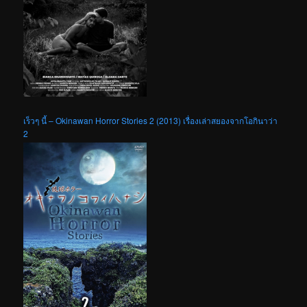
เร็วๆ นี้ – Okinawan Horror Stories 2 (2013) เรื่องเล่าสยองจากโอกินาว่า
2