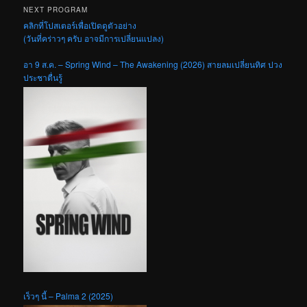
NEXT PROGRAM
คลิกที่โปสเตอร์เพื่อเปิดดูตัวอย่าง
(วันที่คร่าวๆ ครับ อาจมีการเปลี่ยนแปลง)
อา 9 ส.ค. – Spring Wind – The Awakening (2026) สายลมเปลี่ยนทิศ ปวง
ประชาตื่นรู้
เร็วๆ นี้ – Palma 2 (2025)