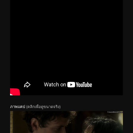
ภาพแคป
(คลิกเพื่อดูขนาดจริง)