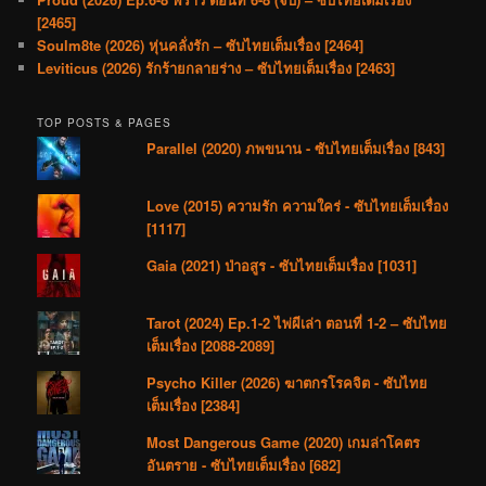
[2465]
Soulm8te (2026) หุ่นคลั่งรัก – ซับไทยเต็มเรื่อง [2464]
Leviticus (2026) รักร้ายกลายร่าง – ซับไทยเต็มเรื่อง [2463]
TOP POSTS & PAGES
Parallel (2020) ภพขนาน - ซับไทยเต็มเรื่อง [843]
Love (2015) ความรัก ความใคร่ - ซับไทยเต็มเรื่อง
[1117]
Gaia (2021) ป่าอสูร - ซับไทยเต็มเรื่อง [1031]
Tarot (2024) Ep.1-2 ไพ่ผีเล่า ตอนที่ 1-2 – ซับไทย
เต็มเรื่อง [2088-2089]
Psycho Killer (2026) ฆาตกรโรคจิต - ซับไทย
เต็มเรื่อง [2384]
Most Dangerous Game (2020) เกมล่าโคตร
อันตราย - ซับไทยเต็มเรื่อง [682]