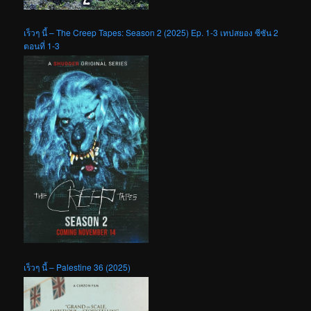
เร็วๆ นี้ – The Creep Tapes: Season 2 (2025) Ep. 1-3 เทปสยอง ซีซัน 2
ตอนที่ 1-3
เร็วๆ นี้ – Palestine 36 (2025)