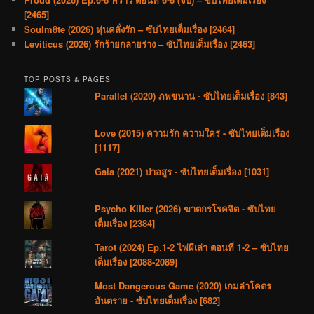
[2465]
Soulm8te (2026) หุ่นคลั่งรัก – ซับไทยเต็มเรื่อง [2464]
Leviticus (2026) รักร้ายกลายร่าง – ซับไทยเต็มเรื่อง [2463]
TOP POSTS & PAGES
Parallel (2020) ภพขนาน - ซับไทยเต็มเรื่อง [843]
Love (2015) ความรัก ความใคร่ - ซับไทยเต็มเรื่อง
[1117]
Gaia (2021) ป่าอสูร - ซับไทยเต็มเรื่อง [1031]
Psycho Killer (2026) ฆาตกรโรคจิต - ซับไทย
เต็มเรื่อง [2384]
Tarot (2024) Ep.1-2 ไพ่ผีเล่า ตอนที่ 1-2 – ซับไทย
เต็มเรื่อง [2088-2089]
Most Dangerous Game (2020) เกมล่าโคตร
อันตราย - ซับไทยเต็มเรื่อง [682]