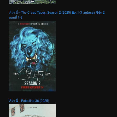
เร็วๆ นี้ – The Creep Tapes: Season 2 (2025) Ep. 1-3 เทปสยอง ซีซัน 2
ตอนที่ 1-3
เร็วๆ นี้ – Palestine 36 (2025)