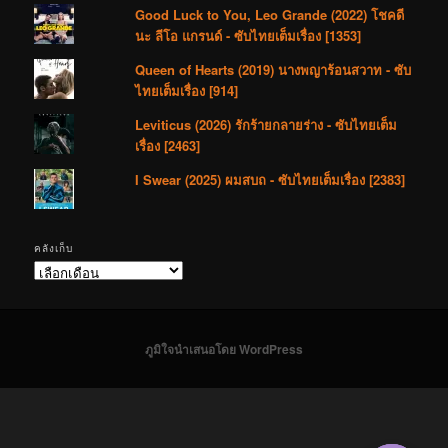
Good Luck to You, Leo Grande (2022) โชคดี
นะ ลีโอ แกรนด์ - ซับไทยเต็มเรื่อง [1353]
Queen of Hearts (2019) นางพญาร้อนสวาท - ซับ
ไทยเต็มเรื่อง [914]
Leviticus (2026) รักร้ายกลายร่าง - ซับไทยเต็ม
เรื่อง [2463]
I Swear (2025) ผมสบถ - ซับไทยเต็มเรื่อง [2383]
คลังเก็บ
คลัง
เก็บ
ภูมิใจนำเสนอโดย WordPress