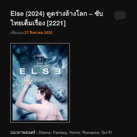
Else (2024) ดูดร่างล้างโลก – ซับ
ไทยเต็มเรื่อง [2221]
เขียนบน
27 สิงหาคม 2025
แนวภาพยนตร์ :
Drama, Fantasy, Horror, Romance, Sci-Fi