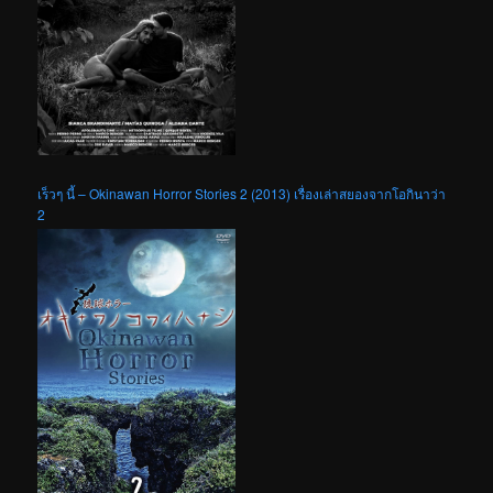
เร็วๆ นี้ – Okinawan Horror Stories 2 (2013) เรื่องเล่าสยองจากโอกินาว่า
2