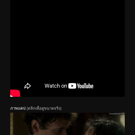
ภาพแคป
(คลิกเพื่อดูขนาดจริง)