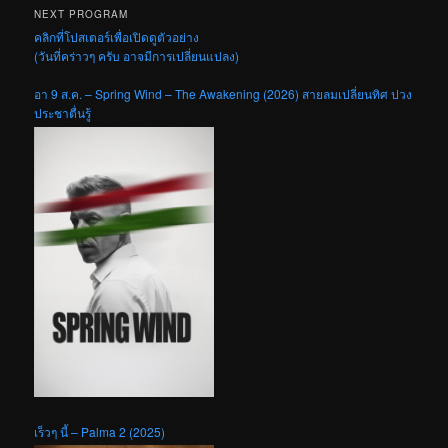
NEXT PROGRAM
คลิกที่โปสเตอร์เพื่อเปิดดูตัวอย่าง
(วันที่คร่าวๆ ครับ อาจมีการเปลี่ยนแปลง)
อา 9 ส.ค. – Spring Wind – The Awakening (2026) สายลมเปลี่ยนทิศ ปวง
ประชาตื่นรู้
เร็วๆ นี้ – Palma 2 (2025)