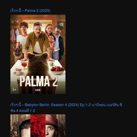
เร็วๆ นี้ – Palma 2 (2025)
เร็วๆ นี้ – Babylon Berlin: Season 4 (2024) Ep.1-2 บาบิลอน เบอร์ลิน ซี
ซัน 4 ตอนที่ 1-2