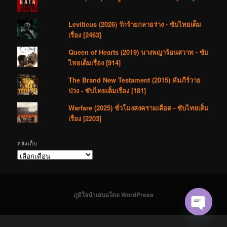
Leviticus (2026) รักร้ายกลายร่าง - ซับไทยเต็ม
เรื่อง [2463]
Queen of Hearts (2019) นางพญาร้อนสวาท - ซับ
ไทยเต็มเรื่อง [914]
The Brand New Testament (2015) คัมภีร์วาย
ป่วง - ซับไทยเต็มเรื่อง [181]
Warfare (2025) ชั่วโมงสงครามเดือด - ซับไทยเต็ม
เรื่อง [2203]
คลังเก็บ
คลัง
เก็บ
ภูมิใจนำเสนอโดย WordPress
Open cha