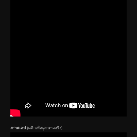
ภาพแคป
(คลิกเพื่อดูขนาดจริง)