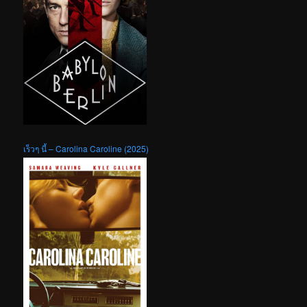
เร็วๆ นี้ – Carolina Caroline (2025)