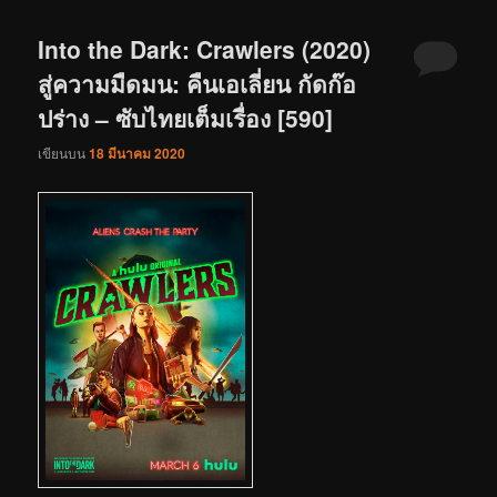
Into the Dark: Crawlers (2020)
สู่ความมืดมน: คืนเอเลี่ยน กัดก๊อ
ปร่าง – ซับไทยเต็มเรื่อง [590]
เขียนบน
18 มีนาคม 2020