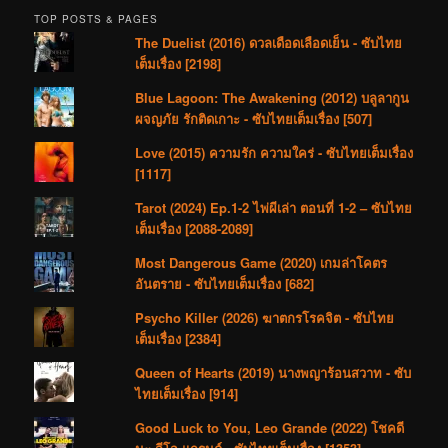
TOP POSTS & PAGES
The Duelist (2016) ดวลเดือดเลือดเย็น - ซับไทย
เต็มเรื่อง [2198]
Blue Lagoon: The Awakening (2012) บลูลากูน
ผจญภัย รักติดเกาะ - ซับไทยเต็มเรื่อง [507]
Love (2015) ความรัก ความใคร่ - ซับไทยเต็มเรื่อง
[1117]
Tarot (2024) Ep.1-2 ไพ่ผีเล่า ตอนที่ 1-2 – ซับไทย
เต็มเรื่อง [2088-2089]
Most Dangerous Game (2020) เกมล่าโคตร
อันตราย - ซับไทยเต็มเรื่อง [682]
Psycho Killer (2026) ฆาตกรโรคจิต - ซับไทย
เต็มเรื่อง [2384]
Queen of Hearts (2019) นางพญาร้อนสวาท - ซับ
ไทยเต็มเรื่อง [914]
Good Luck to You, Leo Grande (2022) โชคดี