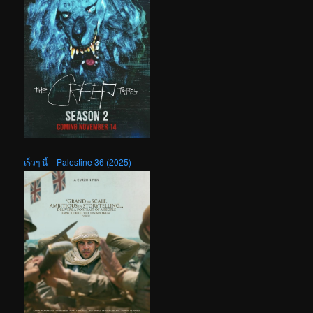
เร็วๆ นี้ – Palestine 36 (2025)