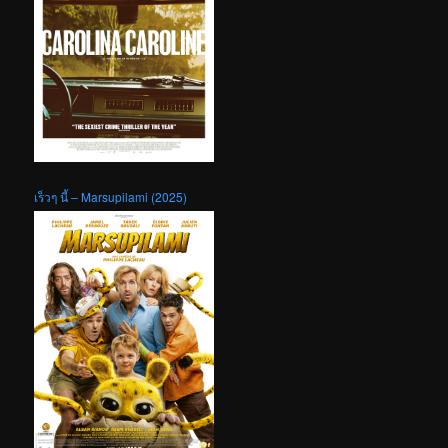
เร็วๆ นี้ – Marsupilami (2025)