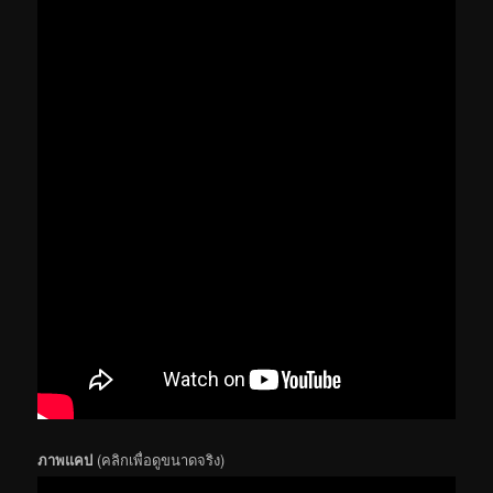
ภาพแคป
(คลิกเพื่อดูขนาดจริง)