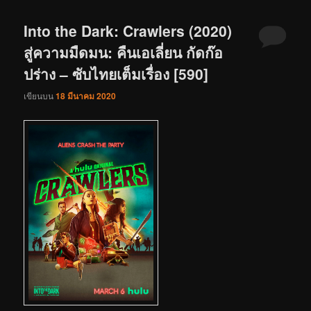
Into the Dark: Crawlers (2020)
สู่ความมืดมน: คืนเอเลี่ยน กัดก๊อ
ปร่าง – ซับไทยเต็มเรื่อง [590]
เขียนบน
18 มีนาคม 2020