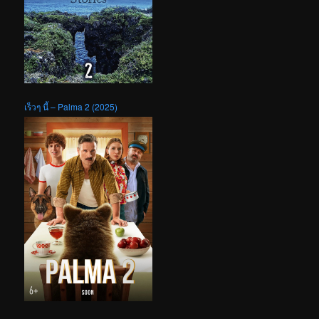
เร็วๆ นี้ – Palma 2 (2025)