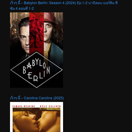
เร็วๆ นี้ – Babylon Berlin: Season 4 (2024) Ep.1-2 บาบิลอน เบอร์ลิน ซี
ซัน 4 ตอนที่ 1-2
เร็วๆ นี้ – Carolina Caroline (2025)