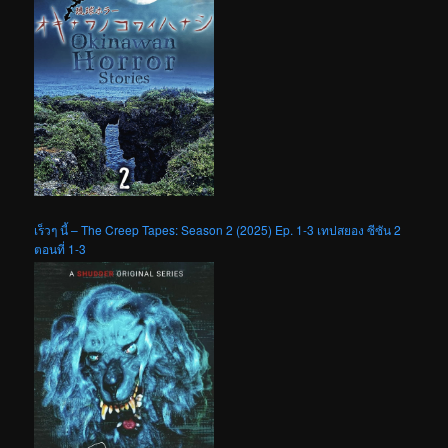
เร็วๆ นี้ – The Creep Tapes: Season 2 (2025) Ep. 1-3 เทปสยอง ซีซัน 2
ตอนที่ 1-3