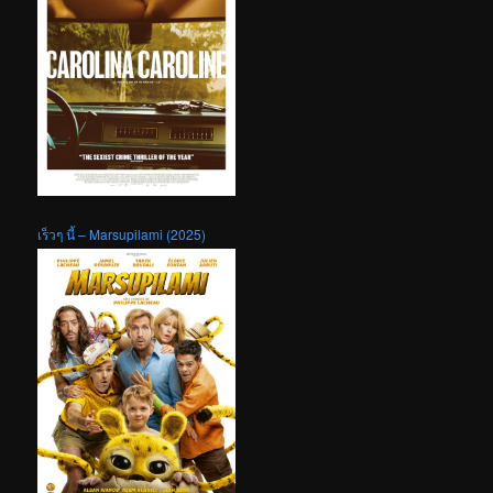
เร็วๆ นี้ – Marsupilami (2025)