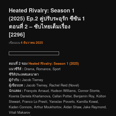
เรื่อง
Heated Rivalry: Season 1
(2025) Ep.2 คู่ปรับระอุรัก ซีซัน 1
ตอนที่ 2 – ซับไทยเต็มเรื่อง
[2296]
เขียนบน
4 ธันวาคม 2025
ตอนที่ 2 ของ
Heated Rivalry: Season 1 (2025)
แนวซีรีส์ :
Drama, Romance, Sport
ซีรีส์ประเทศแคนาดา
ผู้กำกับ :
Jacob Tierney
ผู้เขียนบท :
Jacob Tierney, Rachel Reid (Novel)
นักแสดง :
François Arnaud, Hudson Williams, Connor Storrie,
Ksenia Daniela Kharlamova, Callan Potter, Benjamin Roy, Kolton
Stewart, Franco Lo Presti, Yaroslav Poverlo, Kamilla Kowal,
Kaden Connors, Arthur Moukhortov, Aidan Shaw, Jake Raymond,
Vitali Makarov