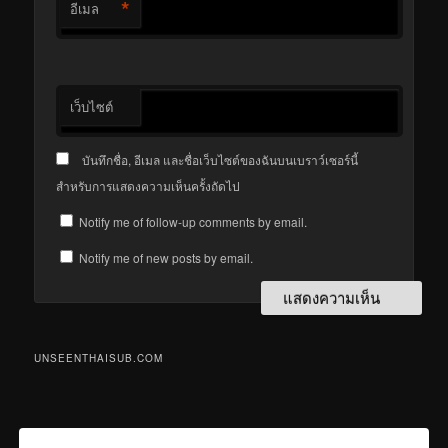
*
อีเมล
เว็บไซต์
บันทึกชื่อ, อีเมล และชื่อเว็บไซต์ของฉันบนเบราว์เซอร์นี้
สำหรับการแสดงความเห็นครั้งถัดไป
Notify me of follow-up comments by email.
Notify me of new posts by email.
UNSEENTHAISUB.COM