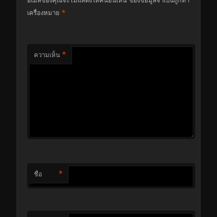
*
เครื่องหมาย
*
ความเห็น
*
ชื่อ