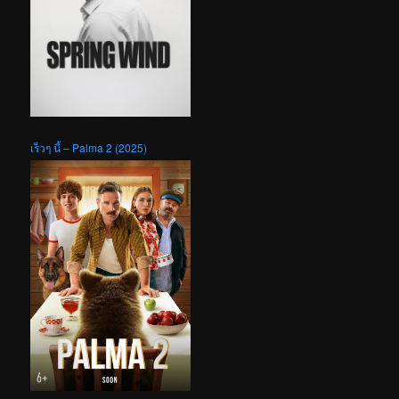
เร็วๆ นี้ – Palma 2 (2025)