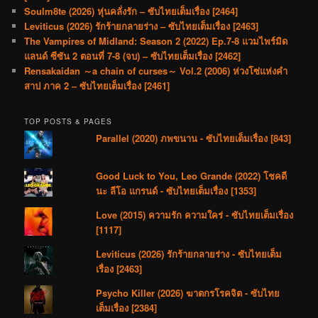
Soulm8te (2026) หุ่นคลั่งรัก – ซับไทยเต็มเรื่อง [2464]
Leviticus (2026) รักร้ายกลายร่าง – ซับไทยเต็มเรื่อง [2463]
The Vampires of Midland: Season 2 (2022) Ep.7-8 แวมไพร์มิด
แลนด์ ซีซัน 2 ตอนที่ 7-8 (จบ) – ซับไทยเต็มเรื่อง [2462]
Rensakaidan ～a chain of curses～ Vol.2 (2006) ห่วงโซ่แห่งคำ
สาป ภาค 2 – ซับไทยเต็มเรื่อง [2461]
TOP POSTS & PAGES
Parallel (2020) ภพขนาน - ซับไทยเต็มเรื่อง [843]
Good Luck to You, Leo Grande (2022) โชคดี
นะ ลีโอ แกรนด์ - ซับไทยเต็มเรื่อง [1353]
Love (2015) ความรัก ความใคร่ - ซับไทยเต็มเรื่อง
[1117]
Leviticus (2026) รักร้ายกลายร่าง - ซับไทยเต็ม
เรื่อง [2463]
Psycho Killer (2026) ฆาตกรโรคจิต - ซับไทย
เต็มเรื่อง [2384]