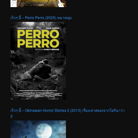
เร็วๆ นี้ – Perro Perro (2025) หมาหนุ่ม
เร็วๆ นี้ – Okinawan Horror Stories 2 (2013) เรื่องเล่าสยองจากโอกินาว่า
2