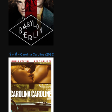
เร็วๆ นี้ – Carolina Caroline (2025)