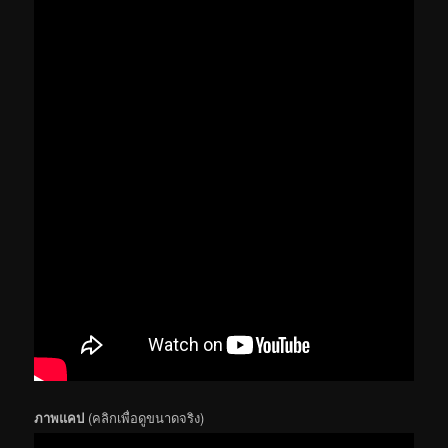
ภาพแคป
(คลิกเพื่อดูขนาดจริง)