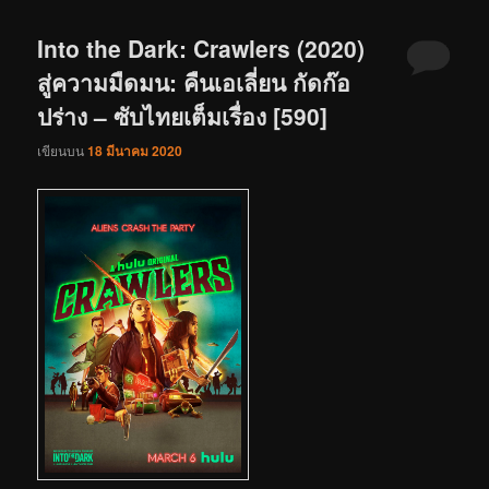
Into the Dark: Crawlers (2020)
สู่ความมืดมน: คืนเอเลี่ยน กัดก๊อ
ปร่าง – ซับไทยเต็มเรื่อง [590]
เขียนบน
18 มีนาคม 2020