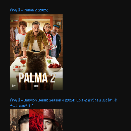
เร็วๆ นี้ – Palma 2 (2025)
เร็วๆ นี้ – Babylon Berlin: Season 4 (2024) Ep.1-2 บาบิลอน เบอร์ลิน ซี
ซัน 4 ตอนที่ 1-2