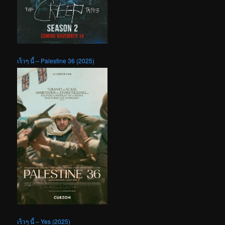
เร็วๆ นี้ – Palestine 36 (2025)
เร็วๆ นี้ – Yes (2025)