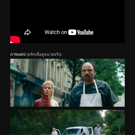
ภาพแคป
(คลิกเพื่อดูขนาดจริง)