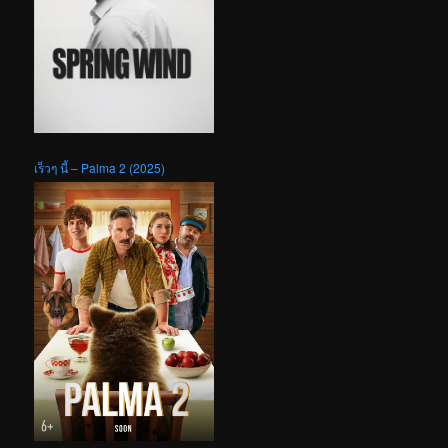
เร็วๆ นี้ – Palma 2 (2025)