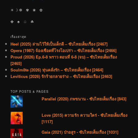
☀︎ ☽ ❁ ✾ ❀ ✿
✤ ♣︎ ♧ ☘︎
เรื่องล่าสุด
Heel (2025) ล่ามไว้ให้เป็นเด็กดี – ซับไทยเต็มเรื่อง [2467]
Opera (1987) จ้องเชือดที่โรงโอเปร่า – ซับไทยเต็มเรื่อง [2466]
Proud (2026) Ep.6-8 พราว ตอนที่ 6-8 (จบ) – ซับไทยเต็มเรื่อง
[2465]
Soulm8te (2026) หุ่นคลั่งรัก – ซับไทยเต็มเรื่อง [2464]
Leviticus (2026) รักร้ายกลายร่าง – ซับไทยเต็มเรื่อง [2463]
TOP POSTS & PAGES
Parallel (2020) ภพขนาน - ซับไทยเต็มเรื่อง [843]
Love (2015) ความรัก ความใคร่ - ซับไทยเต็มเรื่อง
[1117]
Gaia (2021) ป่าอสูร - ซับไทยเต็มเรื่อง [1031]