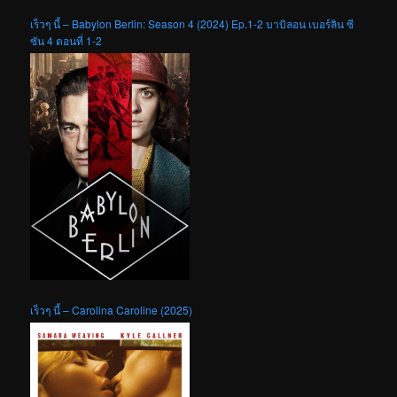
เร็วๆ นี้ – Babylon Berlin: Season 4 (2024) Ep.1-2 บาบิลอน เบอร์ลิน ซี
ซัน 4 ตอนที่ 1-2
เร็วๆ นี้ – Carolina Caroline (2025)