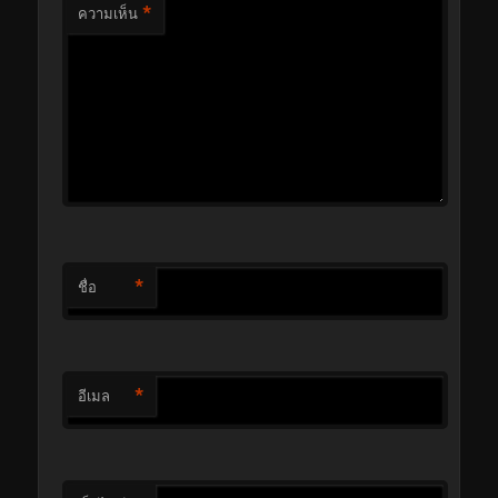
*
ความเห็น
*
ชื่อ
*
อีเมล