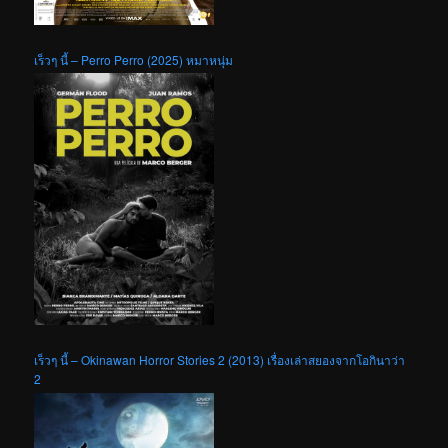
เร็วๆ นี้ – Perro Perro (2025) หมาหนุ่ม
เร็วๆ นี้ – Okinawan Horror Stories 2 (2013) เรื่องเล่าสยองจากโอกินาว่า
2