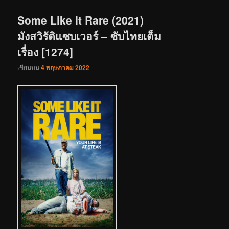
เรื่อง
Some Like It Rare (2021)
มังสวิรัติแซบเวอร์ – ซับไทยเต็ม
เรื่อง [1274]
เขียนบน
4 พฤษภาคม 2022