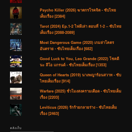
Psycho Killer (2026) ฆาตกรโรคจิต - ซับไทย
เต็มเรื่อง [2384]
Tarot (2024) Ep.1-2 ไพ่ผีเล่า ตอนที่ 1-2 – ซับไทย
เต็มเรื่อง [2088-2089]
Most Dangerous Game (2020) เกมล่าโคตร
อันตราย - ซับไทยเต็มเรื่อง [682]
Good Luck to You, Leo Grande (2022) โชคดี
นะ ลีโอ แกรนด์ - ซับไทยเต็มเรื่อง [1353]
Queen of Hearts (2019) นางพญาร้อนสวาท - ซับ
ไทยเต็มเรื่อง [914]
Warfare (2025) ชั่วโมงสงครามเดือด - ซับไทยเต็ม
เรื่อง [2203]
Leviticus (2026) รักร้ายกลายร่าง - ซับไทยเต็ม
เรื่อง [2463]
คลังเก็บ