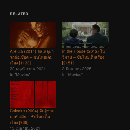
RELATED
Alleluia (2014) อัลเลลูย่า
In the House (2012) ใน
รักล่อเชือด – ซับไทยเต็ม
วิมาน – ซับไทยเต็มเรื่อง
เรื่อง [1133]
[2151]
22 พฤศจิกายน 2021
2 มิถุนายน 2025
In "Movies"
In "Movies"
Calvaire (2004) จับผู้ชาย
มาทำเมีย – ซับไทยเต็ม
เรื่อง [939]
13 เมษายน 2021