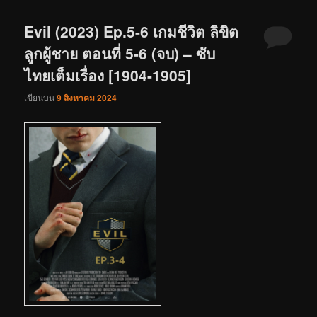
Evil (2023) Ep.5-6 เกมชีวิต ลิขิต
ลูกผู้ชาย ตอนที่ 5-6 (จบ) – ซับ
ไทยเต็มเรื่อง [1904-1905]
เขียนบน
9 สิงหาคม 2024