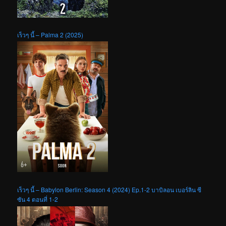
เร็วๆ นี้ – Palma 2 (2025)
เร็วๆ นี้ – Babylon Berlin: Season 4 (2024) Ep.1-2 บาบิลอน เบอร์ลิน ซี
ซัน 4 ตอนที่ 1-2