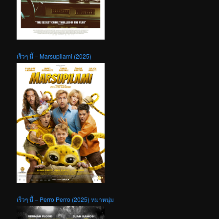
เร็วๆ นี้ – Marsupilami (2025)
เร็วๆ นี้ – Perro Perro (2025) หมาหนุ่ม