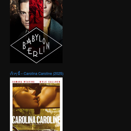
เร็วๆ นี้ – Carolina Caroline (2025)