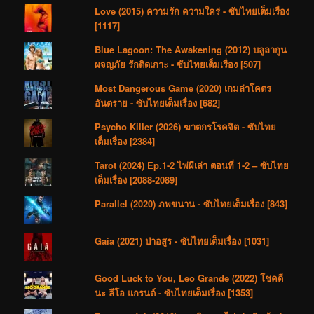
Love (2015) ความรัก ความใคร่ - ซับไทยเต็มเรื่อง
[1117]
Blue Lagoon: The Awakening (2012) บลูลากูน
ผจญภัย รักติดเกาะ - ซับไทยเต็มเรื่อง [507]
Most Dangerous Game (2020) เกมล่าโคตร
อันตราย - ซับไทยเต็มเรื่อง [682]
Psycho Killer (2026) ฆาตกรโรคจิต - ซับไทย
เต็มเรื่อง [2384]
Tarot (2024) Ep.1-2 ไพ่ผีเล่า ตอนที่ 1-2 – ซับไทย
เต็มเรื่อง [2088-2089]
Parallel (2020) ภพขนาน - ซับไทยเต็มเรื่อง [843]
Gaia (2021) ป่าอสูร - ซับไทยเต็มเรื่อง [1031]
Good Luck to You, Leo Grande (2022) โชคดี
นะ ลีโอ แกรนด์ - ซับไทยเต็มเรื่อง [1353]