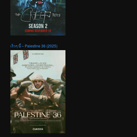
เร็วๆ นี้ – Palestine 36 (2025)