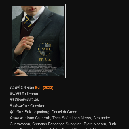
ตอนที่ 3-4 ของ
Evil (2023)
แนวซีรีส์ :
Drama
ซีรีส์ประเทศสวีเดน
ชื่อต้นฉบับ :
Ondskan
ผู้กำกับ :
Erik Leijonborg, Daniel di Grado
นักแสดง :
Isac Calmroth, Thea Sofie Loch Næss, Alexander
Gustavsson, Christian Fandango Sundgren, Björn Mosten, Ruth