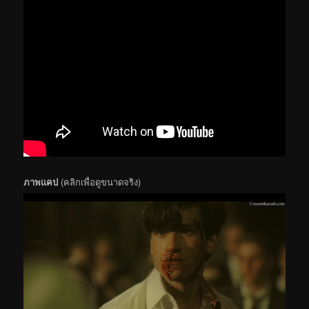
ภาพแคป
(คลิกเพื่อดูขนาดจริง)