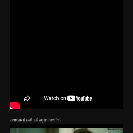
ภาพแคป
(คลิกเพื่อดูขนาดจริง)