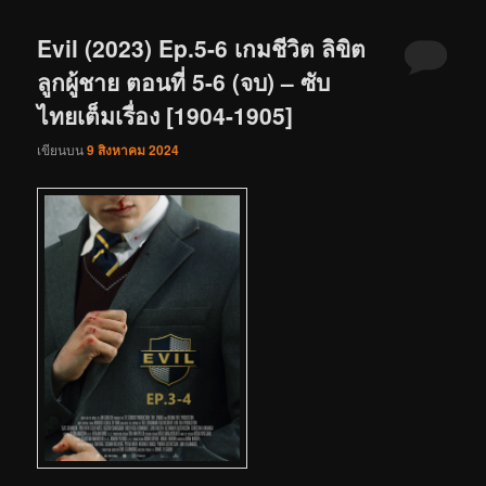
Evil (2023) Ep.5-6 เกมชีวิต ลิขิต
ลูกผู้ชาย ตอนที่ 5-6 (จบ) – ซับ
ไทยเต็มเรื่อง [1904-1905]
เขียนบน
9 สิงหาคม 2024