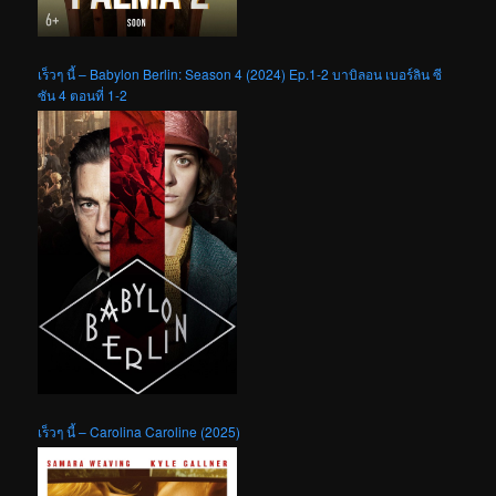
เร็วๆ นี้ – Babylon Berlin: Season 4 (2024) Ep.1-2 บาบิลอน เบอร์ลิน ซี
ซัน 4 ตอนที่ 1-2
เร็วๆ นี้ – Carolina Caroline (2025)