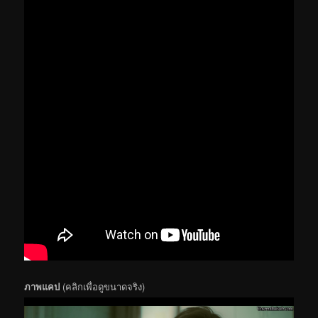
ภาพแคป
(คลิกเพื่อดูขนาดจริง)