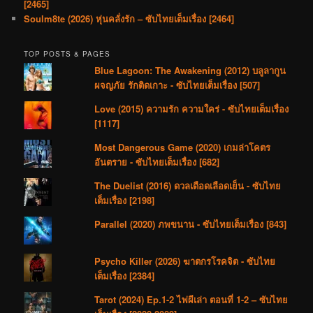
[2465]
Soulm8te (2026) หุ่นคลั่งรัก – ซับไทยเต็มเรื่อง [2464]
TOP POSTS & PAGES
Blue Lagoon: The Awakening (2012) บลูลากูน
ผจญภัย รักติดเกาะ - ซับไทยเต็มเรื่อง [507]
Love (2015) ความรัก ความใคร่ - ซับไทยเต็มเรื่อง
[1117]
Most Dangerous Game (2020) เกมล่าโคตร
อันตราย - ซับไทยเต็มเรื่อง [682]
The Duelist (2016) ดวลเดือดเลือดเย็น - ซับไทย
เต็มเรื่อง [2198]
Parallel (2020) ภพขนาน - ซับไทยเต็มเรื่อง [843]
Psycho Killer (2026) ฆาตกรโรคจิต - ซับไทย
เต็มเรื่อง [2384]
Tarot (2024) Ep.1-2 ไพ่ผีเล่า ตอนที่ 1-2 – ซับไทย