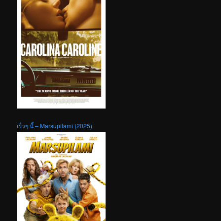
เร็วๆ นี้ – Marsupilami (2025)