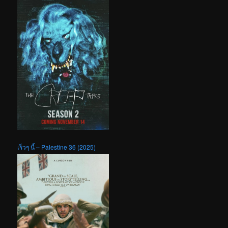
เร็วๆ นี้ – Palestine 36 (2025)