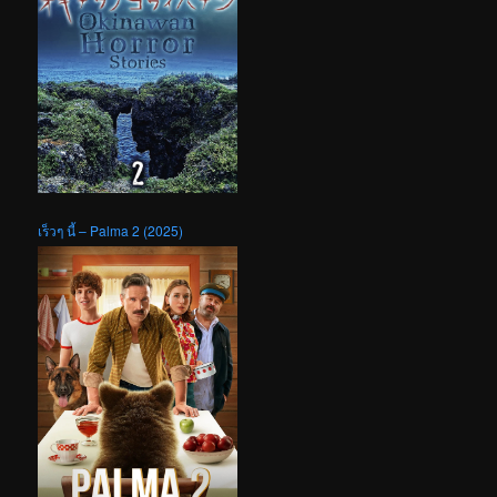
เร็วๆ นี้ – Palma 2 (2025)