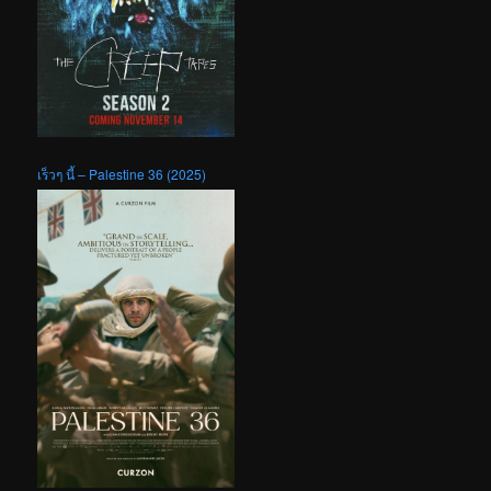
เร็วๆ นี้ – Palestine 36 (2025)