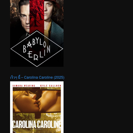
เร็วๆ นี้ – Carolina Caroline (2025)