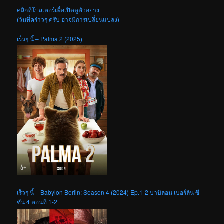
คลิกที่โปสเตอร์เพื่อเปิดดูตัวอย่าง
(วันที่คร่าวๆ ครับ อาจมีการเปลี่ยนแปลง)
เร็วๆ นี้ – Palma 2 (2025)
เร็วๆ นี้ – Babylon Berlin: Season 4 (2024) Ep.1-2 บาบิลอน เบอร์ลิน ซี
ซัน 4 ตอนที่ 1-2