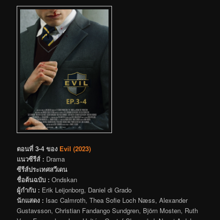
ตอนที่ 3-4 ของ
Evil (2023)
แนวซีรีส์ :
Drama
ซีรีส์ประเทศสวีเดน
ชื่อต้นฉบับ :
Ondskan
ผู้กำกับ :
Erik Leijonborg, Daniel di Grado
นักแสดง :
Isac Calmroth, Thea Sofie Loch Næss, Alexander
Gustavsson, Christian Fandango Sundgren, Björn Mosten, Ruth