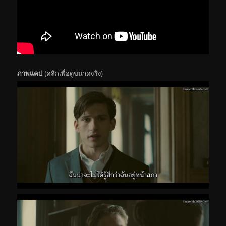
ภาพแคป
(คลิกเพื่อดูขนาดจริง)