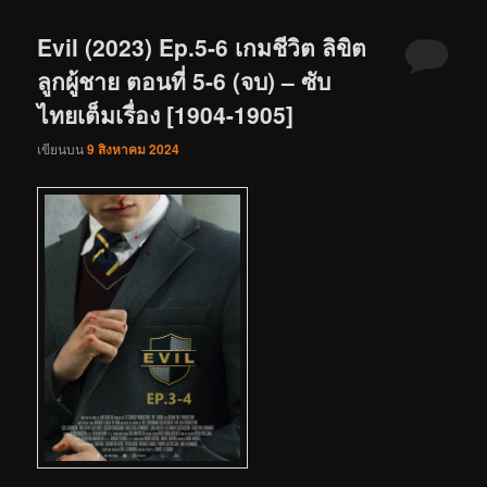
Evil (2023) Ep.5-6 เกมชีวิต ลิขิต
ลูกผู้ชาย ตอนที่ 5-6 (จบ) – ซับ
ไทยเต็มเรื่อง [1904-1905]
เขียนบน
9 สิงหาคม 2024