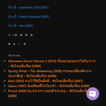
เร็วๆ นี้ – Apartment 1303 (2007)
เร็วๆ นี้ – Rose of Nevada (2025)
เร็วๆ นี้ – Yes (2025)
☀︎ ☽ ❁ ✾ ❀ ✿
✤ ♣︎ ♧ ☘︎
เรื่องล่าสุด
Okinawan Horror Stories 2 (2013) เรื่องเล่าสยองจากโอกินาว่า 2
– ซับไทยเต็มเรื่อง [2469]
Spring Wind – The Awakening (2026) สายลมเปลี่ยนทิศ ปวง
ประชาตื่นรู้ – ซับไทยเต็มเรื่อง [2468]
Heel (2025) ล่ามไว้ให้เป็นเด็กดี – ซับไทยเต็มเรื่อง [2467]
Opera (1987) จ้องเชือดที่โรงโอเปร่า – ซับไทยเต็มเรื่อง [2466]
Proud (2026) Ep.6-8 พราว ตอนที่ 6-8 (จบ) – ซับไทยเต็มเรื่อง
[2465]
Open cha