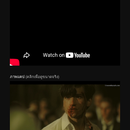
ภาพแคป
(คลิกเพื่อดูขนาดจริง)