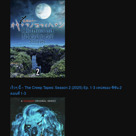
เร็วๆ นี้ – The Creep Tapes: Season 2 (2025) Ep. 1-3 เทปสยอง ซีซัน 2
ตอนที่ 1-3