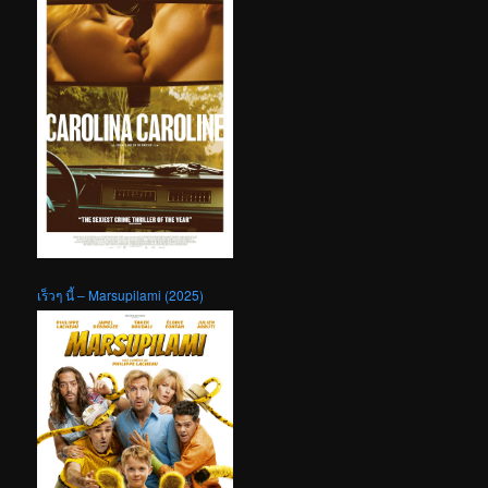
เร็วๆ นี้ – Marsupilami (2025)