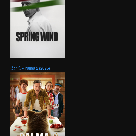
เร็วๆ นี้ – Palma 2 (2025)