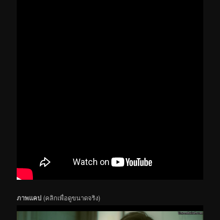
ภาพแคป
(คลิกเพื่อดูขนาดจริง)