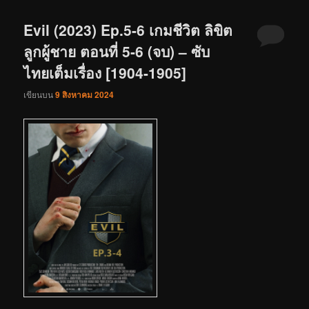
Evil (2023) Ep.5-6 เกมชีวิต ลิขิต
ลูกผู้ชาย ตอนที่ 5-6 (จบ) – ซับ
ไทยเต็มเรื่อง [1904-1905]
เขียนบน
9 สิงหาคม 2024