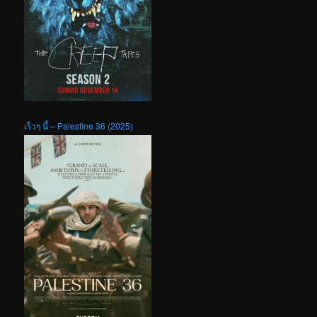
เร็วๆ นี้ – Palestine 36 (2025)