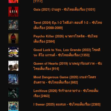
[1117]
Gaia (2021) ป่าอสูร - ซับไทยเต็มเรื่อง [1031]
Tarot (2024) Ep.1-2 ไพ่ผีเล่า ตอนที่ 1-2 – ซับไทย
เต็มเรื่อง [2088-2089]
Psycho Killer (2026) ฆาตกรโรคจิต - ซับไทย
เต็มเรื่อง [2384]
Good Luck to You, Leo Grande (2022) โชคดี
นะ ลีโอ แกรนด์ - ซับไทยเต็มเรื่อง [1353]
Queen of Hearts (2019) นางพญาร้อนสวาท - ซับ
ไทยเต็มเรื่อง [914]
Most Dangerous Game (2020) เกมล่าโคตร
อันตราย - ซับไทยเต็มเรื่อง [682]
Leviticus (2026) รักร้ายกลายร่าง - ซับไทยเต็ม
เรื่อง [2463]
I Swear (2025) ผมสบถ - ซับไทยเต็มเรื่อง [2383]