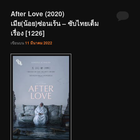
After Love (2020)
เมีย(น้อย)ซ่อนเร้น – ซับไทยเต็ม
เรื่อง [1226]
เขียนบน
11 มีนาคม 2022