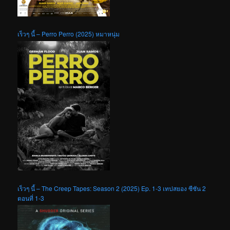
เร็วๆ นี้ – Perro Perro (2025) หมาหนุ่ม
เร็วๆ นี้ – The Creep Tapes: Season 2 (2025) Ep. 1-3 เทปสยอง ซีซัน 2
ตอนที่ 1-3