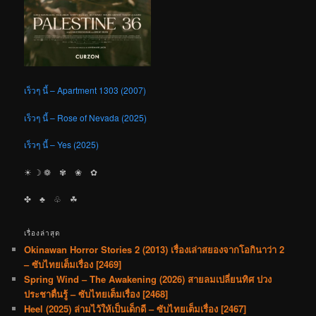
เร็วๆ นี้ – Apartment 1303 (2007)
เร็วๆ นี้ – Rose of Nevada (2025)
เร็วๆ นี้ – Yes (2025)
☀︎ ☽ ❁ ✾ ❀ ✿
✤ ♣︎ ♧ ☘︎
เรื่องล่าสุด
Okinawan Horror Stories 2 (2013) เรื่องเล่าสยองจากโอกินาว่า 2
– ซับไทยเต็มเรื่อง [2469]
Spring Wind – The Awakening (2026) สายลมเปลี่ยนทิศ ปวง
ประชาตื่นรู้ – ซับไทยเต็มเรื่อง [2468]
Heel (2025) ล่ามไว้ให้เป็นเด็กดี – ซับไทยเต็มเรื่อง [2467]