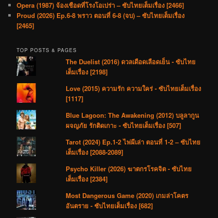
Opera (1987) จ้องเชือดที่โรงโอเปร่า – ซับไทยเต็มเรื่อง [2466]
Proud (2026) Ep.6-8 พราว ตอนที่ 6-8 (จบ) – ซับไทยเต็มเรื่อง
[2465]
TOP POSTS & PAGES
The Duelist (2016) ดวลเดือดเลือดเย็น - ซับไทย
เต็มเรื่อง [2198]
Love (2015) ความรัก ความใคร่ - ซับไทยเต็มเรื่อง
[1117]
Blue Lagoon: The Awakening (2012) บลูลากูน
ผจญภัย รักติดเกาะ - ซับไทยเต็มเรื่อง [507]
Tarot (2024) Ep.1-2 ไพ่ผีเล่า ตอนที่ 1-2 – ซับไทย
เต็มเรื่อง [2088-2089]
Psycho Killer (2026) ฆาตกรโรคจิต - ซับไทย
เต็มเรื่อง [2384]
Most Dangerous Game (2020) เกมล่าโคตร
อันตราย - ซับไทยเต็มเรื่อง [682]