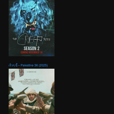
เร็วๆ นี้ – Palestine 36 (2025)