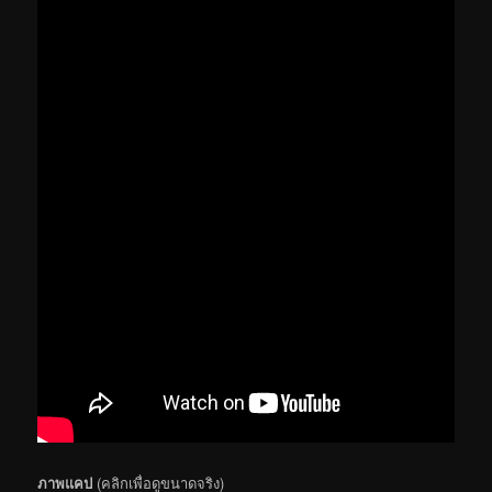
ภาพแคป
(คลิกเพื่อดูขนาดจริง)