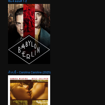
ซัน 4 ตอนที่ 1-2
เร็วๆ นี้ – Carolina Caroline (2025)