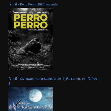
เร็วๆ นี้ – Perro Perro (2025) หมาหนุ่ม
เร็วๆ นี้ – Okinawan Horror Stories 2 (2013) เรื่องเล่าสยองจากโอกินาว่า
2