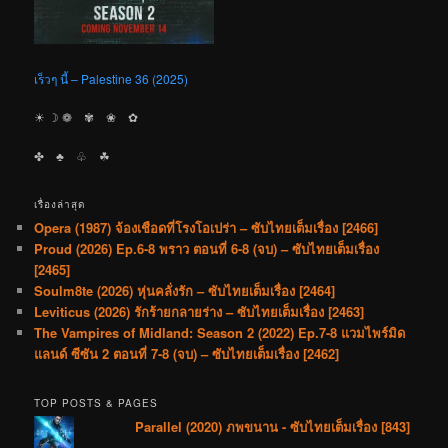
เร็วๆ นี้ – Palestine 36 (2025)
☀︎ ☽ ❁ ✾ ❀ ✿
✤ ♣︎ ♧ ☘︎
เรื่องล่าสุด
Opera (1987) จ้องเชือดที่โรงโอเปร่า – ซับไทยเต็มเรื่อง [2466]
Proud (2026) Ep.6-8 พราว ตอนที่ 6-8 (จบ) – ซับไทยเต็มเรื่อง
[2465]
Soulm8te (2026) หุ่นคลั่งรัก – ซับไทยเต็มเรื่อง [2464]
Leviticus (2026) รักร้ายกลายร่าง – ซับไทยเต็มเรื่อง [2463]
The Vampires of Midland: Season 2 (2022) Ep.7-8 แวมไพร์มิด
แลนด์ ซีซัน 2 ตอนที่ 7-8 (จบ) – ซับไทยเต็มเรื่อง [2462]
TOP POSTS & PAGES
Parallel (2020) ภพขนาน - ซับไทยเต็มเรื่อง [843]