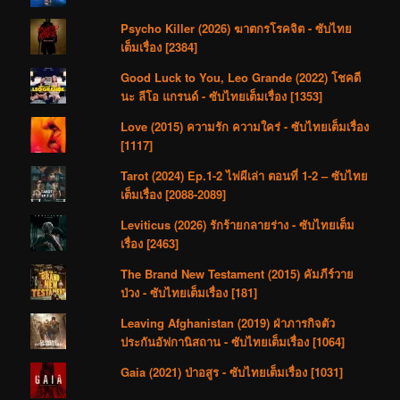
Psycho Killer (2026) ฆาตกรโรคจิต - ซับไทย
เต็มเรื่อง [2384]
Good Luck to You, Leo Grande (2022) โชคดี
นะ ลีโอ แกรนด์ - ซับไทยเต็มเรื่อง [1353]
Love (2015) ความรัก ความใคร่ - ซับไทยเต็มเรื่อง
[1117]
Tarot (2024) Ep.1-2 ไพ่ผีเล่า ตอนที่ 1-2 – ซับไทย
เต็มเรื่อง [2088-2089]
Leviticus (2026) รักร้ายกลายร่าง - ซับไทยเต็ม
เรื่อง [2463]
The Brand New Testament (2015) คัมภีร์วาย
ป่วง - ซับไทยเต็มเรื่อง [181]
Leaving Afghanistan (2019) ฝ่าภารกิจตัว
ประกันอัฟกานิสถาน - ซับไทยเต็มเรื่อง [1064]
Gaia (2021) ป่าอสูร - ซับไทยเต็มเรื่อง [1031]