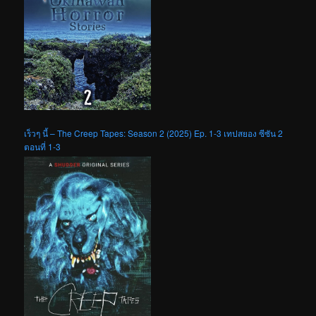
เร็วๆ นี้ – The Creep Tapes: Season 2 (2025) Ep. 1-3 เทปสยอง ซีซัน 2
ตอนที่ 1-3