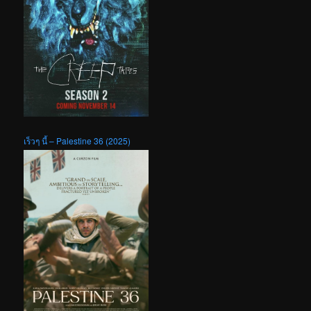
เร็วๆ นี้ – Palestine 36 (2025)