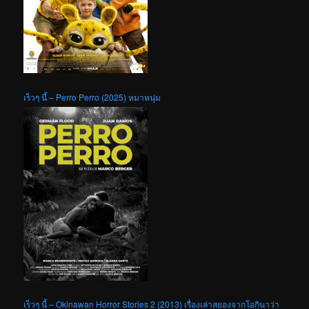
เร็วๆ นี้ – Perro Perro (2025) หมาหนุ่ม
เร็วๆ นี้ – Okinawan Horror Stories 2 (2013) เรื่องเล่าสยองจากโอกินาว่า