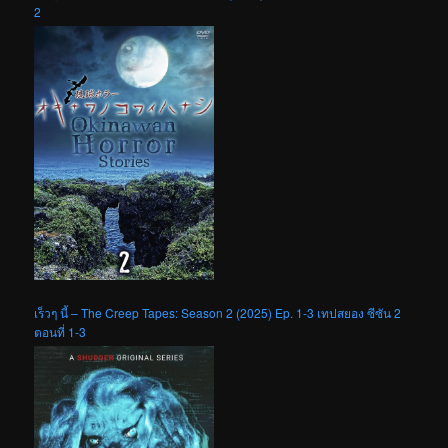
2
เร็วๆ นี้ – The Creep Tapes: Season 2 (2025) Ep. 1-3 เทปสยอง ซีซัน 2
ตอนที่ 1-3