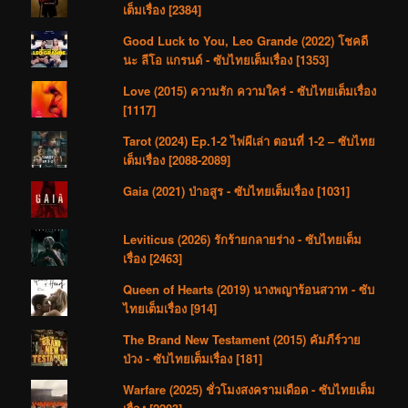
เต็มเรื่อง [2384]
Good Luck to You, Leo Grande (2022) โชคดี
นะ ลีโอ แกรนด์ - ซับไทยเต็มเรื่อง [1353]
Love (2015) ความรัก ความใคร่ - ซับไทยเต็มเรื่อง
[1117]
Tarot (2024) Ep.1-2 ไพ่ผีเล่า ตอนที่ 1-2 – ซับไทย
เต็มเรื่อง [2088-2089]
Gaia (2021) ป่าอสูร - ซับไทยเต็มเรื่อง [1031]
Leviticus (2026) รักร้ายกลายร่าง - ซับไทยเต็ม
เรื่อง [2463]
Queen of Hearts (2019) นางพญาร้อนสวาท - ซับ
ไทยเต็มเรื่อง [914]
The Brand New Testament (2015) คัมภีร์วาย
ป่วง - ซับไทยเต็มเรื่อง [181]
Warfare (2025) ชั่วโมงสงครามเดือด - ซับไทยเต็ม