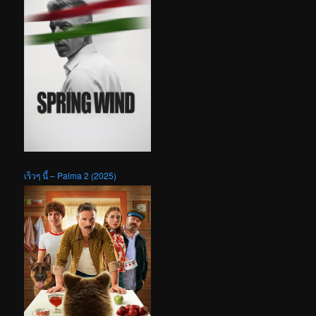
เร็วๆ นี้ – Palma 2 (2025)