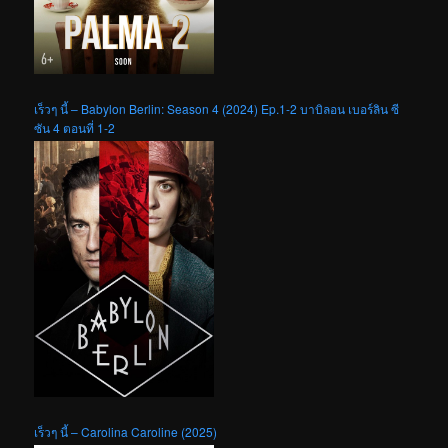
เร็วๆ นี้ – Babylon Berlin: Season 4 (2024) Ep.1-2 บาบิลอน เบอร์ลิน ซี
ซัน 4 ตอนที่ 1-2
เร็วๆ นี้ – Carolina Caroline (2025)