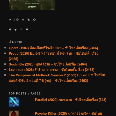
☀︎ ☽ ❁ ✾ ❀ ✿
✤ ♣︎ ♧ ☘︎
เรื่องล่าสุด
Opera (1987) จ้องเชือดที่โรงโอเปร่า – ซับไทยเต็มเรื่อง [2466]
Proud (2026) Ep.6-8 พราว ตอนที่ 6-8 (จบ) – ซับไทยเต็มเรื่อง
[2465]
Soulm8te (2026) หุ่นคลั่งรัก – ซับไทยเต็มเรื่อง [2464]
Leviticus (2026) รักร้ายกลายร่าง – ซับไทยเต็มเรื่อง [2463]
The Vampires of Midland: Season 2 (2022) Ep.7-8 แวมไพร์มิด
แลนด์ ซีซัน 2 ตอนที่ 7-8 (จบ) – ซับไทยเต็มเรื่อง [2462]
TOP POSTS & PAGES
Parallel (2020) ภพขนาน - ซับไทยเต็มเรื่อง [843]
Psycho Killer (2026) ฆาตกรโรคจิต - ซับไทย