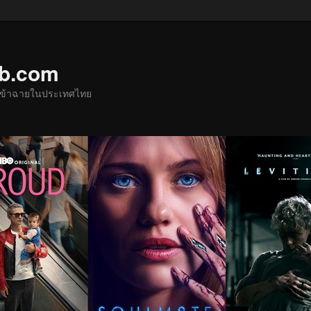
ub.com
ด้เข้าฉายในประเทศไทย