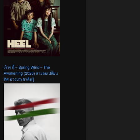
เร็วๆ นี้ – Spring Wind – The
Awakening (2026) สายลมเปลี่ยน
ทิศ ปวงประชาตื่นรู้