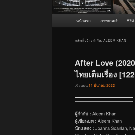
เมนู
หน้าแรก
ภาพยนตร์
ซีรีส์
หลัก
คลังเก็บป้ายกำกับ:
ALEEM KHAN
After Love (2020)
ไทยเต็มเรื่อง [122
เขียนบน
11 มีนาคม 2022
ผู้กำกับ :
Aleem Khan
ผู้เขียนบท :
Aleem Khan
นักแสดง :
Joanna Scanlan, Nat