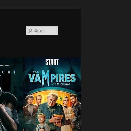
ค้นหา