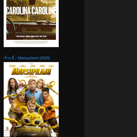
เร็วๆ นี้ – Marsupilami (2025)