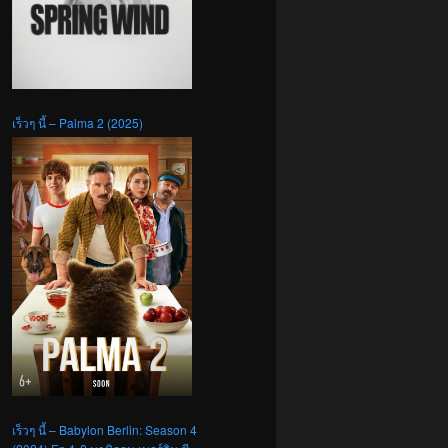
เร็วๆ นี้ – Palma 2 (2025)
เร็วๆ นี้ – Babylon Berlin: Season 4