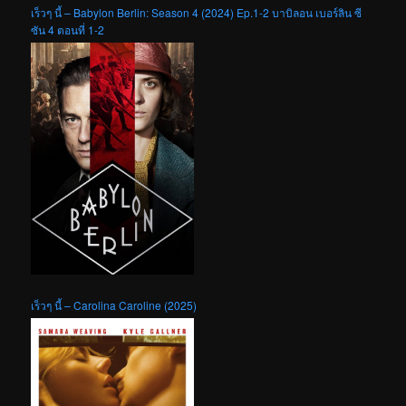
เร็วๆ นี้ – Babylon Berlin: Season 4 (2024) Ep.1-2 บาบิลอน เบอร์ลิน ซี
ซัน 4 ตอนที่ 1-2
เร็วๆ นี้ – Carolina Caroline (2025)