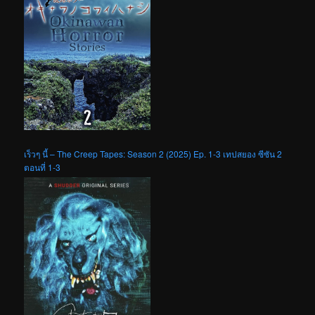
เร็วๆ นี้ – The Creep Tapes: Season 2 (2025) Ep. 1-3 เทปสยอง ซีซัน 2
ตอนที่ 1-3