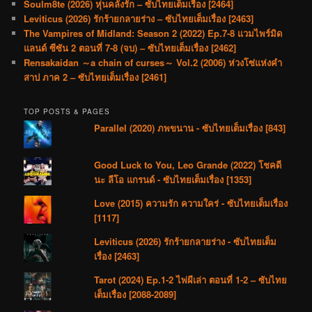
Soulm8te (2026) หุ่นคลั่งรัก – ซับไทยเต็มเรื่อง [2464]
Leviticus (2026) รักร้ายกลายร่าง – ซับไทยเต็มเรื่อง [2463]
The Vampires of Midland: Season 2 (2022) Ep.7-8 แวมไพร์มิด
แลนด์ ซีซัน 2 ตอนที่ 7-8 (จบ) – ซับไทยเต็มเรื่อง [2462]
Rensakaidan ～a chain of curses～ Vol.2 (2006) ห่วงโซ่แห่งคำ
สาป ภาค 2 – ซับไทยเต็มเรื่อง [2461]
TOP POSTS & PAGES
Parallel (2020) ภพขนาน - ซับไทยเต็มเรื่อง [843]
Good Luck to You, Leo Grande (2022) โชคดี
นะ ลีโอ แกรนด์ - ซับไทยเต็มเรื่อง [1353]
Love (2015) ความรัก ความใคร่ - ซับไทยเต็มเรื่อง
[1117]
Leviticus (2026) รักร้ายกลายร่าง - ซับไทยเต็ม
เรื่อง [2463]
Tarot (2024) Ep.1-2 ไพ่ผีเล่า ตอนที่ 1-2 – ซับไทย
เต็มเรื่อง [2088-2089]