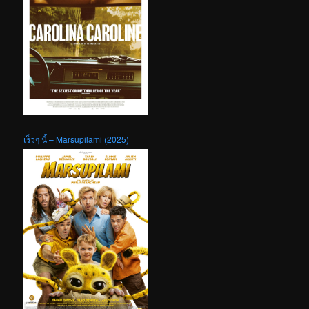
เร็วๆ นี้ – Marsupilami (2025)