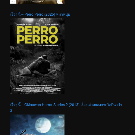
เร็วๆ นี้ – Perro Perro (2025) หมาหนุ่ม
เร็วๆ นี้ – Okinawan Horror Stories 2 (2013) เรื่องเล่าสยองจากโอกินาว่า
2