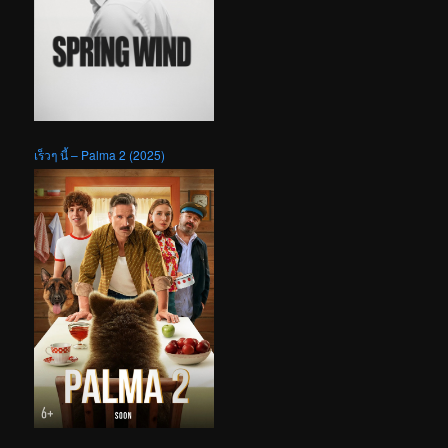
เร็วๆ นี้ – Palma 2 (2025)