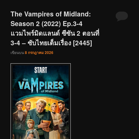
The Vampires of Midland:
Season 2 (2022) Ep.3-4
แวมไพร์มิดแลนด์ ซีซัน 2 ตอนที่
3-4 – ซับไทยเต็มเรื่อง [2445]
เขียนบน
8 กรกฎาคม 2026