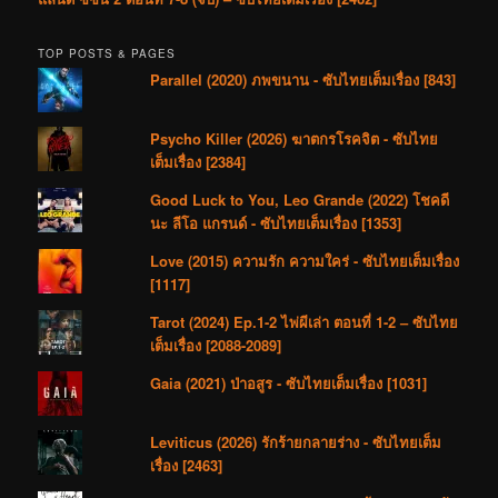
TOP POSTS & PAGES
Parallel (2020) ภพขนาน - ซับไทยเต็มเรื่อง [843]
Psycho Killer (2026) ฆาตกรโรคจิต - ซับไทย
เต็มเรื่อง [2384]
Good Luck to You, Leo Grande (2022) โชคดี
นะ ลีโอ แกรนด์ - ซับไทยเต็มเรื่อง [1353]
Love (2015) ความรัก ความใคร่ - ซับไทยเต็มเรื่อง
[1117]
Tarot (2024) Ep.1-2 ไพ่ผีเล่า ตอนที่ 1-2 – ซับไทย
เต็มเรื่อง [2088-2089]
Gaia (2021) ป่าอสูร - ซับไทยเต็มเรื่อง [1031]
Leviticus (2026) รักร้ายกลายร่าง - ซับไทยเต็ม
เรื่อง [2463]