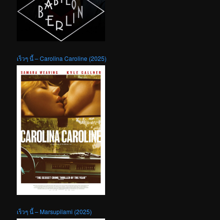
เร็วๆ นี้ – Carolina Caroline (2025)
เร็วๆ นี้ – Marsupilami (2025)