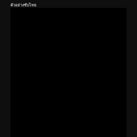
ตัวอย่างซับไทย