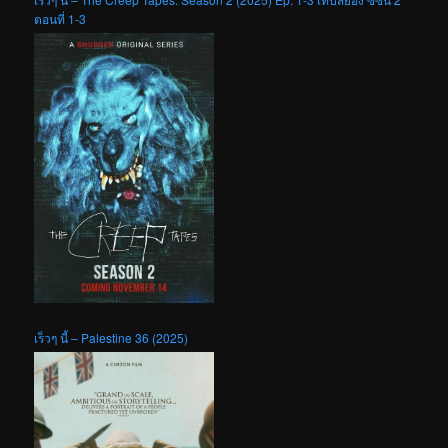
ตอนที่ 1-3
เร็วๆ นี้ – Palestine 36 (2025)