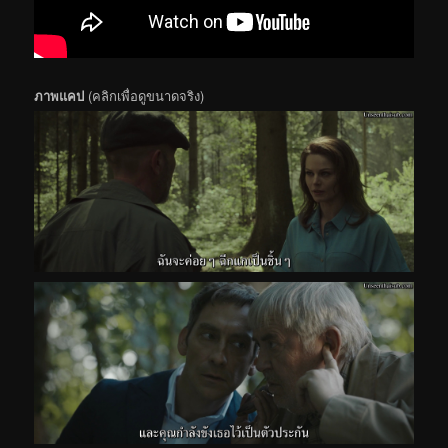
ภาพแคป
(คลิกเพื่อดูขนาดจริง)