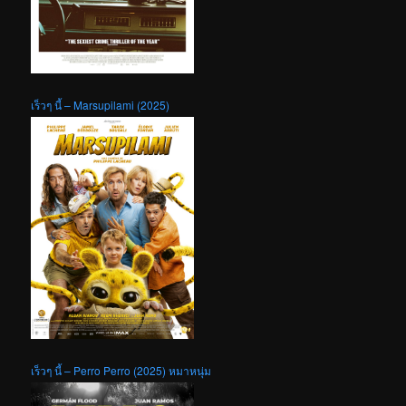
เร็วๆ นี้ – Marsupilami (2025)
เร็วๆ นี้ – Perro Perro (2025) หมาหนุ่ม