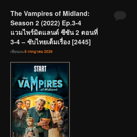
The Vampires of Midland:
Season 2 (2022) Ep.3-4
แวมไพร์มิดแลนด์ ซีซัน 2 ตอนที่
3-4 – ซับไทยเต็มเรื่อง [2445]
เขียนบน
8 กรกฎาคม 2026