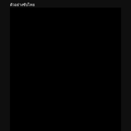
ตัวอย่างซับไทย