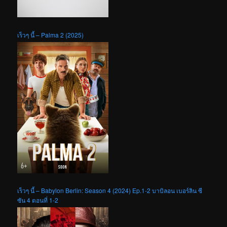
เร็วๆ นี้ – Palma 2 (2025)
เร็วๆ นี้ – Babylon Berlin: Season 4 (2024) Ep.1-2 บาบิลอน เบอร์ลิน ซี
ซัน 4 ตอนที่ 1-2