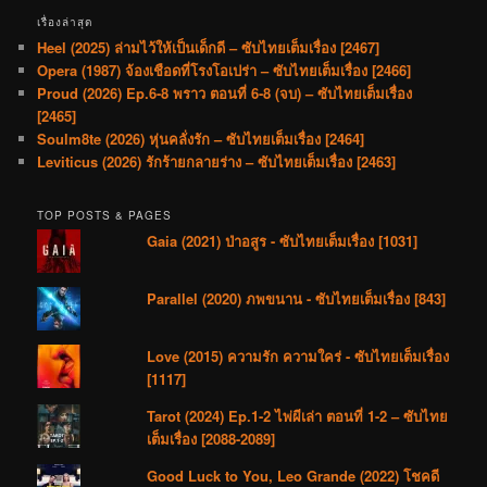
เรื่องล่าสุด
Heel (2025) ล่ามไว้ให้เป็นเด็กดี – ซับไทยเต็มเรื่อง [2467]
Opera (1987) จ้องเชือดที่โรงโอเปร่า – ซับไทยเต็มเรื่อง [2466]
Proud (2026) Ep.6-8 พราว ตอนที่ 6-8 (จบ) – ซับไทยเต็มเรื่อง
[2465]
Soulm8te (2026) หุ่นคลั่งรัก – ซับไทยเต็มเรื่อง [2464]
Leviticus (2026) รักร้ายกลายร่าง – ซับไทยเต็มเรื่อง [2463]
TOP POSTS & PAGES
Gaia (2021) ป่าอสูร - ซับไทยเต็มเรื่อง [1031]
Parallel (2020) ภพขนาน - ซับไทยเต็มเรื่อง [843]
Love (2015) ความรัก ความใคร่ - ซับไทยเต็มเรื่อง
[1117]
Tarot (2024) Ep.1-2 ไพ่ผีเล่า ตอนที่ 1-2 – ซับไทย
เต็มเรื่อง [2088-2089]
Good Luck to You, Leo Grande (2022) โชคดี