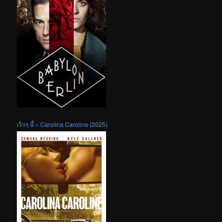
เร็วๆ นี้ – Carolina Caroline (2025)