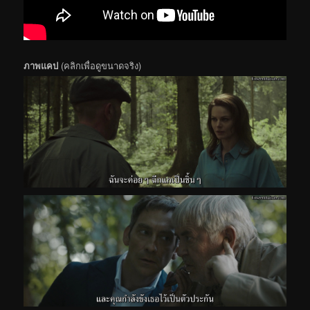
ภาพแคป
(คลิกเพื่อดูขนาดจริง)