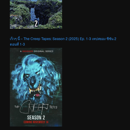
เร็วๆ นี้ – The Creep Tapes: Season 2 (2025) Ep. 1-3 เทปสยอง ซีซัน 2
ตอนที่ 1-3