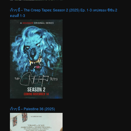
เร็วๆ นี้ – The Creep Tapes: Season 2 (2025) Ep. 1-3 เทปสยอง ซีซัน 2
ตอนที่ 1-3
เร็วๆ นี้ – Palestine 36 (2025)