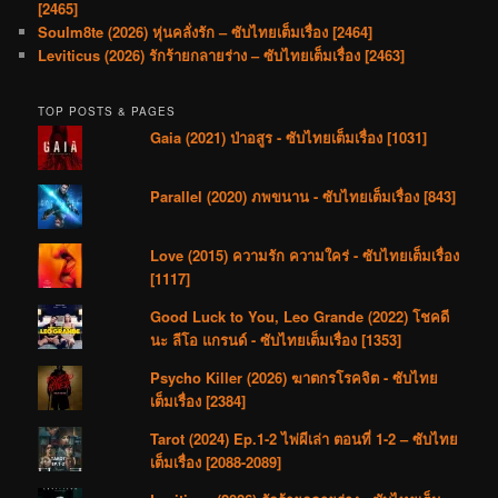
[2465]
Soulm8te (2026) หุ่นคลั่งรัก – ซับไทยเต็มเรื่อง [2464]
Leviticus (2026) รักร้ายกลายร่าง – ซับไทยเต็มเรื่อง [2463]
TOP POSTS & PAGES
Gaia (2021) ป่าอสูร - ซับไทยเต็มเรื่อง [1031]
Parallel (2020) ภพขนาน - ซับไทยเต็มเรื่อง [843]
Love (2015) ความรัก ความใคร่ - ซับไทยเต็มเรื่อง
[1117]
Good Luck to You, Leo Grande (2022) โชคดี
นะ ลีโอ แกรนด์ - ซับไทยเต็มเรื่อง [1353]
Psycho Killer (2026) ฆาตกรโรคจิต - ซับไทย
เต็มเรื่อง [2384]
Tarot (2024) Ep.1-2 ไพ่ผีเล่า ตอนที่ 1-2 – ซับไทย
เต็มเรื่อง [2088-2089]