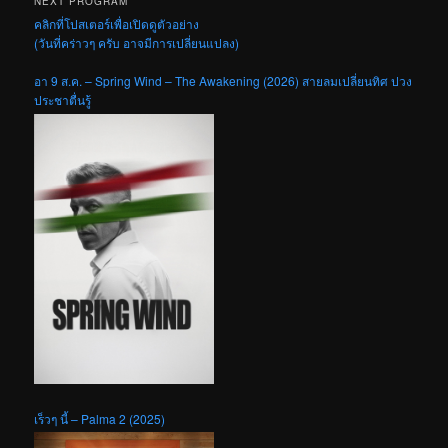
NEXT PROGRAM
คลิกที่โปสเตอร์เพื่อเปิดดูตัวอย่าง
(วันที่คร่าวๆ ครับ อาจมีการเปลี่ยนแปลง)
อา 9 ส.ค. – Spring Wind – The Awakening (2026) สายลมเปลี่ยนทิศ ปวง
ประชาตื่นรู้
เร็วๆ นี้ – Palma 2 (2025)