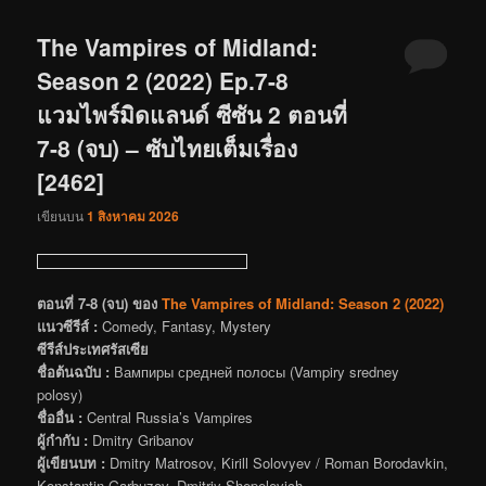
The Vampires of Midland:
Season 2 (2022) Ep.7-8
แวมไพร์มิดแลนด์ ซีซัน 2 ตอนที่
7-8 (จบ) – ซับไทยเต็มเรื่อง
[2462]
เขียนบน
1 สิงหาคม 2026
ตอนที่ 7-8 (จบ) ของ
The Vampires of Midland: Season 2 (2022)
แนวซีรีส์ :
Comedy, Fantasy, Mystery
ซีรีส์ประเทศรัสเซีย
ชื่อต้นฉบับ :
Вампиры средней полосы (Vampiry sredney
polosy)
ชื่ออื่น :
Central Russia’s Vampires
ผู้กำกับ :
Dmitry Gribanov
ผู้เขียนบท :
Dmitry Matrosov, Kirill Solovyev / Roman Borodavkin,
Konstantin Garbuzov, Dmitriy Shepelevich