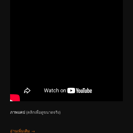
ภาพแคป
(คลิกเพื่อดูขนาดจริง)
อ่านเพิ่มเติม
→