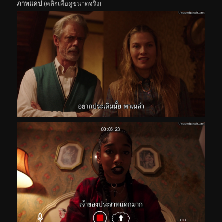
ภาพแคป
(คลิกเพื่อดูขนาดจริง)