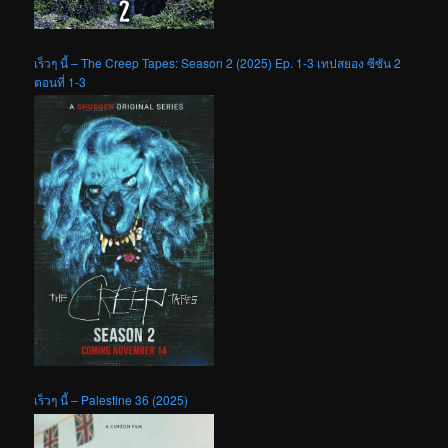
เร็วๆ นี้ – The Creep Tapes: Season 2 (2025) Ep. 1-3 เทปสยอง ซีซัน 2
ตอนที่ 1-3
เร็วๆ นี้ – Palestine 36 (2025)