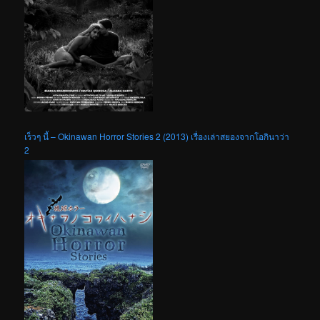
เร็วๆ นี้ – Okinawan Horror Stories 2 (2013) เรื่องเล่าสยองจากโอกินาว่า
2