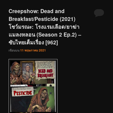
Creepshow: Dead and
Breakfast/Pesticide (2021)
โชว์มรณะ: โรงแรมเลือด/ยาฆ่า
แมลงหลอน (Season 2 Ep.2) –
ซับไทยเต็มเรื่อง [962]
เขียนบน
11 พฤษภาคม 2021