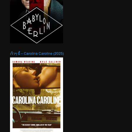
เร็วๆ นี้ – Carolina Caroline (2025)