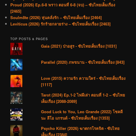
Proud (2026) Ep.6-8 พราว ตอนที่ 6-8 (จบ) – ซับไทยเต็มเรื่อง
[2465]
Soulm8te (2026) หุ่นคลั่งรัก – ซับไทยเต็มเรื่อง [2464]
Leviticus (2026) รักร้ายกลายร่าง – ซับไทยเต็มเรื่อง [2463]
TOP POSTS & PAGES
Gaia (2021) ป่าอสูร - ซับไทยเต็มเรื่อง [1031]
Parallel (2020) ภพขนาน - ซับไทยเต็มเรื่อง [843]
Love (2015) ความรัก ความใคร่ - ซับไทยเต็มเรื่อง
[1117]
Tarot (2024) Ep.1-2 ไพ่ผีเล่า ตอนที่ 1-2 – ซับไทย
เต็มเรื่อง [2088-2089]
Good Luck to You, Leo Grande (2022) โชคดี
นะ ลีโอ แกรนด์ - ซับไทยเต็มเรื่อง [1353]
Psycho Killer (2026) ฆาตกรโรคจิต - ซับไทย
เต็มเรื่อง [2384]