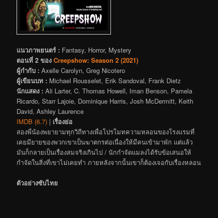
แนวภาพยนตร์ :
Fantasy, Horror, Mystery
ตอนที่ 2 ของ
Creepshow: Season 2 (2021)
ผู้กำกับ :
Axelle Carolyn, Greg Nicotero
ผู้เขียนบท :
Michael Rousselet, Erik Sandoval, Frank Dietz
นักแสดง :
Ali Larter, C. Thomas Howell, Iman Benson, Pamela
Ricardo, Starr Lajoie, Dominique Harris, Josh McDermitt, Keith
David, Ashley Laurence
IMDB (6.7)
|
เรื่องย่อ
สองพี่น้องพยายามทุกวิถีทางเพื่อโปรโมทความหลอนของโรงแรมที่
เคยมียายของพวกเขาเป็นฆาตกรต่อเนื่องให้มีคนเข้ามาพัก แต่แล้ว
มันก็กลายเป็นเรื่องสมจริงเกินไป / นักกำจัดแมลงได้รับข้อเสนอให้
กำจัดในสิ่งที่เขาไม่เคยทำ ภายหลังจากนั้นเขาก็ต้องเจอกับเรื่องหลอน
ตัวอย่างซับไทย