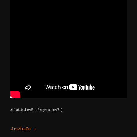
ภาพแคป
(คลิกเพื่อดูขนาดจริง)
อ่านเพิ่มเติม
→