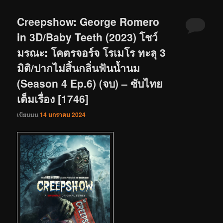
Creepshow: George Romero
in 3D/Baby Teeth (2023) โชว์
มรณะ: โคตรจอร์จ โรเมโร ทะลุ 3
มิติ/ปากไม่สิ้นกลิ่นฟันน้ำนม
(Season 4 Ep.6) (จบ) – ซับไทย
เต็มเรื่อง [1746]
เขียนบน
14 มกราคม 2024