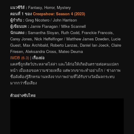
แนวซีรีส์ :
Fantasy, Horror, Mystery
ตอนที่ 1 ของ
Creepshow: Season 4 (2023)
ผู้กำกับ :
Greg Nicotero / John Harrison
ผู้เขียนบท :
Jamie Flanagan / Mike Scannell
นักแสดง :
Samantha Sloyan, Ruth Codd, Franckie Francois,
Carey Jones, Nick Heffelfinger / Matthew James Dowden, Lucie
Guest, Max Archibald, Roberto Lanzas, Daniel Ian Joeck, Claire
Friesen, Aleksandra Cross, Mateo Deuma
IMDB (6.3)
|
เรื่องย่อ
แคสซี่ถูกสัตว์ประหลาดไล่ล่า และได้ก่อให้เกิดอันตรายต่อคนแปลก
หน้า เมื่อเธอขอความช่วยเหลือ แต่พวกเขาจะทำอย่างไร / ช่างภาพ
ชื่อดังต้องรู้สึกทรมานหลังจากภาพถ่ายที่ได้รับรางวัลมีผลกระทบ
มากกว่าชื่อเสียง
ตัวอย่างซับไทย