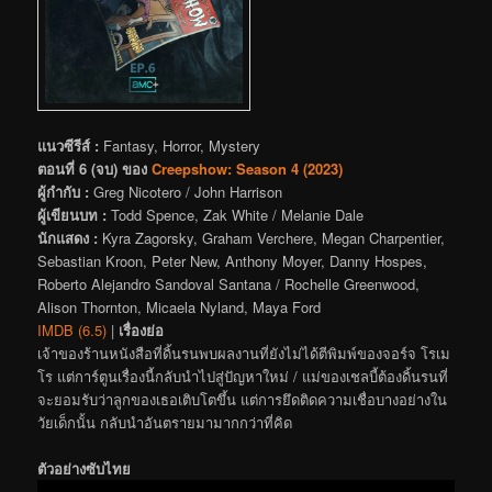
แนวซีรีส์ :
Fantasy, Horror, Mystery
ตอนที่ 6 (จบ) ของ
Creepshow: Season 4 (2023)
ผู้กำกับ :
Greg Nicotero / John Harrison
ผู้เขียนบท :
Todd Spence, Zak White / Melanie Dale
นักแสดง :
Kyra Zagorsky, Graham Verchere, Megan Charpentier,
Sebastian Kroon, Peter New, Anthony Moyer, Danny Hospes,
Roberto Alejandro Sandoval Santana / Rochelle Greenwood,
Alison Thornton, Micaela Nyland, Maya Ford
IMDB (6.5)
|
เรื่องย่อ
เจ้าของร้านหนังสือที่ดิ้นรนพบผลงานที่ยังไม่ได้ตีพิมพ์ของจอร์จ โรเม
โร แต่การ์ตูนเรื่องนี้กลับนำไปสู่ปัญหาใหม่ / แม่ของเชลบี้ต้องดิ้นรนที่
จะยอมรับว่าลูกของเธอเติบโตขึ้น แต่การยึดติดความเชื่อบางอย่างใน
วัยเด็กนั้น กลับนำอันตรายมามากกว่าที่คิด
ตัวอย่างซับไทย