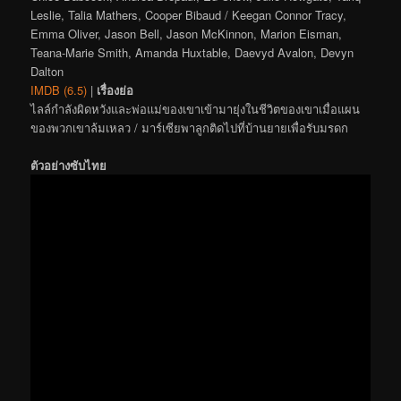
Leslie, Talia Mathers, Cooper Bibaud / Keegan Connor Tracy,
Emma Oliver, Jason Bell, Jason McKinnon, Marion Eisman,
Teana-Marie Smith, Amanda Huxtable, Daevyd Avalon, Devyn
Dalton
IMDB (6.5)
|
เรื่องย่อ
ไลล์กำลังผิดหวังและพ่อแม่ของเขาเข้ามายุ่งในชีวิตของเขาเมื่อแผน
ของพวกเขาล้มเหลว / มาร์เซียพาลูกติดไปที่บ้านยายเพื่อรับมรดก
ตัวอย่างซับไทย