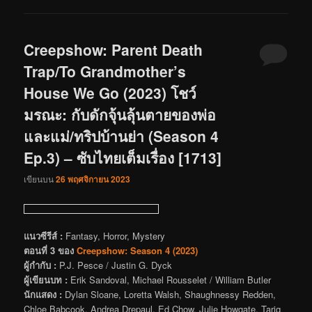
Creepshow: Parent Death
Trap/To Grandmother’s
House We Go (2023) โชว์
มรณะ: กับดักจุ้นลุ้นตายของพ่อ
และแม่/ทริปบ้านย่า (Season 4
Ep.3) – ซับไทยเต็มเรื่อง [1713]
เขียนบน
26 พฤศจิกายน 2023
แนวซีรีส์ :
Fantasy, Horror, Mystery
ตอนที่ 3 ของ
Creepshow: Season 4 (2023)
ผู้กำกับ :
P.J. Pesce / Justin G. Dyck
ผู้เขียนบท :
Erik Sandoval, Michael Rousselet / William Butler
นักแสดง :
Dylan Sloane, Loretta Walsh, Shaughnessy Redden,
Chloe Babcook, Andrea Drepaul, Ed Chow, Julie Howgate, Tariq