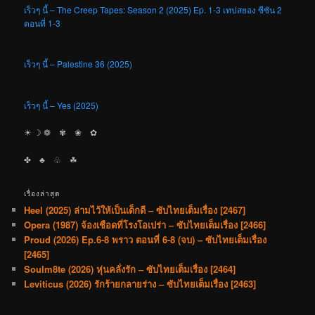
เร็วๆ นี้ – The Creep Tapes: Season 2 (2025) Ep. 1-3 เทปสยอง ซีซัน 2
ตอนที่ 1-3
เร็วๆ นี้ – Palestine 36 (2025)
เร็วๆ นี้ – Yes (2025)
☀︎ ☽ ❁ ✾ ❀ ✿
✤ ♣︎ ♧ ☘︎
เรื่องล่าสุด
Heel (2025) ล่ามไว้ให้เป็นเด็กดี – ซับไทยเต็มเรื่อง [2467]
Opera (1987) จ้องเชือดที่โรงโอเปร่า – ซับไทยเต็มเรื่อง [2466]
Proud (2026) Ep.6-8 พราว ตอนที่ 6-8 (จบ) – ซับไทยเต็มเรื่อง
[2465]
Soulm8te (2026) หุ่นคลั่งรัก – ซับไทยเต็มเรื่อง [2464]
Leviticus (2026) รักร้ายกลายร่าง – ซับไทยเต็มเรื่อง [2463]