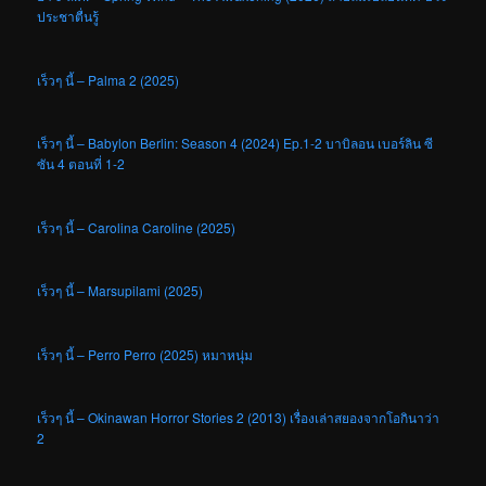
ประชาตื่นรู้
เร็วๆ นี้ – Palma 2 (2025)
เร็วๆ นี้ – Babylon Berlin: Season 4 (2024) Ep.1-2 บาบิลอน เบอร์ลิน ซี
ซัน 4 ตอนที่ 1-2
เร็วๆ นี้ – Carolina Caroline (2025)
เร็วๆ นี้ – Marsupilami (2025)
เร็วๆ นี้ – Perro Perro (2025) หมาหนุ่ม
เร็วๆ นี้ – Okinawan Horror Stories 2 (2013) เรื่องเล่าสยองจากโอกินาว่า
2