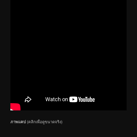
ภาพแคป
(คลิกเพื่อดูขนาดจริง)