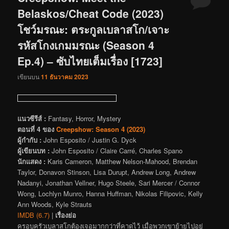
Belaskos/Cheat Code (2023)
โชว์มรณะ: ตระกูลเบลาสโก/เจาะ
รหัสโกงเกมมรณะ (Season 4
Ep.4) – ซับไทยเต็มเรื่อง [1723]
เขียนบน
11 ธันวาคม 2023
แนวซีรีส์ :
Fantasy, Horror, Mystery
ตอนที่ 4 ของ
Creepshow: Season 4 (2023)
ผู้กำกับ :
John Esposito / Justin G. Dyck
ผู้เขียนบท :
John Esposito / Claire Carré, Charles Spano
นักแสดง :
Karis Cameron, Matthew Nelson-Mahood, Brendan
Taylor, Donavon Stinson, Lisa Durupt, Andrew Long, Andrew
Nadanyi, Jonathan Vellner, Hugo Steele, Sari Mercer / Connor
Wong, Lochlyn Munro, Hanna Huffman, Nikolas Filipovic, Kelly
Ann Woods, Kyle Strauts
IMDB (6.7)
|
เรื่องย่อ
ครอบครัวเบลาสโกต้องเจอมากกว่าที่คาดไว้ เมื่อพวกเขาย้ายไปอยู่