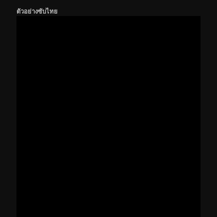
ตัวอย่างซับไทย