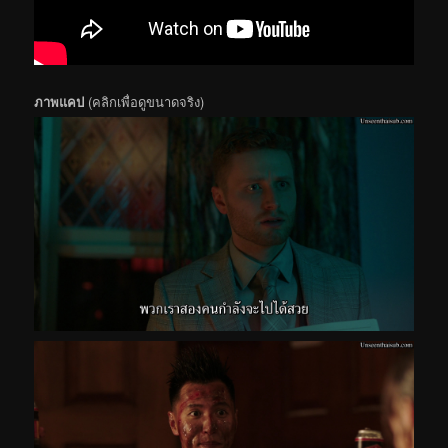
ภาพแคป
(คลิกเพื่อดูขนาดจริง)