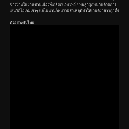
ข้างบ้านในย่านชานเมืองที่เกลียดแวมไพร์ / พ่อลูกผูกพันกันด้วยการ
เล่นวิดีโอเกมเก่าๆ แต่ไม่นานก็พบว่ามีสาเหตุที่ทำให้เกมดังกล่าวถูกทิ้ง
ตัวอย่างซับไทย