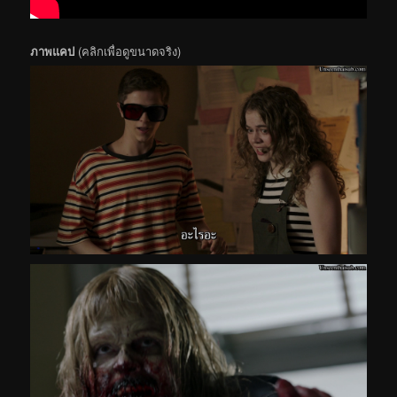
ภาพแคป
(คลิกเพื่อดูขนาดจริง)