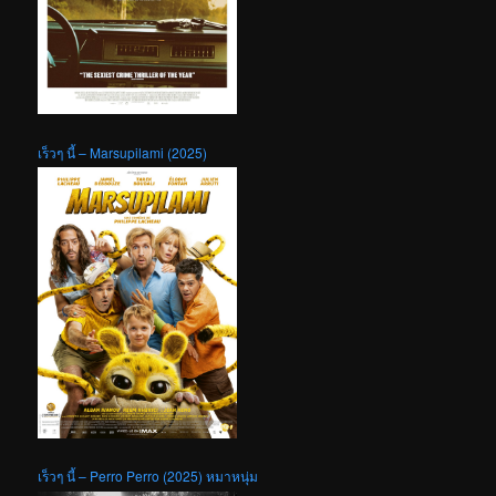
เร็วๆ นี้ – Marsupilami (2025)
เร็วๆ นี้ – Perro Perro (2025) หมาหนุ่ม