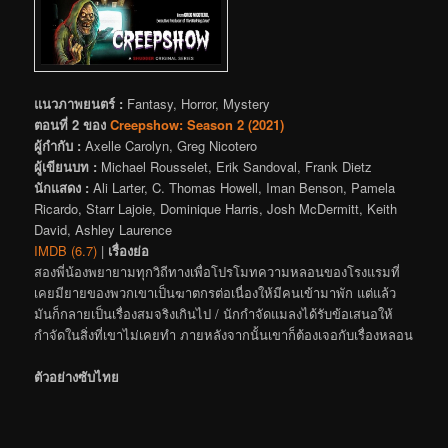
แนวภาพยนตร์ :
Fantasy, Horror, Mystery
ตอนที่ 2 ของ
Creepshow: Season 2 (2021)
ผู้กำกับ :
Axelle Carolyn, Greg Nicotero
ผู้เขียนบท :
Michael Rousselet, Erik Sandoval, Frank Dietz
นักแสดง :
Ali Larter, C. Thomas Howell, Iman Benson, Pamela
Ricardo, Starr Lajoie, Dominique Harris, Josh McDermitt, Keith
David, Ashley Laurence
IMDB (6.7)
|
เรื่องย่อ
สองพี่น้องพยายามทุกวิถีทางเพื่อโปรโมทความหลอนของโรงแรมที่
เคยมียายของพวกเขาเป็นฆาตกรต่อเนื่องให้มีคนเข้ามาพัก แต่แล้ว
มันก็กลายเป็นเรื่องสมจริงเกินไป / นักกำจัดแมลงได้รับข้อเสนอให้
กำจัดในสิ่งที่เขาไม่เคยทำ ภายหลังจากนั้นเขาก็ต้องเจอกับเรื่องหลอน
ตัวอย่างซับไทย