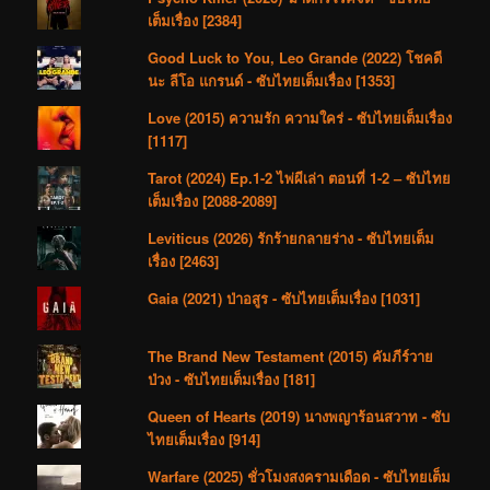
เต็มเรื่อง [2384]
Good Luck to You, Leo Grande (2022) โชคดี
นะ ลีโอ แกรนด์ - ซับไทยเต็มเรื่อง [1353]
Love (2015) ความรัก ความใคร่ - ซับไทยเต็มเรื่อง
[1117]
Tarot (2024) Ep.1-2 ไพ่ผีเล่า ตอนที่ 1-2 – ซับไทย
เต็มเรื่อง [2088-2089]
Leviticus (2026) รักร้ายกลายร่าง - ซับไทยเต็ม
เรื่อง [2463]
Gaia (2021) ป่าอสูร - ซับไทยเต็มเรื่อง [1031]
The Brand New Testament (2015) คัมภีร์วาย
ป่วง - ซับไทยเต็มเรื่อง [181]
Queen of Hearts (2019) นางพญาร้อนสวาท - ซับ
ไทยเต็มเรื่อง [914]
Warfare (2025) ชั่วโมงสงครามเดือด - ซับไทยเต็ม