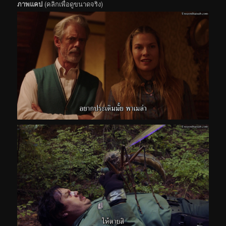
ภาพแคป
(คลิกเพื่อดูขนาดจริง)