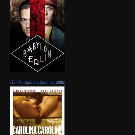
เร็วๆ นี้ – Carolina Caroline (2025)