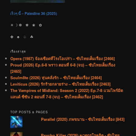
เร็วๆ นี้ – Palestine 36 (2025)
☀︎ ☽ ❁ ✾ ❀ ✿
✤ ♣︎ ♧ ☘︎
เรื่องล่าสุด
Opera (1987) จ้องเชือดที่โรงโอเปร่า – ซับไทยเต็มเรื่อง [2466]
Proud (2026) Ep.6-8 พราว ตอนที่ 6-8 (จบ) – ซับไทยเต็มเรื่อง
[2465]
Soulm8te (2026) หุ่นคลั่งรัก – ซับไทยเต็มเรื่อง [2464]
Leviticus (2026) รักร้ายกลายร่าง – ซับไทยเต็มเรื่อง [2463]
The Vampires of Midland: Season 2 (2022) Ep.7-8 แวมไพร์มิด
แลนด์ ซีซัน 2 ตอนที่ 7-8 (จบ) – ซับไทยเต็มเรื่อง [2462]
TOP POSTS & PAGES
Parallel (2020) ภพขนาน - ซับไทยเต็มเรื่อง [843]
Psycho Killer (2026) ฆาตกรโรคจิต - ซับไทย