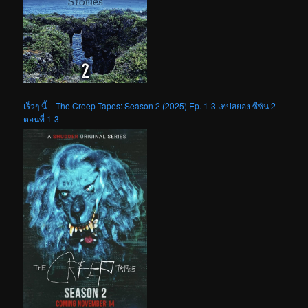
เร็วๆ นี้ – The Creep Tapes: Season 2 (2025) Ep. 1-3 เทปสยอง ซีซัน 2
ตอนที่ 1-3