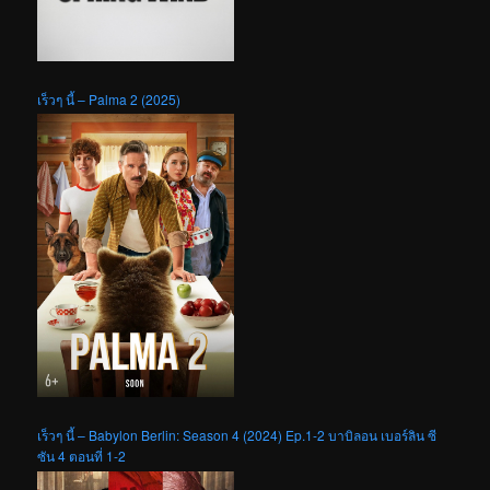
เร็วๆ นี้ – Palma 2 (2025)
เร็วๆ นี้ – Babylon Berlin: Season 4 (2024) Ep.1-2 บาบิลอน เบอร์ลิน ซี
ซัน 4 ตอนที่ 1-2