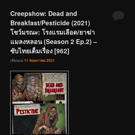
Creepshow: Dead and
Breakfast/Pesticide (2021)
โชว์มรณะ: โรงแรมเลือด/ยาฆ่า
แมลงหลอน (Season 2 Ep.2) –
ซับไทยเต็มเรื่อง [962]
เขียนบน
11 พฤษภาคม 2021