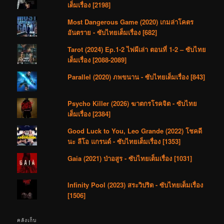
เต็มเรื่อง [2198]
Most Dangerous Game (2020) เกมล่าโคตร
อันตราย - ซับไทยเต็มเรื่อง [682]
Tarot (2024) Ep.1-2 ไพ่ผีเล่า ตอนที่ 1-2 – ซับไทย
เต็มเรื่อง [2088-2089]
Parallel (2020) ภพขนาน - ซับไทยเต็มเรื่อง [843]
Psycho Killer (2026) ฆาตกรโรคจิต - ซับไทย
เต็มเรื่อง [2384]
Good Luck to You, Leo Grande (2022) โชคดี
นะ ลีโอ แกรนด์ - ซับไทยเต็มเรื่อง [1353]
Gaia (2021) ป่าอสูร - ซับไทยเต็มเรื่อง [1031]
Infinity Pool (2023) สระวิปริต - ซับไทยเต็มเรื่อง
[1506]
คลังเก็บ