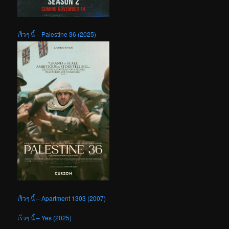
เร็วๆ นี้ – Palestine 36 (2025)
เร็วๆ นี้ – Apartment 1303 (2007)
เร็วๆ นี้ – Yes (2025)