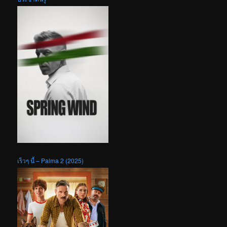
เร็วๆ นี้ – Palma 2 (2025)