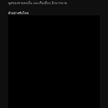
พูดของชายคนนั้น และเรื่องอื่นๆ อีกมากมาย
ตัวอย่างซับไทย