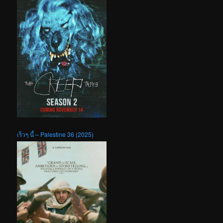
เร็วๆ นี้ – Palestine 36 (2025)