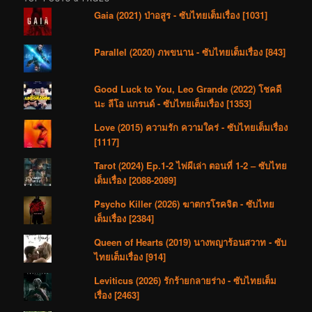
Gaia (2021) ป่าอสูร - ซับไทยเต็มเรื่อง [1031]
Parallel (2020) ภพขนาน - ซับไทยเต็มเรื่อง [843]
Good Luck to You, Leo Grande (2022) โชคดี
นะ ลีโอ แกรนด์ - ซับไทยเต็มเรื่อง [1353]
Love (2015) ความรัก ความใคร่ - ซับไทยเต็มเรื่อง
[1117]
Tarot (2024) Ep.1-2 ไพ่ผีเล่า ตอนที่ 1-2 – ซับไทย
เต็มเรื่อง [2088-2089]
Psycho Killer (2026) ฆาตกรโรคจิต - ซับไทย
เต็มเรื่อง [2384]
Queen of Hearts (2019) นางพญาร้อนสวาท - ซับ
ไทยเต็มเรื่อง [914]
Leviticus (2026) รักร้ายกลายร่าง - ซับไทยเต็ม
เรื่อง [2463]