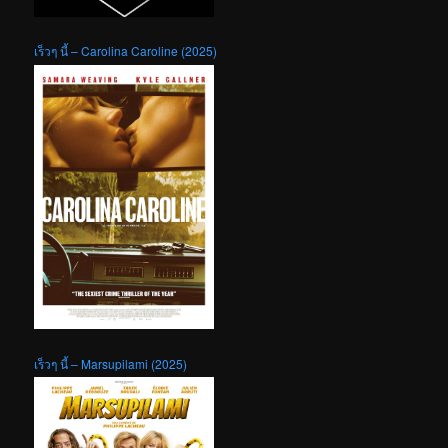
เร็วๆ นี้ – Carolina Caroline (2025)
เร็วๆ นี้ – Marsupilami (2025)