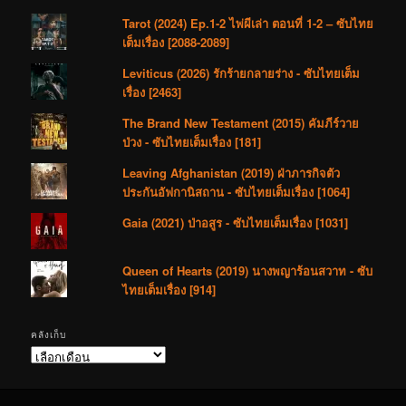
Tarot (2024) Ep.1-2 ไพ่ผีเล่า ตอนที่ 1-2 – ซับไทย
เต็มเรื่อง [2088-2089]
Leviticus (2026) รักร้ายกลายร่าง - ซับไทยเต็ม
เรื่อง [2463]
The Brand New Testament (2015) คัมภีร์วาย
ป่วง - ซับไทยเต็มเรื่อง [181]
Leaving Afghanistan (2019) ฝ่าภารกิจตัว
ประกันอัฟกานิสถาน - ซับไทยเต็มเรื่อง [1064]
Gaia (2021) ป่าอสูร - ซับไทยเต็มเรื่อง [1031]
Queen of Hearts (2019) นางพญาร้อนสวาท - ซับ
ไทยเต็มเรื่อง [914]
คลังเก็บ
คลัง
เก็บ