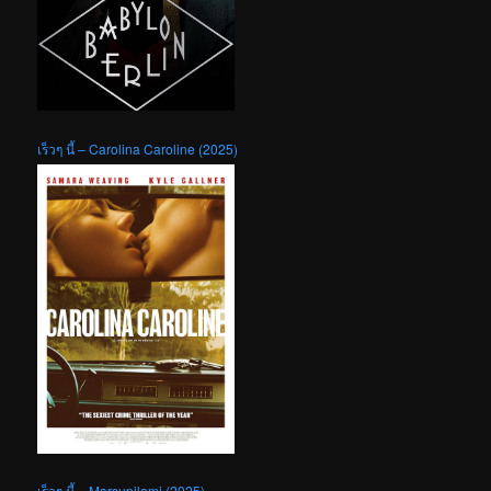
เร็วๆ นี้ – Carolina Caroline (2025)
เร็วๆ นี้ – Marsupilami (2025)