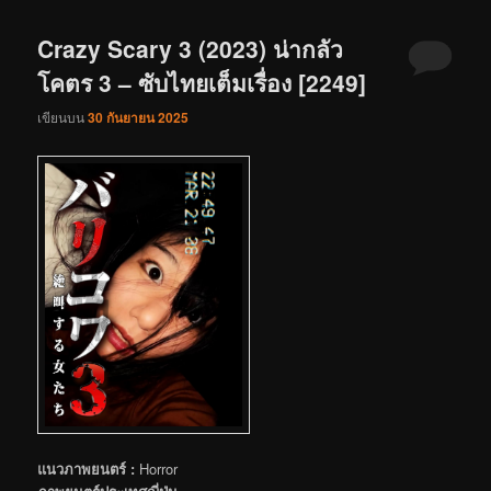
Crazy Scary 3 (2023) น่ากลัว
โคตร 3 – ซับไทยเต็มเรื่อง [2249]
เขียนบน
30 กันยายน 2025
แนวภาพยนตร์ :
Horror