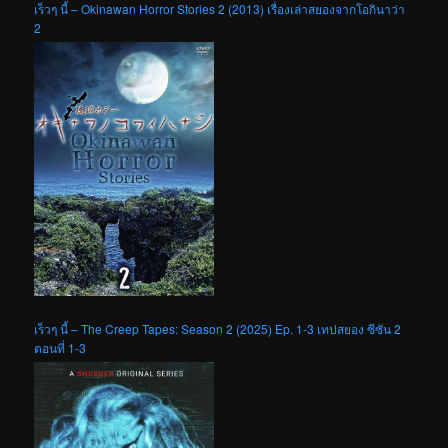
เร็วๆ นี้ – Okinawan Horror Stories 2 (2013) เรื่องเล่าสยองจากโอกินาว่า
2
เร็วๆ นี้ – The Creep Tapes: Season 2 (2025) Ep. 1-3 เทปสยอง ซีซัน 2
ตอนที่ 1-3