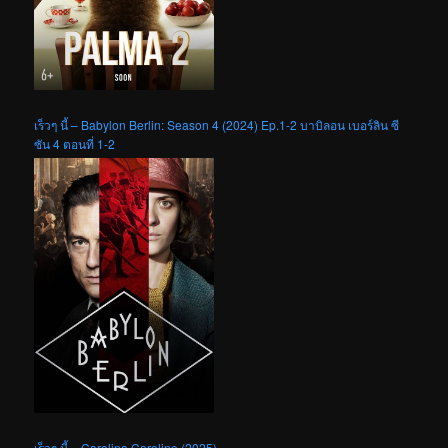
เร็วๆ นี้ – Babylon Berlin: Season 4 (2024) Ep.1-2 บาบิลอน เบอร์ลิน ซี
ซัน 4 ตอนที่ 1-2
เร็วๆ นี้ – Carolina Caroline (2025)