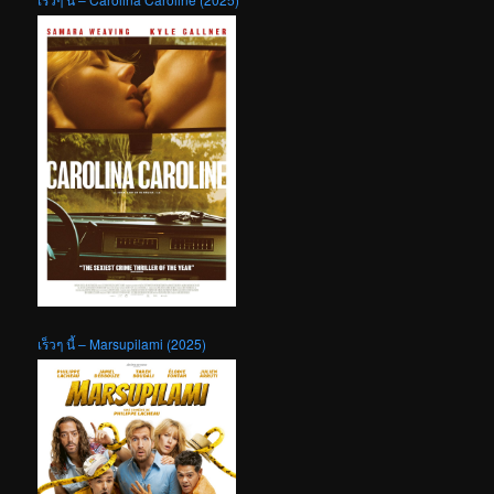
เร็วๆ นี้ – Marsupilami (2025)