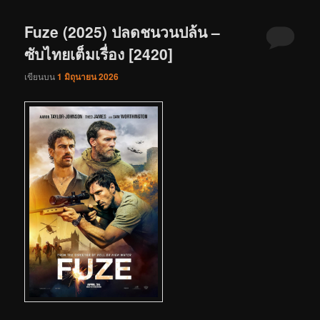
Fuze (2025) ปลดชนวนปล้น –
ซับไทยเต็มเรื่อง [2420]
เขียนบน
1 มิถุนายน 2026