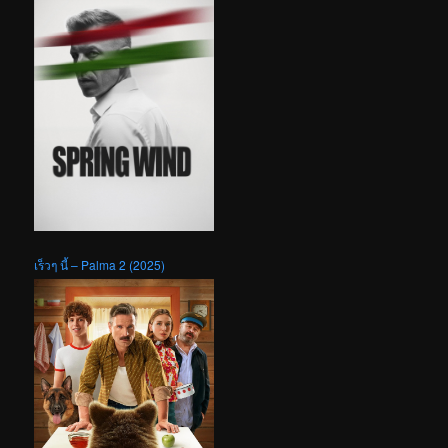
เร็วๆ นี้ – Palma 2 (2025)