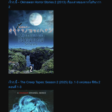
เร็วๆ นี้ – Okinawan Horror Stories 2 (2013) เรื่องเล่าสยองจากโอกินาว่า
2
เร็วๆ นี้ – The Creep Tapes: Season 2 (2025) Ep. 1-3 เทปสยอง ซีซัน 2
ตอนที่ 1-3