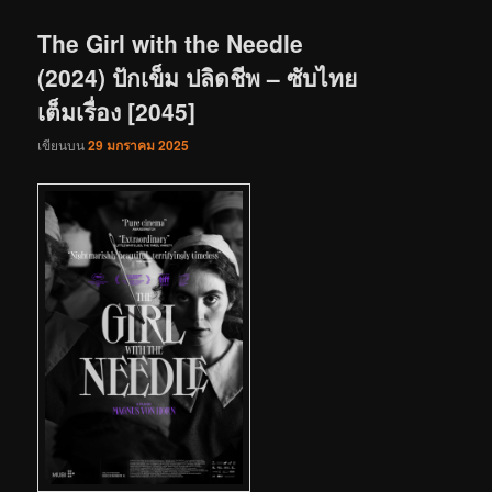
เรื่อง
The Girl with the Needle
(2024) ปักเข็ม ปลิดชีพ – ซับไทย
เต็มเรื่อง [2045]
เขียนบน
29 มกราคม 2025