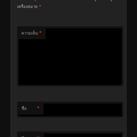
*
เครื่องหมาย
*
ความเห็น
*
ชื่อ