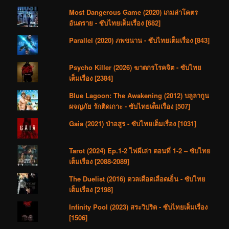
Most Dangerous Game (2020) เกมล่าโคตร
อันตราย - ซับไทยเต็มเรื่อง [682]
Parallel (2020) ภพขนาน - ซับไทยเต็มเรื่อง [843]
Psycho Killer (2026) ฆาตกรโรคจิต - ซับไทย
เต็มเรื่อง [2384]
Blue Lagoon: The Awakening (2012) บลูลากูน
ผจญภัย รักติดเกาะ - ซับไทยเต็มเรื่อง [507]
Gaia (2021) ป่าอสูร - ซับไทยเต็มเรื่อง [1031]
Tarot (2024) Ep.1-2 ไพ่ผีเล่า ตอนที่ 1-2 – ซับไทย
เต็มเรื่อง [2088-2089]
The Duelist (2016) ดวลเดือดเลือดเย็น - ซับไทย
เต็มเรื่อง [2198]
Infinity Pool (2023) สระวิปริต - ซับไทยเต็มเรื่อง
[1506]