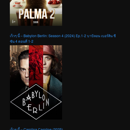
เร็วๆ นี้ – Babylon Berlin: Season 4 (2024) Ep.1-2 บาบิลอน เบอร์ลิน ซี
ซัน 4 ตอนที่ 1-2
เร็วๆ นี้ – Carolina Caroline (2025)