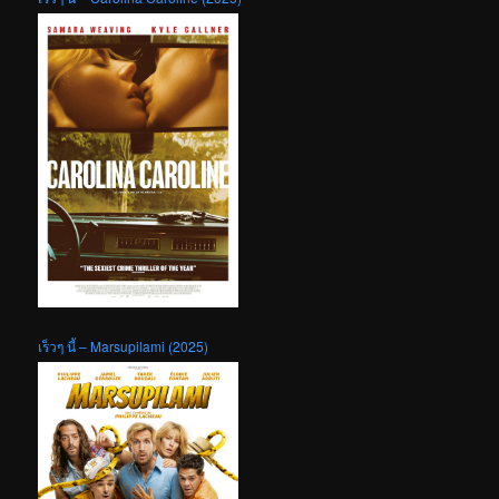
เร็วๆ นี้ – Marsupilami (2025)