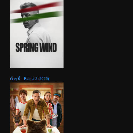
เร็วๆ นี้ – Palma 2 (2025)