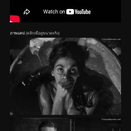
ภาพแคป
(คลิกเพื่อดูขนาดจริง)