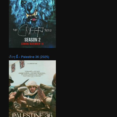
เร็วๆ นี้ – Palestine 36 (2025)