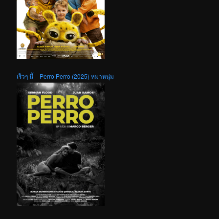
เร็วๆ นี้ – Perro Perro (2025) หมาหนุ่ม