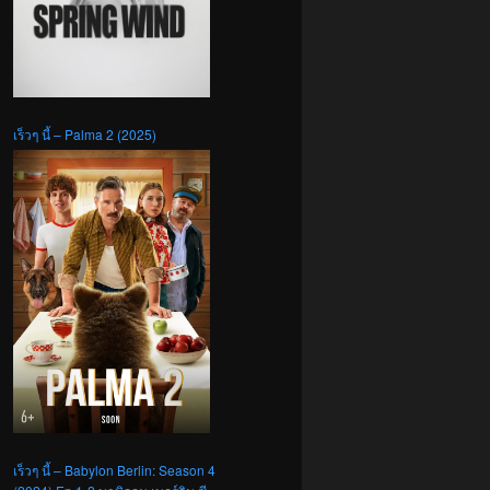
เร็วๆ นี้ – Palma 2 (2025)
เร็วๆ นี้ – Babylon Berlin: Season 4