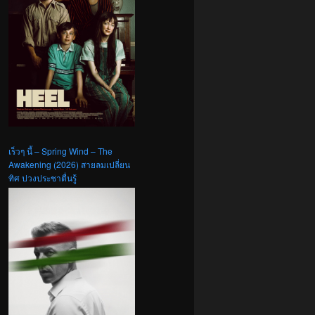
เร็วๆ นี้ – Spring Wind – The
Awakening (2026) สายลมเปลี่ยน
ทิศ ปวงประชาตื่นรู้