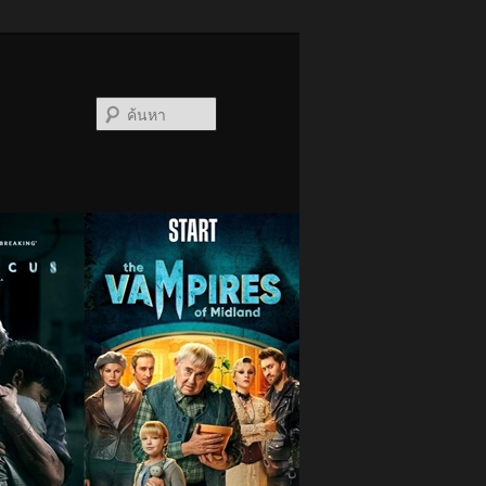
ค้นหา