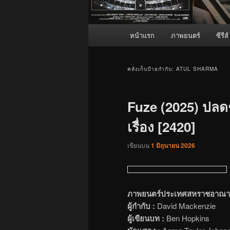
เมนู
หน้าแรก
ภาพยนตร์
ซีรีส์
หลัก
คลังเก็บป้ายกำกับ:
ATUL SHARMA
Fuze (2025) ปลด
เรื่อง [2420]
เขียนบน
1 มิถุนายน 2026
ภาพยนตร์ประเทศสหราชอาณา
ผู้กำกับ :
David Mackenzie
ผู้เขียนบท :
Ben Hopkins