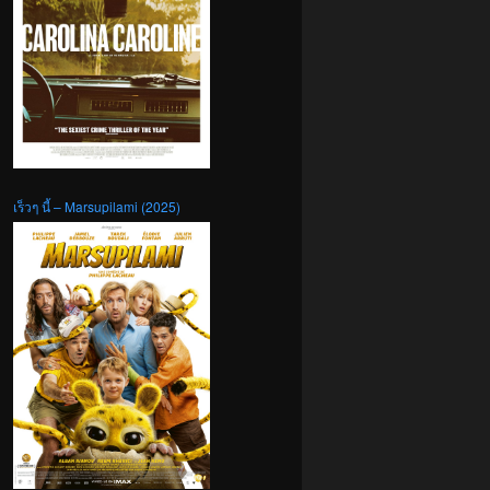
เร็วๆ นี้ – Marsupilami (2025)