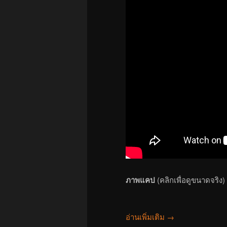
ภาพแคป
(คลิกเพื่อดูขนาดจริง)
อ่านเพิ่มเติม
→