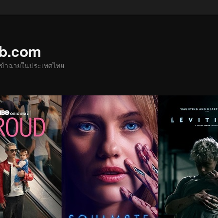
ub.com
ด้เข้าฉายในประเทศไทย