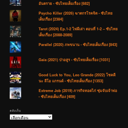
อันตราย - ซับไทยเต็มเรื่อง [682]
Psycho Killer (2026) ฆาตกรโรคจิต - ซับไทย
เต็มเรื่อง [2384]
Tarot (2024) Ep.1-2 ไพ่ผีเล่า ตอนที่ 1-2 – ซับไทย
เต็มเรื่อง [2088-2089]
Parallel (2020) ภพขนาน - ซับไทยเต็มเรื่อง [843]
Gaia (2021) ป่าอสูร - ซับไทยเต็มเรื่อง [1031]
Good Luck to You, Leo Grande (2022) โชคดี
นะ ลีโอ แกรนด์ - ซับไทยเต็มเรื่อง [1353]
Extreme Job (2019) ภารกิจทอดไก่ ซุ่มจับเจ้าพ่อ
- ซับไทยเต็มเรื่อง [409]
คลังเก็บ
คลัง
เก็บ