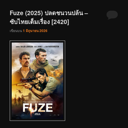
Fuze (2025) ปลดชนวนปล้น –
ซับไทยเต็มเรื่อง [2420]
เขียนบน
1 มิถุนายน 2026