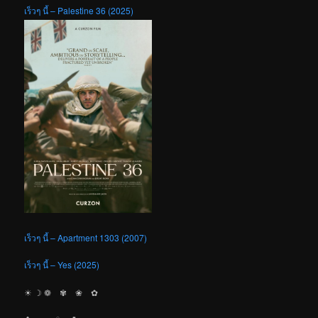
เร็วๆ นี้ – Palestine 36 (2025)
เร็วๆ นี้ – Apartment 1303 (2007)
เร็วๆ นี้ – Yes (2025)
☀︎ ☽ ❁ ✾ ❀ ✿