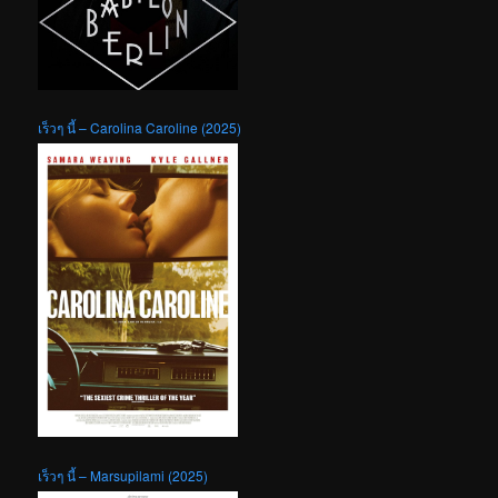
เร็วๆ นี้ – Carolina Caroline (2025)
เร็วๆ นี้ – Marsupilami (2025)