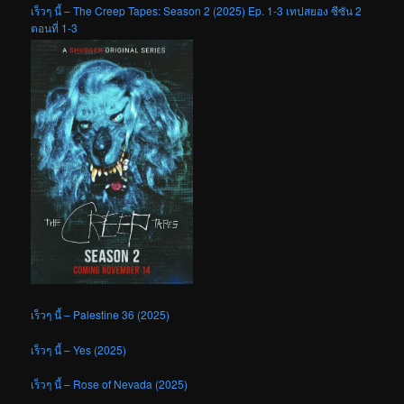
เร็วๆ นี้ – The Creep Tapes: Season 2 (2025) Ep. 1-3 เทปสยอง ซีซัน 2
ตอนที่ 1-3
เร็วๆ นี้ – Palestine 36 (2025)
เร็วๆ นี้ – Yes (2025)
เร็วๆ นี้ – Rose of Nevada (2025)