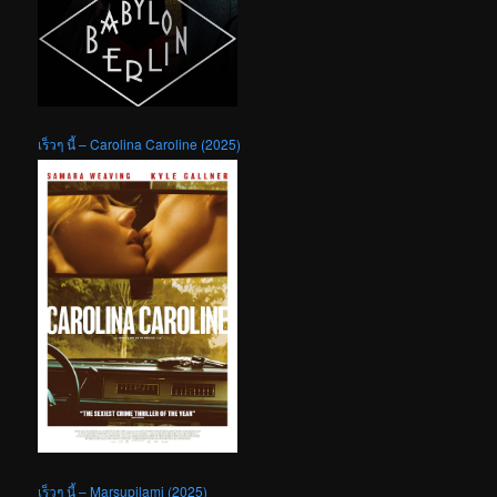
เร็วๆ นี้ – Carolina Caroline (2025)
เร็วๆ นี้ – Marsupilami (2025)