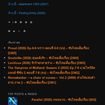
เร็วๆ นี้ – Apartment 1303 (2007)
เร็วๆ นี้ – Finding Emily (2026)
☀︎ ☽ ❁ ✾ ❀ ✿
✤ ♣︎ ♧ ☘︎
เรื่องล่าสุด
Proud (2026) Ep.6-8 พราว ตอนที่ 6-8 (จบ) – ซับไทยเต็มเรื่อง
[2465]
Soulm8te (2026) หุ่นคลั่งรัก – ซับไทยเต็มเรื่อง [2464]
Leviticus (2026) รักร้ายกลายร่าง – ซับไทยเต็มเรื่อง [2463]
The Vampires of Midland: Season 2 (2022) Ep.7-8 แวมไพร์มิด
แลนด์ ซีซัน 2 ตอนที่ 7-8 (จบ) – ซับไทยเต็มเรื่อง [2462]
Rensakaidan ～a chain of curses～ Vol.2 (2006) ห่วงโซ่แห่งคำ
สาป ภาค 2 – ซับไทยเต็มเรื่อง [2461]
TOP POSTS & PAGES
Parallel (2020) ภพขนาน - ซับไทยเต็มเรื่อง [843]