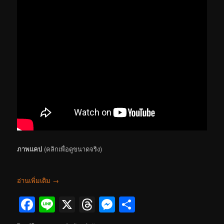
ภาพแคป
(คลิกเพื่อดูขนาดจริง)
อ่านเพิ่มเติม
→
Facebook
Line
X
Threads
Messenger
Share