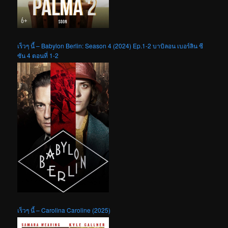
เร็วๆ นี้ – Babylon Berlin: Season 4 (2024) Ep.1-2 บาบิลอน เบอร์ลิน ซี
ซัน 4 ตอนที่ 1-2
เร็วๆ นี้ – Carolina Caroline (2025)