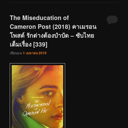
The Miseducation of
Cameron Post (2018) คาเมรอน
โพสต์ รักต่างต้องบำบัด – ซับไทย
เต็มเรื่อง [339]
เขียนบน
1 เมษายน 2019