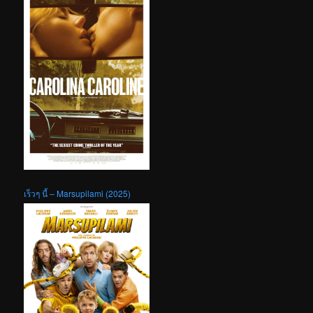
เร็วๆ นี้ – Marsupilami (2025)