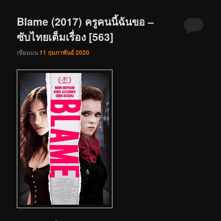
Blame (2017) ครูคนนี้ฉันขอ –
ซับไทยเต็มเรื่อง [563]
เขียนบน
11 กุมภาพันธ์ 2020