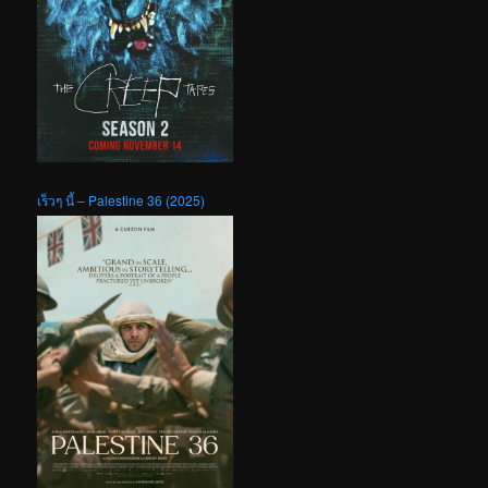
เร็วๆ นี้ – Palestine 36 (2025)