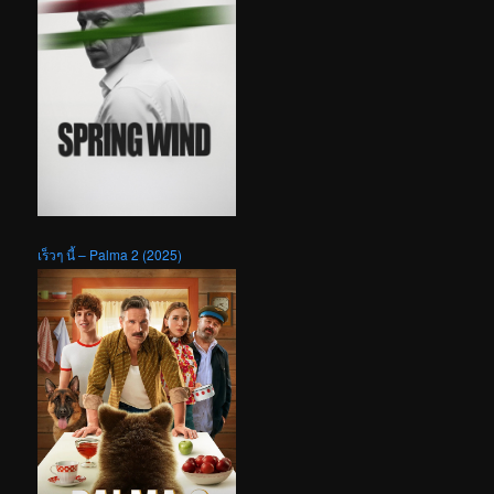
เร็วๆ นี้ – Palma 2 (2025)