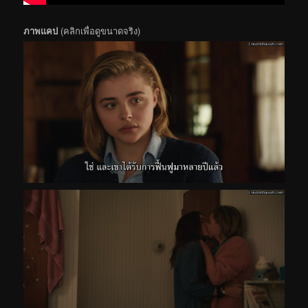
ภาพแคป
(คลิกเพื่อดูขนาดจริง)