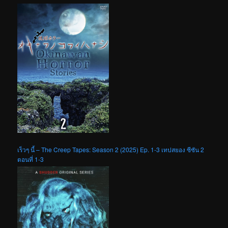
เร็วๆ นี้ – The Creep Tapes: Season 2 (2025) Ep. 1-3 เทปสยอง ซีซัน 2
ตอนที่ 1-3