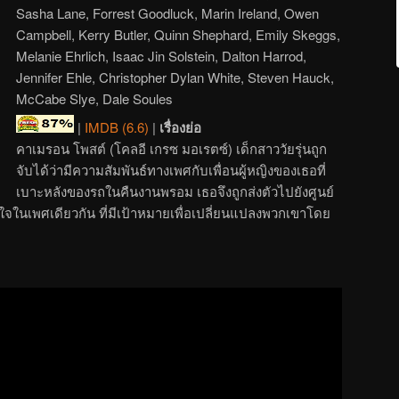
Sasha Lane, Forrest Goodluck, Marin Ireland, Owen
Campbell, Kerry Butler, Quinn Shephard, Emily Skeggs,
Melanie Ehrlich, Isaac Jin Solstein, Dalton Harrod,
Jennifer Ehle, Christopher Dylan White, Steven Hauck,
McCabe Slye, Dale Soules
|
IMDB (6.6)
|
เรื่องย่อ
คาเมรอน โพสต์ (โคลอี เกรซ มอเรตซ์) เด็กสาววัยรุ่นถูก
จับได้ว่ามีความสัมพันธ์ทางเพศกับเพื่อนผู้หญิงของเธอที่
เบาะหลังของรถในคืนงานพรอม เธอจึงถูกส่งตัวไปยังศูนย์
นใจในเพศเดียวกัน ที่มีเป้าหมายเพื่อเปลี่ยนแปลงพวกเขาโดย