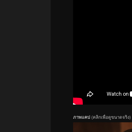
ภาพแคป
(คลิกเพื่อดูขนาดจริง)