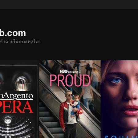
ub.com
ด้เข้าฉายในประเทศไทย