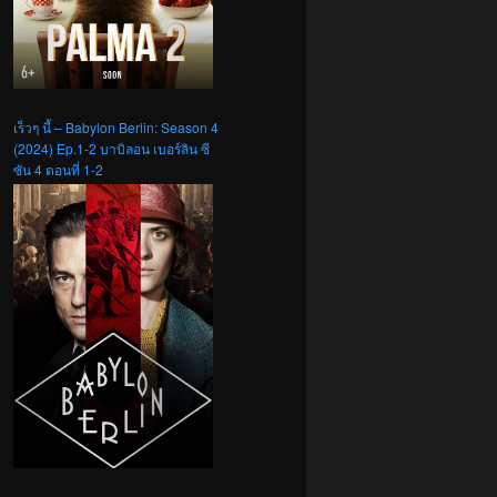
เร็วๆ นี้ – Babylon Berlin: Season 4
(2024) Ep.1-2 บาบิลอน เบอร์ลิน ซี
ซัน 4 ตอนที่ 1-2