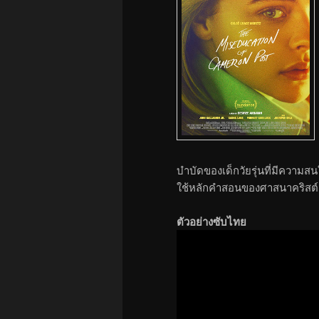
บำบัดของเด็กวัยรุ่นที่มีความส
ใช้หลักคำสอนของศาสนาคริสต์
ตัวอย่างซับไทย