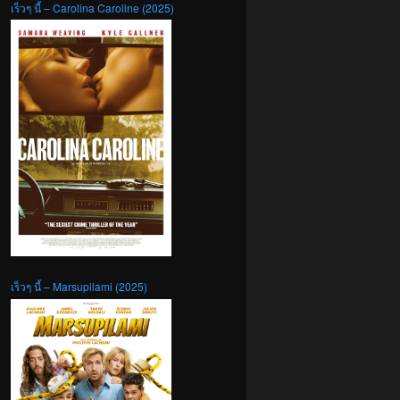
เร็วๆ นี้ – Carolina Caroline (2025)
เร็วๆ นี้ – Marsupilami (2025)