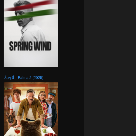
เร็วๆ นี้ – Palma 2 (2025)