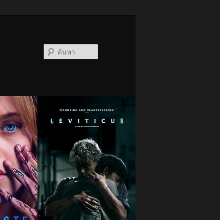
ค้นหา