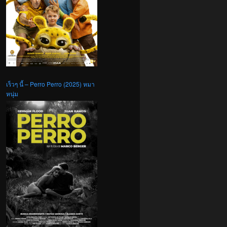
เร็วๆ นี้ – Perro Perro (2025) หมา
หนุ่ม