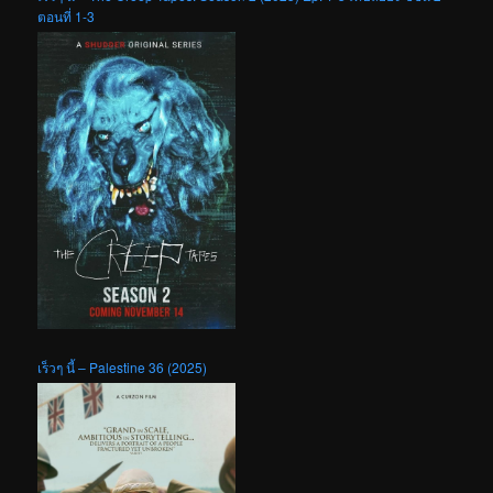
ตอนที่ 1-3
เร็วๆ นี้ – Palestine 36 (2025)