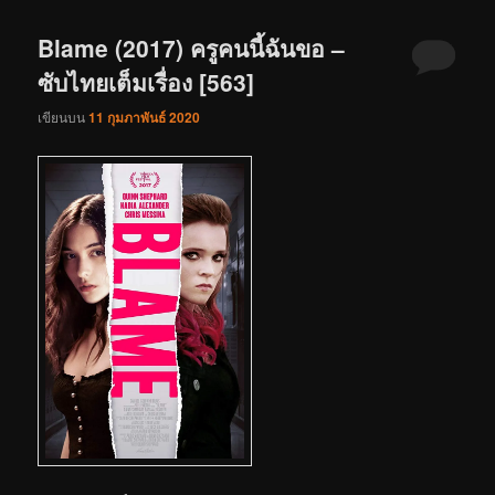
Blame (2017) ครูคนนี้ฉันขอ –
ซับไทยเต็มเรื่อง [563]
เขียนบน
11 กุมภาพันธ์ 2020