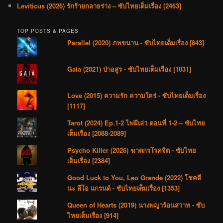
Leviticus (2026) รักร้ายกลายร่าง – ซับไทยเต็มเรื่อง [2463]
TOP POSTS & PAGES
Parallel (2020) ภพขนาน - ซับไทยเต็มเรื่อง [843]
Gaia (2021) ป่าอสูร - ซับไทยเต็มเรื่อง [1031]
Love (2015) ความรัก ความใคร่ - ซับไทยเต็มเรื่อง
[1117]
Tarot (2024) Ep.1-2 ไพ่ผีเล่า ตอนที่ 1-2 – ซับไทย
เต็มเรื่อง [2088-2089]
Psycho Killer (2026) ฆาตกรโรคจิต - ซับไทย
เต็มเรื่อง [2384]
Good Luck to You, Leo Grande (2022) โชคดี
นะ ลีโอ แกรนด์ - ซับไทยเต็มเรื่อง [1353]
Queen of Hearts (2019) นางพญาร้อนสวาท - ซับ
ไทยเต็มเรื่อง [914]