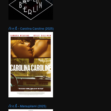
เร็วๆ นี้ – Carolina Caroline (2025)
เร็วๆ นี้ – Marsupilami (2025)