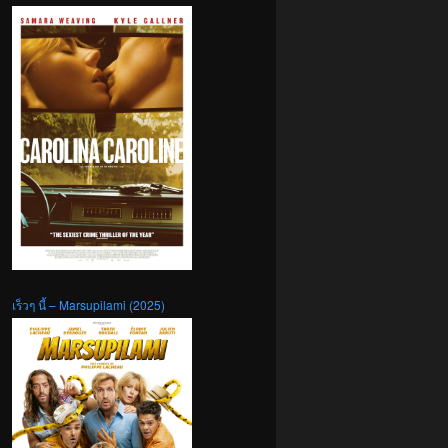
เร็วๆ นี้ – Marsupilami (2025)