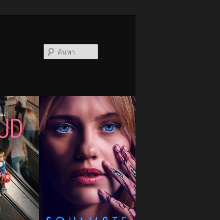
ค้นหา