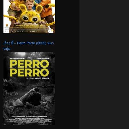
เร็วๆ นี้ – Perro Perro (2025) หมา
หนุ่ม