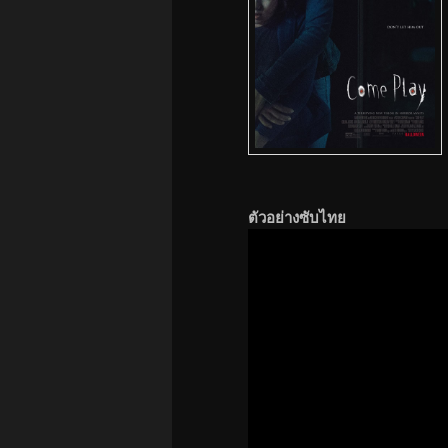
ตัวอย่างซับไทย