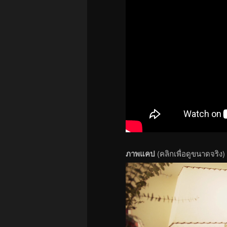
ภาพแคป
(คลิกเพื่อดูขนาดจริง)