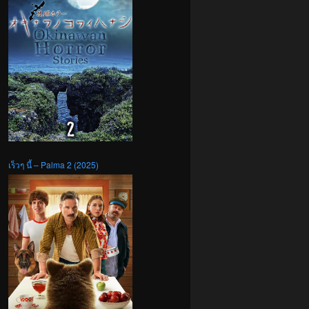
เร็วๆ นี้ – Palma 2 (2025)