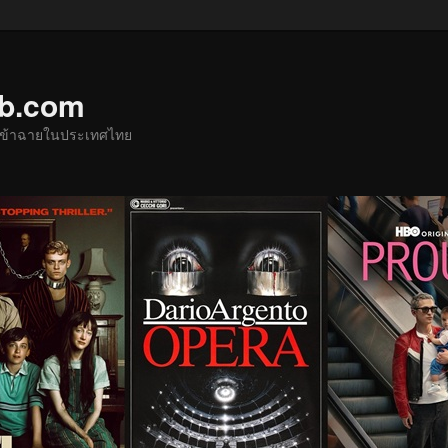
ub.com
ด้เข้าฉายในประเทศไทย