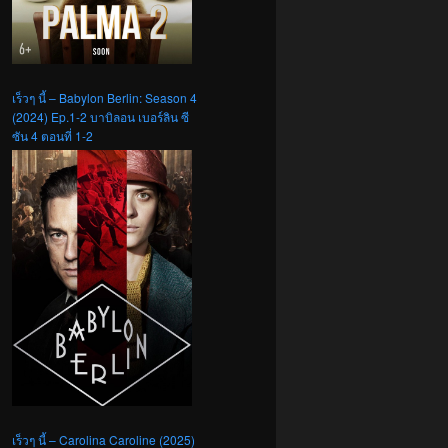
เร็วๆ นี้ – Babylon Berlin: Season 4
(2024) Ep.1-2 บาบิลอน เบอร์ลิน ซี
ซัน 4 ตอนที่ 1-2
เร็วๆ นี้ – Carolina Caroline (2025)