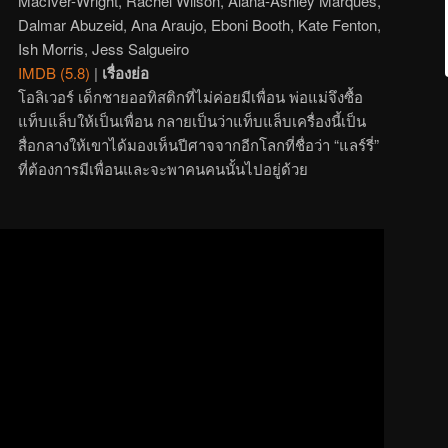
MacIver-Wright, Rachel Wilson, Alana-Ashley Marques,
Dalmar Abuzeid, Ana Araujo, Eboni Booth, Kate Fenton,
Ish Morris, Jess Salgueiro
IMDB (5.8)
|
เรื่องย่อ
โอลิเวอร์ เด็กชายออทิสติกที่ไม่ค่อยมีเพื่อน พ่อแม่จึงซื้อ
แท็บแล็บให้เป็นเพื่อน กลายเป็นว่าแท็บแล็บเครื่องนี้เป็น
สื่อกลางให้เขาได้มองเห็นปีศาจจากอีกโลกที่ชื่อว่า “แลร์รี่”
ที่ต้องการมีเพื่อนและจะพาคนคนนั้นไปอยู่ด้วย