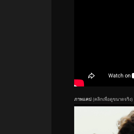
ภาพแคป
(คลิกเพื่อดูขนาดจริง)