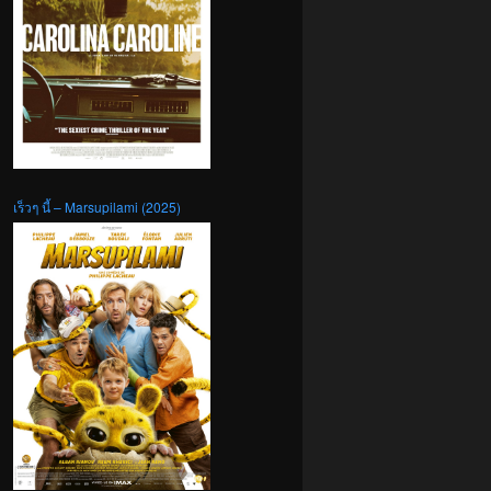
เร็วๆ นี้ – Marsupilami (2025)