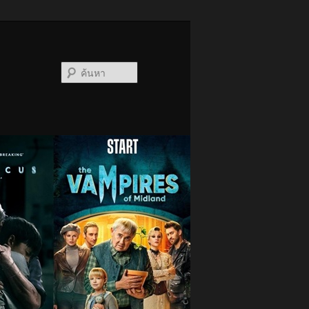
ค้นหา