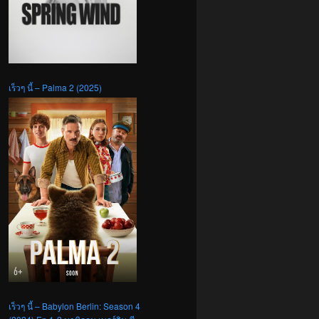
เร็วๆ นี้ – Palma 2 (2025)
เร็วๆ นี้ – Babylon Berlin: Season 4