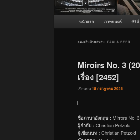
เมนู
หน้าแรก
ภาพยนตร์
ซีรีส์
หลัก
คลังเก็บป้ายกำกับ:
PAULA BEER
Miroirs No. 3 (20
เรื่อง [2452]
เขียนบน
18 กรกฎาคม 2026
ชื่อภาษาอังกฤษ :
Mirrors No. 3
ผู้กำกับ :
Christian Petzold
ผู้เขียนบท :
Christian Petzold