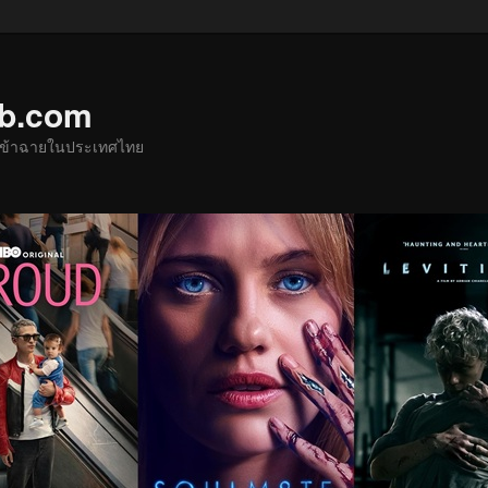
ub.com
ด้เข้าฉายในประเทศไทย