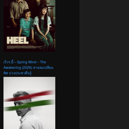
เร็วๆ นี้ – Spring Wind – The
Awakening (2026) สายลมเปลี่ยน
ทิศ ปวงประชาตื่นรู้