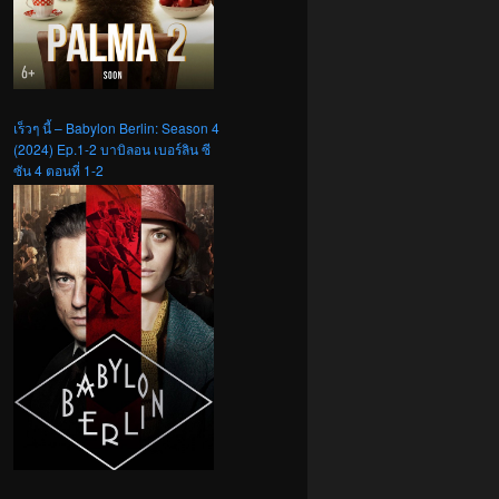
เร็วๆ นี้ – Babylon Berlin: Season 4
(2024) Ep.1-2 บาบิลอน เบอร์ลิน ซี
ซัน 4 ตอนที่ 1-2