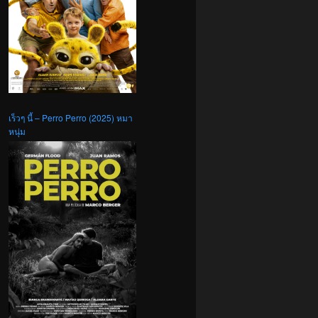
เร็วๆ นี้ – Perro Perro (2025) หมา
หนุ่ม