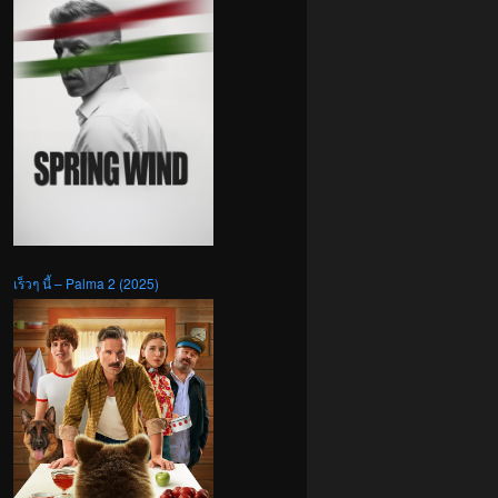
เร็วๆ นี้ – Palma 2 (2025)