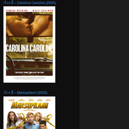
เร็วๆ นี้ – Carolina Caroline (2025)
เร็วๆ นี้ – Marsupilami (2025)