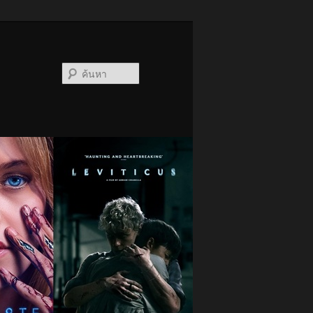
ค้นหา