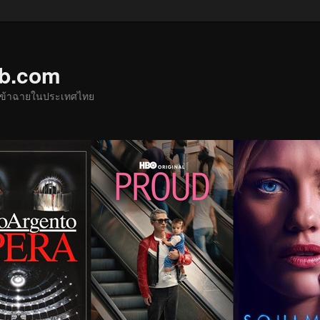
ub.com
ด้เข้าฉายในประเทศไทย