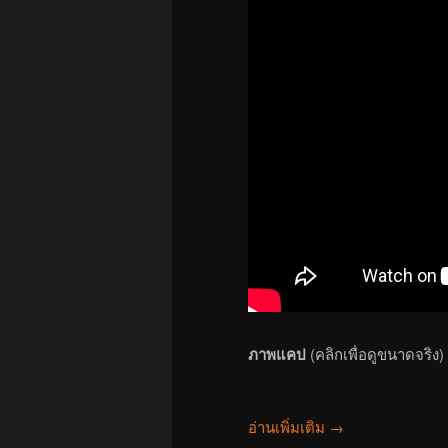
ภาพแคป
(คลิกเพื่อดูขนาดจริง)
อ่านเพิ่มเติม
→