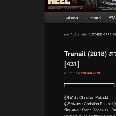
เมนู
หน้าแรก
ภาพยนตร์
ซีรีส์
หลัก
คลังเก็บป้ายกำกับ:
ANTOINE OPPENH
Transit (2018) สว
[431]
เขียนบน
14 สิงหาคม 2019
ผู้กำกับ :
Christian Petzold
ผู้เขียนบท :
Christian Petzold (
นักแสดง :
Franz Rogowski, Pau
Barbara Auer, Matthias Brandt