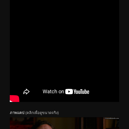
ภาพแคป
(คลิกเพื่อดูขนาดจริง)