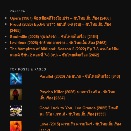
เรื่องล่าสุด
Opera (1987) จ้องเชือดที่โรงโอเปร่า – ซับไทยเต็มเรื่อง [2466]
Proud (2026) Ep.6-8 พราว ตอนที่ 6-8 (จบ) – ซับไทยเต็มเรื่อง
[2465]
Soulm8te (2026) หุ่นคลั่งรัก – ซับไทยเต็มเรื่อง [2464]
Leviticus (2026) รักร้ายกลายร่าง – ซับไทยเต็มเรื่อง [2463]
The Vampires of Midland: Season 2 (2022) Ep.7-8 แวมไพร์มิด
แลนด์ ซีซัน 2 ตอนที่ 7-8 (จบ) – ซับไทยเต็มเรื่อง [2462]
TOP POSTS & PAGES
Parallel (2020) ภพขนาน - ซับไทยเต็มเรื่อง [843]
Psycho Killer (2026) ฆาตกรโรคจิต - ซับไทย
เต็มเรื่อง [2384]
Good Luck to You, Leo Grande (2022) โชคดี
นะ ลีโอ แกรนด์ - ซับไทยเต็มเรื่อง [1353]
Love (2015) ความรัก ความใคร่ - ซับไทยเต็มเรื่อง
[1117]