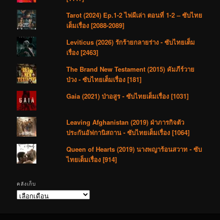
Tarot (2024) Ep.1-2 ไพ่ผีเล่า ตอนที่ 1-2 – ซับไทย
เต็มเรื่อง [2088-2089]
Leviticus (2026) รักร้ายกลายร่าง - ซับไทยเต็ม
เรื่อง [2463]
The Brand New Testament (2015) คัมภีร์วาย
ป่วง - ซับไทยเต็มเรื่อง [181]
Gaia (2021) ป่าอสูร - ซับไทยเต็มเรื่อง [1031]
Leaving Afghanistan (2019) ฝ่าภารกิจตัว
ประกันอัฟกานิสถาน - ซับไทยเต็มเรื่อง [1064]
Queen of Hearts (2019) นางพญาร้อนสวาท - ซับ
ไทยเต็มเรื่อง [914]
คลังเก็บ
คลัง
เก็บ