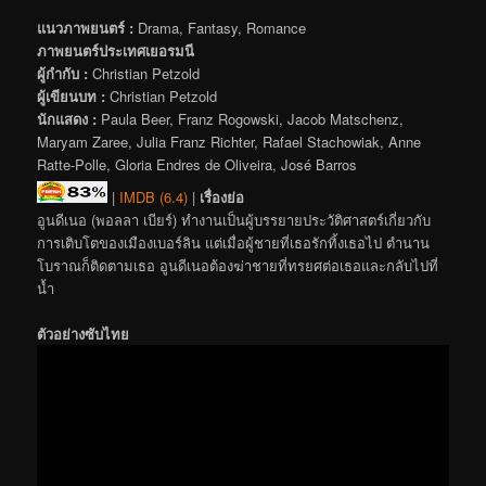
แนวภาพยนตร์ :
Drama, Fantasy, Romance
ภาพยนตร์ประเทศเยอรมนี
ผู้กำกับ :
Christian Petzold
ผู้เขียนบท :
Christian Petzold
นักแสดง :
Paula Beer, Franz Rogowski, Jacob Matschenz,
Maryam Zaree, Julia Franz Richter, Rafael Stachowiak, Anne
Ratte-Polle, Gloria Endres de Oliveira, José Barros
|
IMDB (6.4)
|
เรื่องย่อ
อูนดีเนอ (พอลลา เบียร์) ทำงานเป็นผู้บรรยายประวัติศาสตร์เกี่ยวกับ
การเติบโตของเมืองเบอร์ลิน แต่เมื่อผู้ชายที่เธอรักทิ้งเธอไป ตำนาน
โบราณก็ติดตามเธอ อูนดีเนอต้องฆ่าชายที่ทรยศต่อเธอและกลับไปที่
น้ำ
ตัวอย่างซับไทย