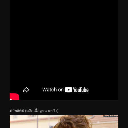
ภาพแคป
(คลิกเพื่อดูขนาดจริง)