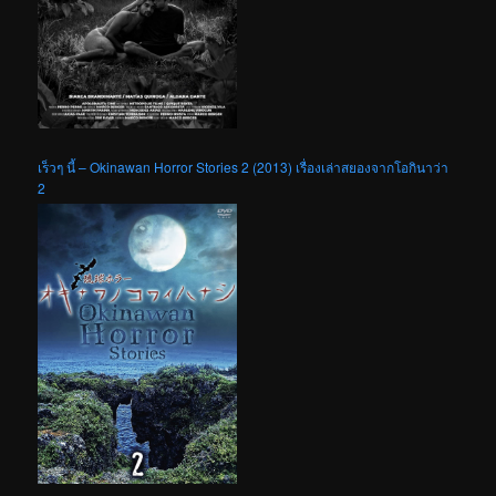
เร็วๆ นี้ – Okinawan Horror Stories 2 (2013) เรื่องเล่าสยองจากโอกินาว่า
2