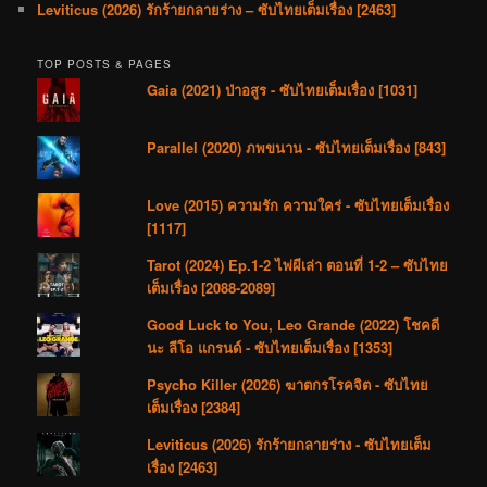
Leviticus (2026) รักร้ายกลายร่าง – ซับไทยเต็มเรื่อง [2463]
TOP POSTS & PAGES
Gaia (2021) ป่าอสูร - ซับไทยเต็มเรื่อง [1031]
Parallel (2020) ภพขนาน - ซับไทยเต็มเรื่อง [843]
Love (2015) ความรัก ความใคร่ - ซับไทยเต็มเรื่อง
[1117]
Tarot (2024) Ep.1-2 ไพ่ผีเล่า ตอนที่ 1-2 – ซับไทย
เต็มเรื่อง [2088-2089]
Good Luck to You, Leo Grande (2022) โชคดี
นะ ลีโอ แกรนด์ - ซับไทยเต็มเรื่อง [1353]
Psycho Killer (2026) ฆาตกรโรคจิต - ซับไทย
เต็มเรื่อง [2384]
Leviticus (2026) รักร้ายกลายร่าง - ซับไทยเต็ม
เรื่อง [2463]