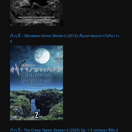
เร็วๆ นี้ – Okinawan Horror Stories 2 (2013) เรื่องเล่าสยองจากโอกินาว่า
2
เร็วๆ นี้ – The Creep Tapes: Season 2 (2025) Ep. 1-3 เทปสยอง ซีซัน 2