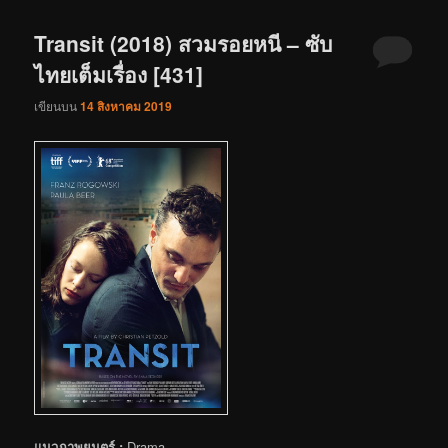
Transit (2018) สวมรอยหนี – ซับ
ไทยเต็มเรื่อง [431]
เขียนบน
14 สิงหาคม 2019
แนวภาพยนตร์ :
Drama