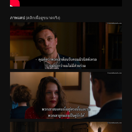
ภาพแคป
(คลิกเพื่อดูขนาดจริง)