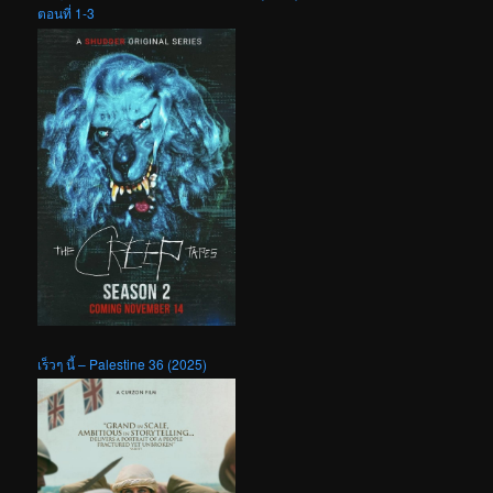
ตอนที่ 1-3
เร็วๆ นี้ – Palestine 36 (2025)