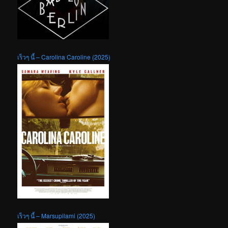
เร็วๆ นี้ – Carolina Caroline (2025)
เร็วๆ นี้ – Marsupilami (2025)