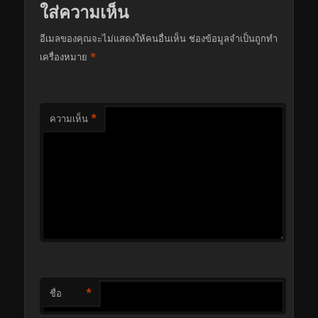
ใส่ความเห็น
อีเมลของคุณจะไม่แสดงให้คนอื่นเห็น
ช่องข้อมูลจำเป็นถูกทำ
*
เครื่องหมาย
*
ความเห็น
*
ชื่อ