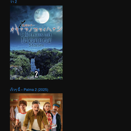
ว่า 2
เร็วๆ นี้ – Palma 2 (2025)