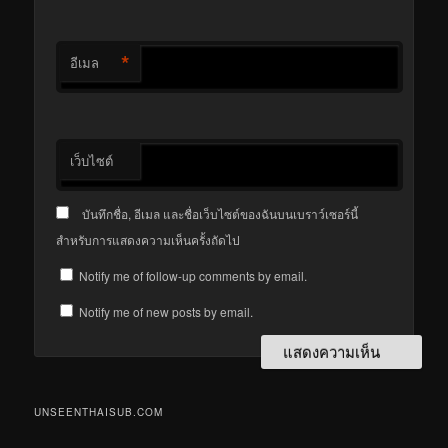
*
อีเมล
เว็บไซต์
บันทึกชื่อ, อีเมล และชื่อเว็บไซต์ของฉันบนเบราว์เซอร์นี้
สำหรับการแสดงความเห็นครั้งถัดไป
Notify me of follow-up comments by email.
Notify me of new posts by email.
UNSEENTHAISUB.COM