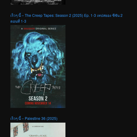
เร็วๆ นี้ – The Creep Tapes: Season 2 (2025) Ep. 1-3 เทปสยอง ซีซัน 2
ตอนที่ 1-3
เร็วๆ นี้ – Palestine 36 (2025)