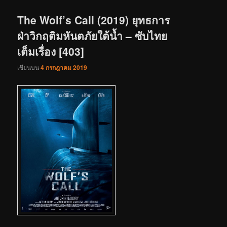
เรื่อง
The Wolf’s Call (2019) ยุทธการ
ฝ่าวิกฤติมหันตภัยใต้น้ำ – ซับไทย
เต็มเรื่อง [403]
เขียนบน
4 กรกฎาคม 2019