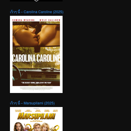
เร็วๆ นี้ – Carolina Caroline (2025)
เร็วๆ นี้ – Marsupilami (2025)