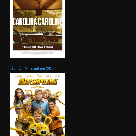
เร็วๆ นี้ – Marsupilami (2025)