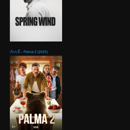
เร็วๆ นี้ – Palma 2 (2025)