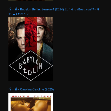
เร็วๆ นี้ – Babylon Berlin: Season 4 (2024) Ep.1-2 บาบิลอน เบอร์ลิน ซี
ซัน 4 ตอนที่ 1-2
เร็วๆ นี้ – Carolina Caroline (2025)