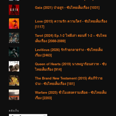
Gaia (2021) ป่าอสูร - ซับไทยเต็มเรื่อง [1031]
Love (2015) ความรัก ความใคร่ - ซับไทยเต็มเรื่อง
[1117]
Tarot (2024) Ep.1-2 ไพ่ผีเล่า ตอนที่ 1-2 – ซับไทย
เต็มเรื่อง [2088-2089]
Leviticus (2026) รักร้ายกลายร่าง - ซับไทยเต็ม
เรื่อง [2463]
Queen of Hearts (2019) นางพญาร้อนสวาท - ซับ
ไทยเต็มเรื่อง [914]
The Brand New Testament (2015) คัมภีร์วาย
ป่วง - ซับไทยเต็มเรื่อง [181]
Warfare (2025) ชั่วโมงสงครามเดือด - ซับไทยเต็ม
เรื่อง [2203]
คลังเก็บ