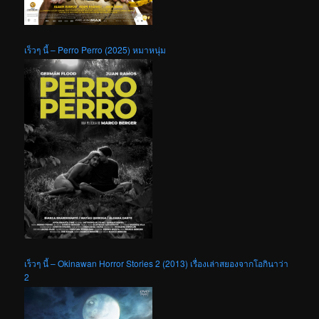
เร็วๆ นี้ – Perro Perro (2025) หมาหนุ่ม
เร็วๆ นี้ – Okinawan Horror Stories 2 (2013) เรื่องเล่าสยองจากโอกินาว่า
2