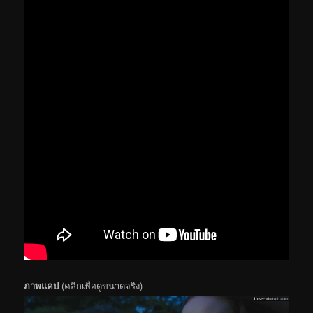
ภาพแคป
(คลิกเพื่อดูขนาดจริง)