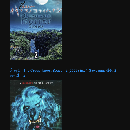
เร็วๆ นี้ – The Creep Tapes: Season 2 (2025) Ep. 1-3 เทปสยอง ซีซัน 2
ตอนที่ 1-3