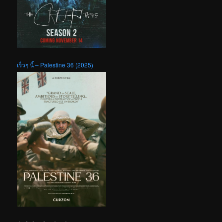
เร็วๆ นี้ – Palestine 36 (2025)