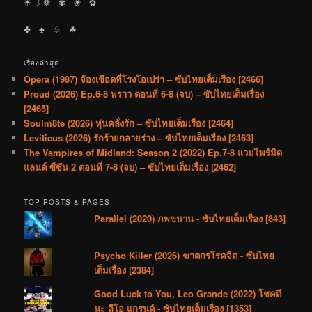
☀︎ ☽ ❁ ✾ ❀ ✿
✤ ♣︎ ♧ ☘︎
เรื่องล่าสุด
Opera (1987) จ้องเชือดที่โรงโอเปร่า – ซับไทยเต็มเรื่อง [2466]
Proud (2026) Ep.6-8 พราว ตอนที่ 6-8 (จบ) – ซับไทยเต็มเรื่อง
[2465]
Soulm8te (2026) หุ่นคลั่งรัก – ซับไทยเต็มเรื่อง [2464]
Leviticus (2026) รักร้ายกลายร่าง – ซับไทยเต็มเรื่อง [2463]
The Vampires of Midland: Season 2 (2022) Ep.7-8 แวมไพร์มิด
แลนด์ ซีซัน 2 ตอนที่ 7-8 (จบ) – ซับไทยเต็มเรื่อง [2462]
TOP POSTS & PAGES
Parallel (2020) ภพขนาน - ซับไทยเต็มเรื่อง [843]
Psycho Killer (2026) ฆาตกรโรคจิต - ซับไทย
เต็มเรื่อง [2384]
Good Luck to You, Leo Grande (2022) โชคดี
นะ ลีโอ แกรนด์ - ซับไทยเต็มเรื่อง [1353]