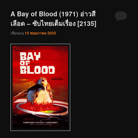
A Bay of Blood (1971) อ่าวสี
เลือด – ซับไทยเต็มเรื่อง [2135]
เขียนบน
13 พฤษภาคม 2025