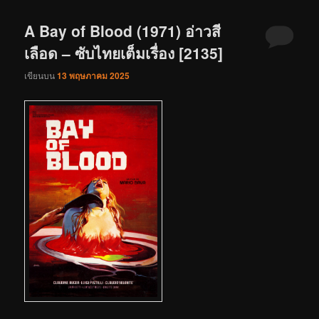
A Bay of Blood (1971) อ่าวสี
เลือด – ซับไทยเต็มเรื่อง [2135]
เขียนบน
13 พฤษภาคม 2025