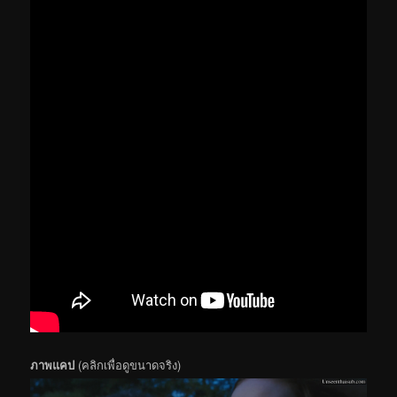
ภาพแคป
(คลิกเพื่อดูขนาดจริง)