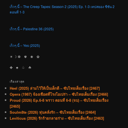
เร็วๆ นี้ – The Creep Tapes: Season 2 (2025) Ep. 1-3 เทปสยอง ซีซัน 2
ตอนที่ 1-3
เร็วๆ นี้ – Palestine 36 (2025)
เร็วๆ นี้ – Yes (2025)
☀︎ ☽ ❁ ✾ ❀ ✿
✤ ♣︎ ♧ ☘︎
เรื่องล่าสุด
Heel (2025) ล่ามไว้ให้เป็นเด็กดี – ซับไทยเต็มเรื่อง [2467]
Opera (1987) จ้องเชือดที่โรงโอเปร่า – ซับไทยเต็มเรื่อง [2466]
Proud (2026) Ep.6-8 พราว ตอนที่ 6-8 (จบ) – ซับไทยเต็มเรื่อง
[2465]
Soulm8te (2026) หุ่นคลั่งรัก – ซับไทยเต็มเรื่อง [2464]
Leviticus (2026) รักร้ายกลายร่าง – ซับไทยเต็มเรื่อง [2463]