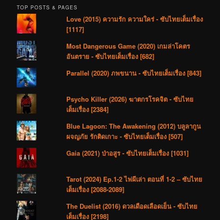
TOP POSTS & PAGES
Love (2015) ความรัก ความใคร่ - ซับไทยเต็มเรื่อง
[1117]
Most Dangerous Game (2020) เกมล่าโคตร
อันตราย - ซับไทยเต็มเรื่อง [682]
Parallel (2020) ภพขนาน - ซับไทยเต็มเรื่อง [843]
Psycho Killer (2026) ฆาตกรโรคจิต - ซับไทย
เต็มเรื่อง [2384]
Blue Lagoon: The Awakening (2012) บลูลากูน
ผจญภัย รักติดเกาะ - ซับไทยเต็มเรื่อง [507]
Gaia (2021) ป่าอสูร - ซับไทยเต็มเรื่อง [1031]
Tarot (2024) Ep.1-2 ไพ่ผีเล่า ตอนที่ 1-2 – ซับไทย
เต็มเรื่อง [2088-2089]
The Duelist (2016) ดวลเดือดเลือดเย็น - ซับไทย
เต็มเรื่อง [2198]