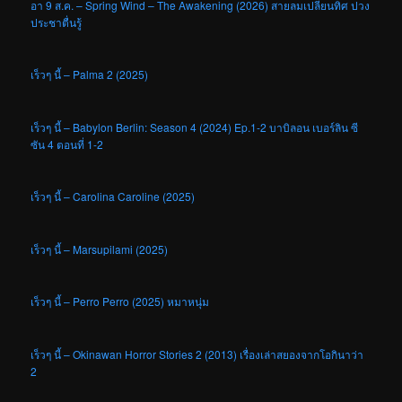
อา 9 ส.ค. – Spring Wind – The Awakening (2026) สายลมเปลี่ยนทิศ ปวง
ประชาตื่นรู้
เร็วๆ นี้ – Palma 2 (2025)
เร็วๆ นี้ – Babylon Berlin: Season 4 (2024) Ep.1-2 บาบิลอน เบอร์ลิน ซี
ซัน 4 ตอนที่ 1-2
เร็วๆ นี้ – Carolina Caroline (2025)
เร็วๆ นี้ – Marsupilami (2025)
เร็วๆ นี้ – Perro Perro (2025) หมาหนุ่ม
เร็วๆ นี้ – Okinawan Horror Stories 2 (2013) เรื่องเล่าสยองจากโอกินาว่า
2